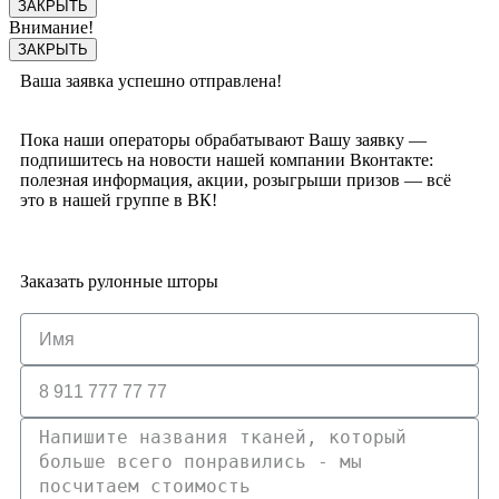
ЗАКРЫТЬ
Внимание!
ЗАКРЫТЬ
Ваша заявка успешно отправлена!
Пока наши операторы обрабатывают Вашу заявку —
подпишитесь на новости нашей компании Вконтакте:
полезная информация, акции, розыгрыши призов — всё
это в нашей группе в ВК!
Заказать рулонные шторы