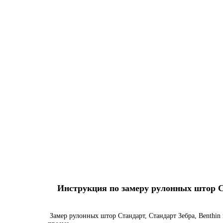
Инструкция по замеру рулонных штор Ста
Замер рулонных штор Стандарт, Стандарт Зебра, Benthin 