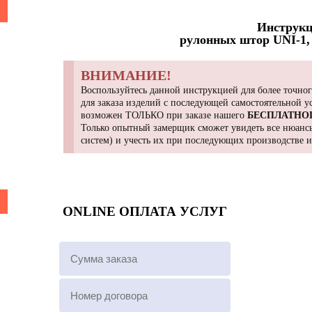
Инструкц
рулонных штор UNI-1, 
ВНИМАНИЕ!
Воспользуйтесь данной инструкцией для более точног
для заказа изделий с последующей самостоятельной 
возможен ТОЛЬКО при заказе нашего
БЕСПЛАТНО
Только опытный замерщик сможет увидеть все нюансы
систем) и учесть их при последующих производстве 
ONLINE ОПЛАТА УСЛУГ