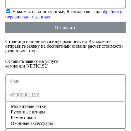
Нажимая на кнопку ниже, Я соглашаюсь на
обработку
персональных данных
Отправить
Страница наполняется информацией, но Вы можете
отправить заявку на бесплатный онлайн расчет стоимости
рулонных штор
Оставить заявку на услуги
компании NETKI.SU