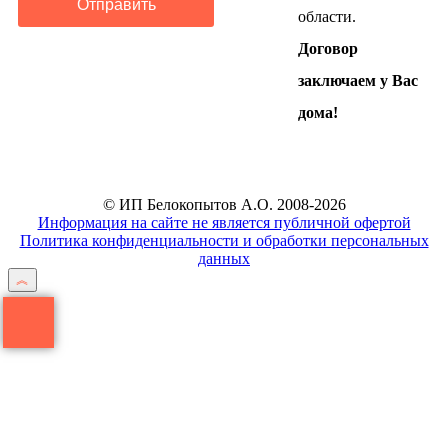
Отправить
области.
Договор
заключаем у Вас
дома!
© ИП Белокопытов А.О. 2008-2026
Информация на сайте не является публичной офертой
Политика конфиденциальности и обработки персональных
данных