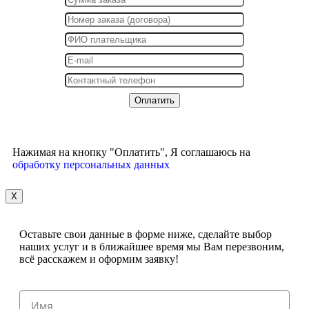
Нажимая на кнопку "Оплатить", Я соглашаюсь на
обработку персональных данных
X
Оставьте свои данные в форме ниже, сделайте выбор
наших услуг и в ближайшее время мы Вам перезвоним,
всё расскажем и оформим заявку!