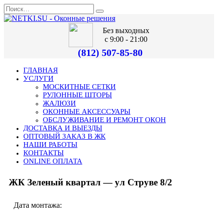
Без выходных
с 9:00 - 21:00
(812) 507-85-80
ГЛАВНАЯ
УСЛУГИ
МОСКИТНЫЕ СЕТКИ
РУЛОННЫЕ ШТОРЫ
ЖАЛЮЗИ
ОКОННЫЕ АКСЕССУАРЫ
ОБСЛУЖИВАНИЕ И РЕМОНТ ОКОН
ДОСТАВКА И ВЫЕЗДЫ
ОПТОВЫЙ ЗАКАЗ В ЖК
НАШИ РАБОТЫ
КОНТАКТЫ
ONLINE ОПЛАТА
ЖК Зеленый квартал — ул Струве 8/2
Дата монтажа: