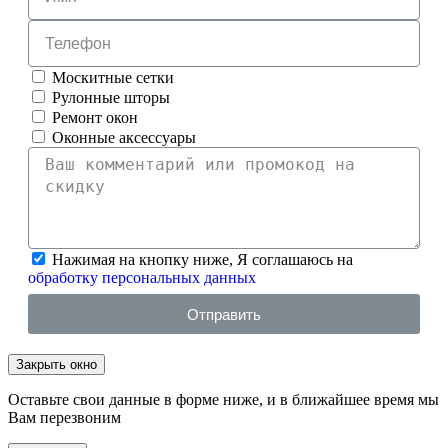
Москитные сетки
Рулонные шторы
Ремонт окон
Оконные аксессуары
Нажимая на кнопку ниже, Я соглашаюсь на
обработку персональных данных
Отправить
Закрыть окно
Оставьте свои данные в форме ниже, и в ближайшее время мы
Вам перезвоним