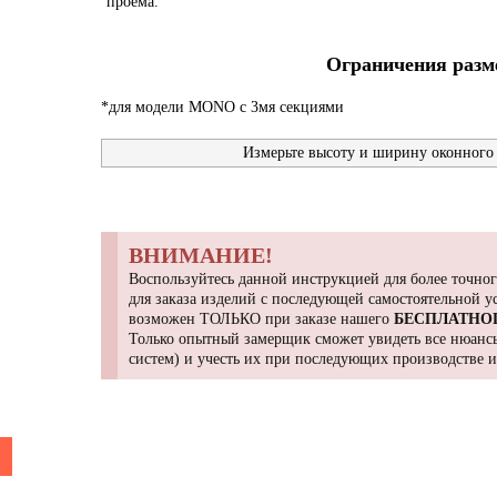
проема.
Ограничения разме
*для модели MONO с 3мя секциями
Измерьте высоту и ширину оконного 
ВНИМАНИЕ!
Воспользуйтесь данной инструкцией для более точног
для заказа изделий с последующей самостоятельной 
возможен ТОЛЬКО при заказе нашего
БЕСПЛАТНО
Только опытный замерщик сможет увидеть все нюансы
систем) и учесть их при последующих производстве 