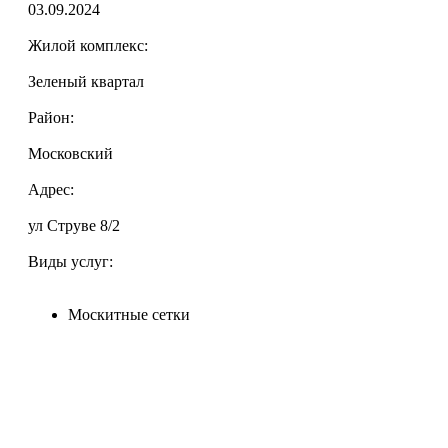
03.09.2024
Жилой комплекс:
Зеленый квартал
Район:
Московский
Адрес:
ул Струве 8/2
Виды услуг:
Москитные сетки