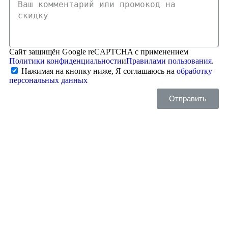
Сайт защищён Google reCAPTCHA с применением
Политики конфиденциальности
и
Правилами пользования
.
Нажимая на кнопку ниже, Я соглашаюсь на
обработку
персональных данных
Отправить