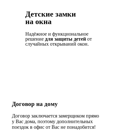
Детские замки
на окна
Надёжное и функциональное
решение
для защиты детей
от
случайных открываний окон.
Договор на дому
Договор заключается замерщиком прямо
у Вас дома, поэтому дополнительных
поездок в офис от Вас не понадобится!