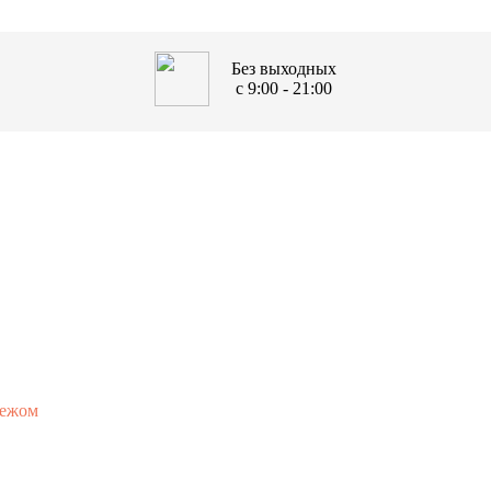
Без выходных
с 9:00 - 21:00
пежом