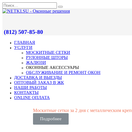
(812) 507-85-80
ГЛАВНАЯ
УСЛУГИ
МОСКИТНЫЕ СЕТКИ
РУЛОННЫЕ ШТОРЫ
ЖАЛЮЗИ
ОКОННЫЕ АКСЕССУАРЫ
ОБСЛУЖИВАНИЕ И РЕМОНТ ОКОН
ДОСТАВКА И ВЫЕЗДЫ
ОПТОВЫЙ ЗАКАЗ В ЖК
НАШИ РАБОТЫ
КОНТАКТЫ
ONLINE ОПЛАТА
Москитные сетки за 2 дня с металлическим кре
Подробнее