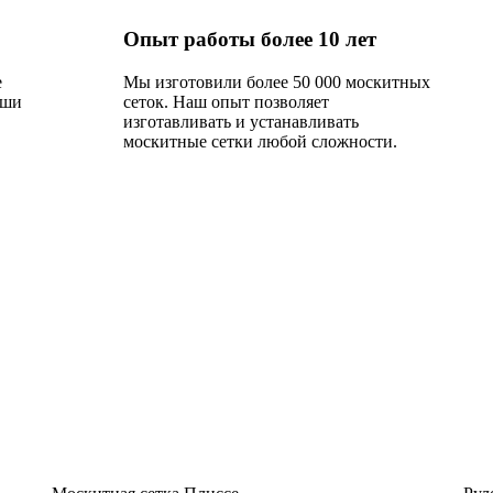
Опыт работы более 10 лет
е
Мы изготовили более 50 000 москитных
аши
сеток. Наш опыт позволяет
изготавливать и устанавливать
москитные сетки любой сложности.