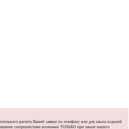
ительного расчета Вашей заявки по телефону или для заказа изделий
 нашими специалистами возможен ТОЛЬКО при заказе нашего