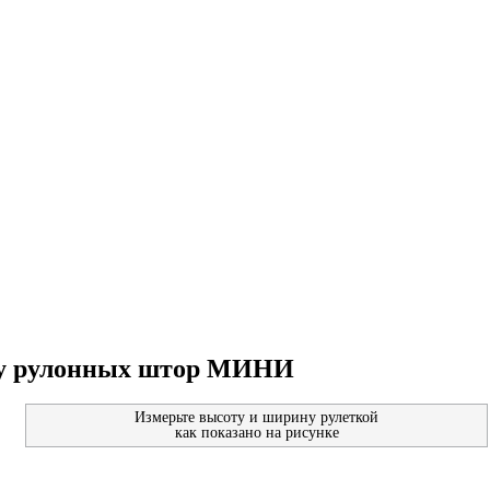
ру рулонных штор МИНИ
Измерьте высоту и ширину рулеткой
как показано на рисунке