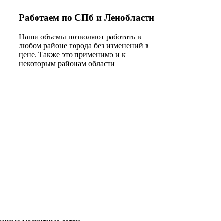
Работаем по СПб и Ленобласти
Наши объемы позволяют работать в
любом районе города без изменений в
цене. Также это применимо и к
некоторым районам области