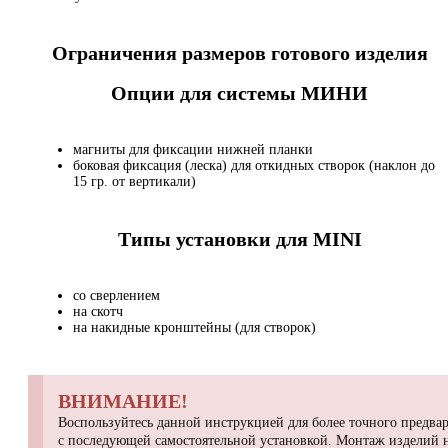
Ограничения размеров готового изделия
Опции для системы МИНИ
магниты для фиксации нижней планки
боковая фиксация (леска) для откидных створок (наклон до
15 гр. от вертикали)
Типы установки для MINI
со сверлением
на скотч
на накидные кронштейны (для створок)
ВНИМАНИЕ!
Воспользуйтесь данной инструкцией для более точного предвар
с последующей самостоятельной установкой. Монтаж изделий