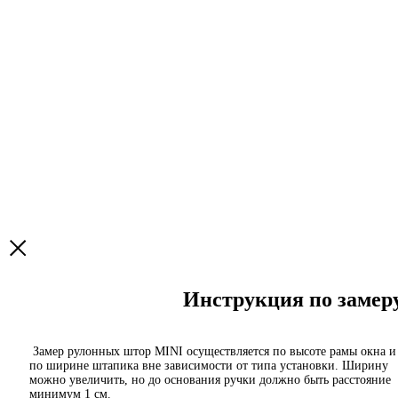
Инструкция по заме
Замер рулонных штор MINI осуществляется по высоте рамы окна и
по ширине штапика вне зависимости от типа установки. Ширину
можно увеличить, но до основания ручки должно быть расстояние
минимум 1 см.