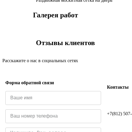
Раздвижная москитная сетка на дверь
Галерея работ
Отзывы клиентов
Расскажите о нас в социальных сетях
Форма обратной связи
Контакты
+7(812) 507