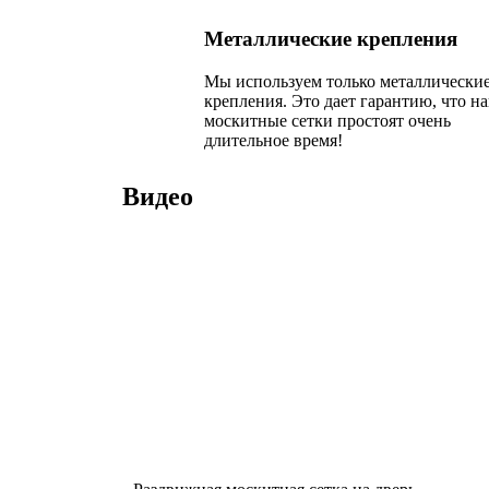
Металлические крепления
Мы используем только металлически
крепления. Это дает гарантию, что н
москитные сетки простоят очень
длительное время!
Видео