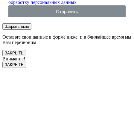
обработку персональных данных
Отправить
Закрыть окно
Оставьте свои данные в форме ниже, и в ближайшее время мы
Вам перезвоним
ЗАКРЫТЬ
Внимание!
ЗАКРЫТЬ