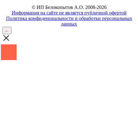
© ИП Белокопытов А.О. 2008-2026
Информация на сайте не является публичной офертой
Политика конфиденциальности и обработки персональных
данных