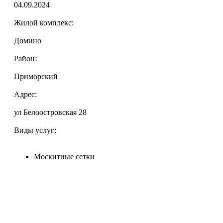
04.09.2024
Жилой комплекс:
Домино
Район:
Приморский
Адрес:
ул Белоостровская 28
Виды услуг:
Москитные сетки