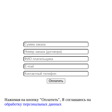
Нажимая на кнопку "Оплатить", Я соглашаюсь на
обработку персональных данных