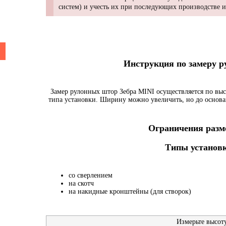
систем) и учесть их при последующих производстве 
Инструкция по замеру 
Замер рулонных штор Зебра MINI осуществляется по выс
типа установки. Ширину можно увеличить, но до основа
Ограничения разме
Типы установк
со сверлением
на скотч
на накидные кронштейны (для створок)
Измерьте высот