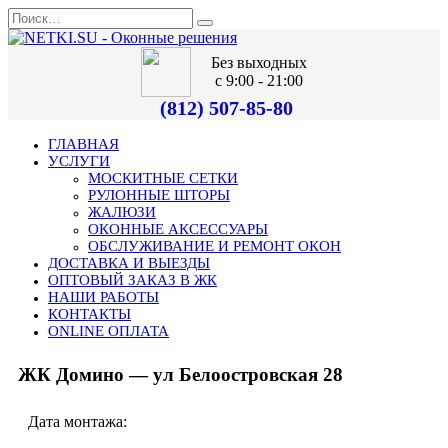
Без выходных
с 9:00 - 21:00
(812) 507-85-80
ГЛАВНАЯ
УСЛУГИ
МОСКИТНЫЕ СЕТКИ
РУЛОННЫЕ ШТОРЫ
ЖАЛЮЗИ
ОКОННЫЕ АКСЕССУАРЫ
ОБСЛУЖИВАНИЕ И РЕМОНТ ОКОН
ДОСТАВКА И ВЫЕЗДЫ
ОПТОВЫЙ ЗАКАЗ В ЖК
НАШИ РАБОТЫ
КОНТАКТЫ
ONLINE ОПЛАТА
ЖК Домино — ул Белоостровская 28
Дата монтажа: