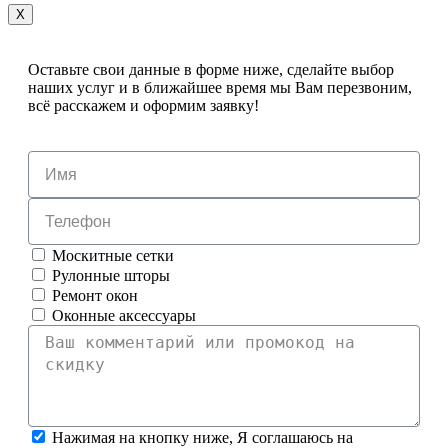
X
Оставьте свои данные в форме ниже, сделайте выбор
наших услуг и в ближайшее время мы Вам перезвоним,
всё расскажем и оформим заявку!
Москитные сетки
Рулонные шторы
Ремонт окон
Оконные аксессуары
Нажимая на кнопку ниже, Я соглашаюсь на