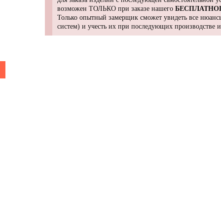
возможен ТОЛЬКО при заказе нашего
БЕСПЛАТНО
Только опытный замерщик сможет увидеть все нюансы
систем) и учесть их при последующих производстве 