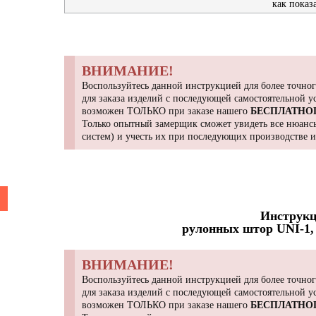
как показ
ВНИМАНИЕ!
Воспользуйтесь данной инструкцией для более точног
для заказа изделий с последующей самостоятельной 
возможен ТОЛЬКО при заказе нашего
БЕСПЛАТНО
Только опытный замерщик сможет увидеть все нюансы
систем) и учесть их при последующих производстве 
Инструкц
рулонных штор UNI-1, 
ВНИМАНИЕ!
Воспользуйтесь данной инструкцией для более точног
для заказа изделий с последующей самостоятельной 
возможен ТОЛЬКО при заказе нашего
БЕСПЛАТНО