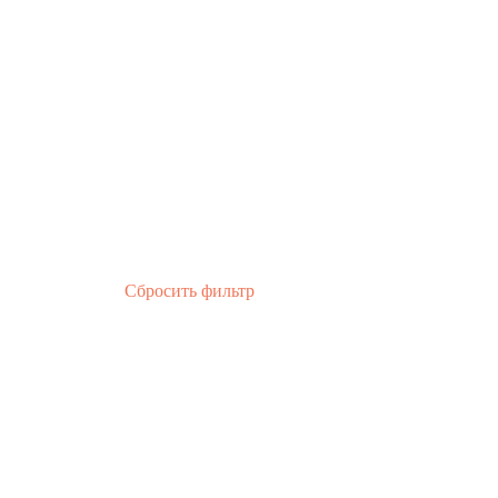
Сбросить фильтр