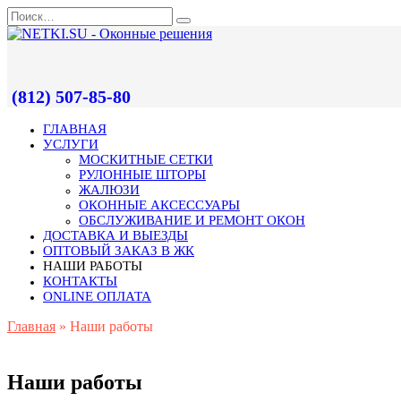
(812) 507-85-80
ГЛАВНАЯ
УСЛУГИ
МОСКИТНЫЕ СЕТКИ
РУЛОННЫЕ ШТОРЫ
ЖАЛЮЗИ
ОКОННЫЕ АКСЕССУАРЫ
ОБСЛУЖИВАНИЕ И РЕМОНТ ОКОН
ДОСТАВКА И ВЫЕЗДЫ
ОПТОВЫЙ ЗАКАЗ В ЖК
НАШИ РАБОТЫ
КОНТАКТЫ
ONLINE ОПЛАТА
Главная
»
Наши работы
Наши работы