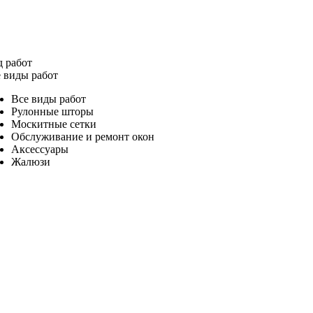
 работ
 виды работ
Все виды работ
Рулонные шторы
Москитные сетки
Обслуживание и ремонт окон
Аксессуары
Жалюзи