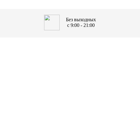
Без выходных
с 9:00 - 21:00