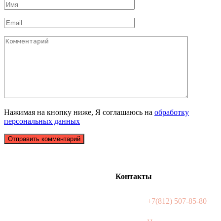
Нажимая на кнопку ниже, Я соглашаюсь на
обработку
персональных данных
Контакты
+7(812) 507-85-80