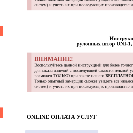
систем) и учесть их при последующих производстве 
Инструкц
рулонных штор UNI-1, 
ВНИМАНИЕ!
Воспользуйтесь данной инструкцией для более точног
для заказа изделий с последующей самостоятельной 
возможен ТОЛЬКО при заказе нашего
БЕСПЛАТНО
Только опытный замерщик сможет увидеть все нюансы
систем) и учесть их при последующих производстве 
ONLINE ОПЛАТА УСЛУГ