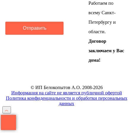
Работаем по
всему Санкт-
Петербургу и
Отправить
области.
Договор
заключаем у Вас
дома!
© ИП Белокопытов А.О. 2008-2026
Информация на сайте не является публичной офертой
Политика конфиденциальности и обработки персональных
данных