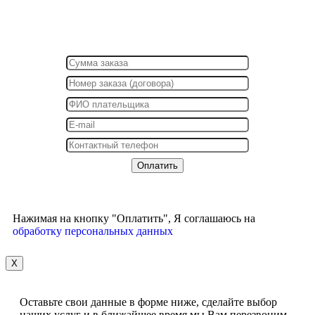
Нажимая на кнопку "Оплатить", Я соглашаюсь на
обработку персональных данных
X
Оставьте свои данные в форме ниже, сделайте выбор
наших услуг и в ближайшее время мы Вам перезвоним,