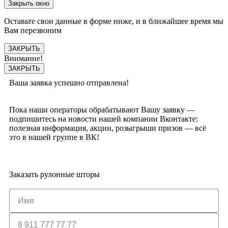
Закрыть окно
Оставьте свои данные в форме ниже, и в ближайшее время мы
Вам перезвоним
ЗАКРЫТЬ
Внимание!
ЗАКРЫТЬ
Ваша заявка успешно отправлена!
Пока наши операторы обрабатывают Вашу заявку —
подпишитесь на новости нашей компании Вконтакте:
полезная информация, акции, розыгрыши призов — всё
это в нашей группе в ВК!
Заказать рулонные шторы