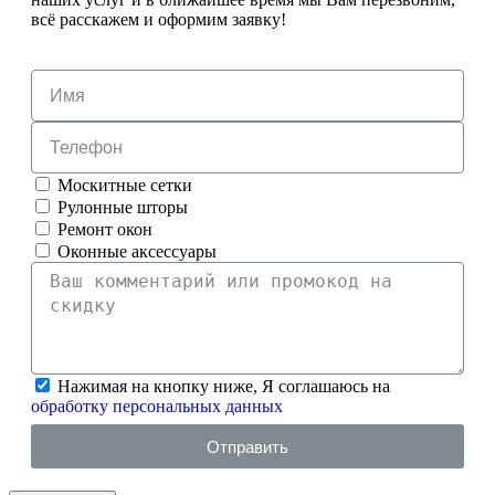
всё расскажем и оформим заявку!
Москитные сетки
Рулонные шторы
Ремонт окон
Оконные аксессуары
Нажимая на кнопку ниже, Я соглашаюсь на
обработку персональных данных
Отправить