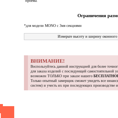
проема.
Ограничения разме
*для модели MONO с 3мя секциями
Измерьте высоту и ширину оконного 
ВНИМАНИЕ!
Воспользуйтесь данной инструкцией для более точног
для заказа изделий с последующей самостоятельной 
возможен ТОЛЬКО при заказе нашего
БЕСПЛАТНО
Только опытный замерщик сможет увидеть все нюансы
систем) и учесть их при последующих производстве 