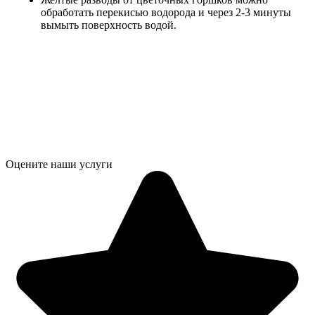
обработать перекисью водорода и через 2-3 минуты
вымыть поверхность водой.
Оцените наши услуги