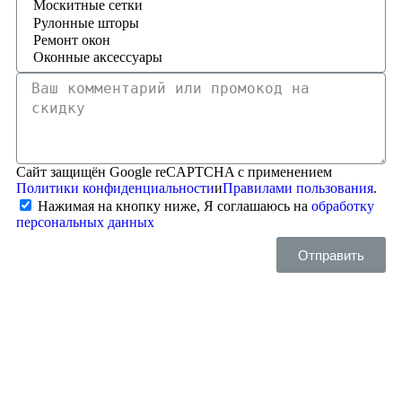
Сайт защищён Google reCAPTCHA с применением
Политики конфиденциальности
и
Правилами пользования
.
Нажимая на кнопку ниже, Я соглашаюсь на
обработку
персональных данных
Отправить