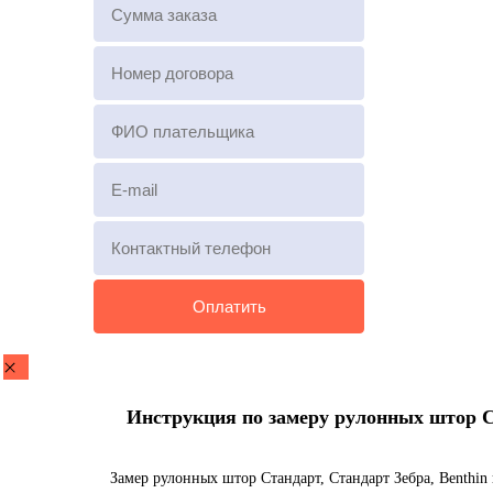
Инструкция по замеру рулонных штор Ста
Замер рулонных штор Стандарт, Стандарт Зебра, Benthin 