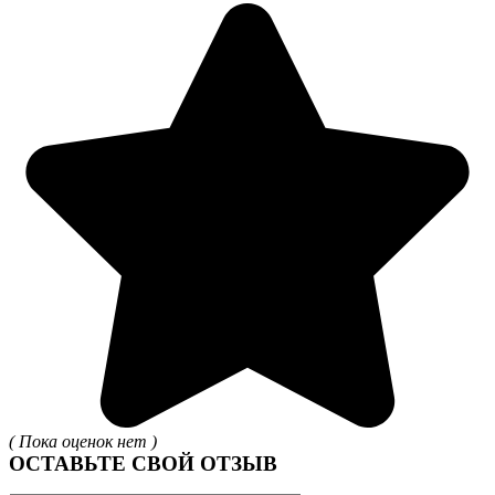
( Пока оценок нет )
ОСТАВЬТЕ СВОЙ ОТЗЫВ