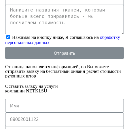
Нажимая на кнопку ниже, Я соглашаюсь на
обработку
персональных данных
Отправить
Страница наполняется информацией, но Вы можете
отправить заявку на бесплатный онлайн расчет стоимости
рулонных штор
Оставить заявку на услуги
компании NETKI.SU