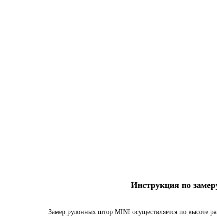
Инструкция по заме
Замер рулонных штор MINI осуществляется по высоте ра