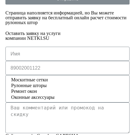
Страница наполняется информацией, но Вы можете
отправить заявку на бесплатный онлайн расчет стоимости
рулонных штор
Оставить заявку на услуги
компании NETKI.SU