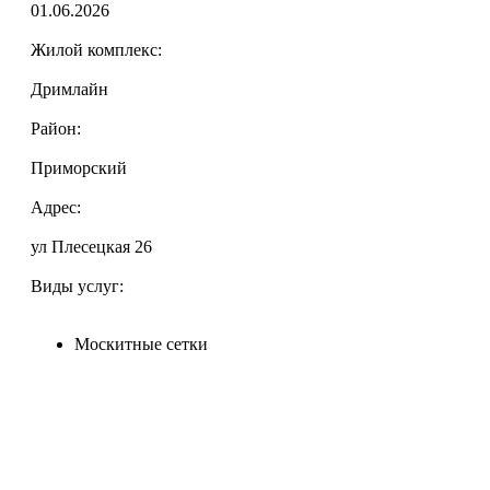
01.06.2026
Жилой комплекс:
Дримлайн
Район:
Приморский
Адрес:
ул Плесецкая 26
Виды услуг:
Москитные сетки