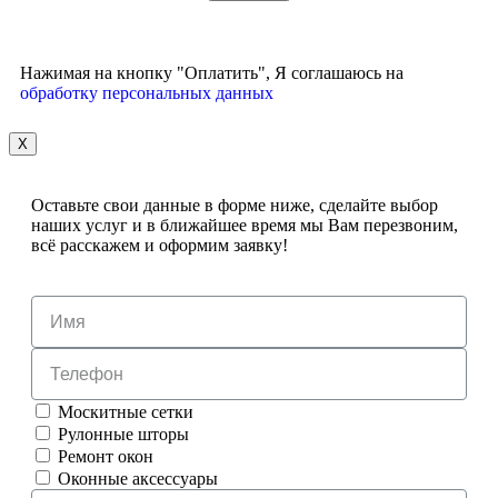
Нажимая на кнопку "Оплатить", Я соглашаюсь на
обработку персональных данных
X
Оставьте свои данные в форме ниже, сделайте выбор
наших услуг и в ближайшее время мы Вам перезвоним,
всё расскажем и оформим заявку!
Москитные сетки
Рулонные шторы
Ремонт окон
Оконные аксессуары