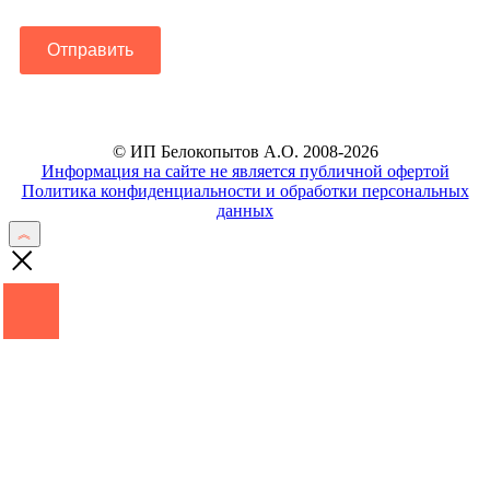
Отправить
© ИП Белокопытов А.О. 2008-2026
Информация на сайте не является публичной офертой
Политика конфиденциальности и обработки персональных
данных