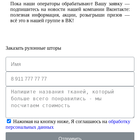
Пока наши операторы обрабатывают Вашу заявку —
подпишитесь на новости нашей компании Вконтакте:
полезная информация, акции, розыгрыши призов —
всё это в нашей группе в ВК!
Заказать рулонные шторы
Нажимая на кнопку ниже, Я соглашаюсь на
обработку
персональных данных
Отправить