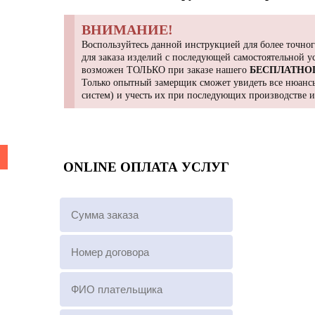
ВНИМАНИЕ!
Воспользуйтесь данной инструкцией для более точног
для заказа изделий с последующей самостоятельной 
возможен ТОЛЬКО при заказе нашего
БЕСПЛАТНО
Только опытный замерщик сможет увидеть все нюансы
систем) и учесть их при последующих производстве 
ONLINE ОПЛАТА УСЛУГ