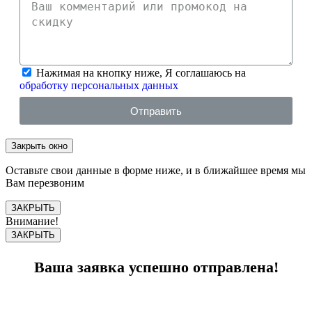
Нажимая на кнопку ниже, Я соглашаюсь на
обработку персональных данных
Отправить
Закрыть окно
Оставьте свои данные в форме ниже, и в ближайшее время мы
Вам перезвоним
ЗАКРЫТЬ
Внимание!
ЗАКРЫТЬ
Ваша заявка успешно отправлена!