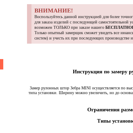
ВНИМАНИЕ!
Воспользуйтесь данной инструкцией для более точног
для заказа изделий с последующей самостоятельной 
возможен ТОЛЬКО при заказе нашего
БЕСПЛАТНО
Только опытный замерщик сможет увидеть все нюансы
систем) и учесть их при последующих производстве 
Инструкция по замеру 
Замер рулонных штор Зебра MINI осуществляется по выс
типа установки. Ширину можно увеличить, но до основа
Ограничения разме
Типы установк