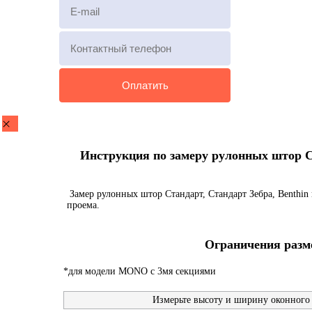
Инструкция по замеру рулонных штор Ста
Замер рулонных штор Стандарт, Стандарт Зебра, Benthin 
проема.
Ограничения разме
*для модели MONO с 3мя секциями
Измерьте высоту и ширину оконного 