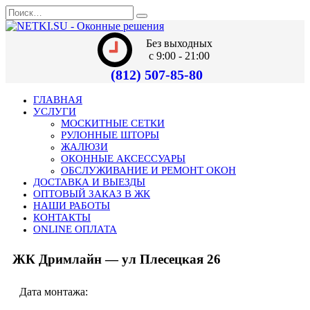
Без выходных
с 9:00 - 21:00
(812) 507-85-80
ГЛАВНАЯ
УСЛУГИ
МОСКИТНЫЕ СЕТКИ
РУЛОННЫЕ ШТОРЫ
ЖАЛЮЗИ
ОКОННЫЕ АКСЕССУАРЫ
ОБСЛУЖИВАНИЕ И РЕМОНТ ОКОН
ДОСТАВКА И ВЫЕЗДЫ
ОПТОВЫЙ ЗАКАЗ В ЖК
НАШИ РАБОТЫ
КОНТАКТЫ
ONLINE ОПЛАТА
ЖК Дримлайн — ул Плесецкая 26
Дата монтажа: