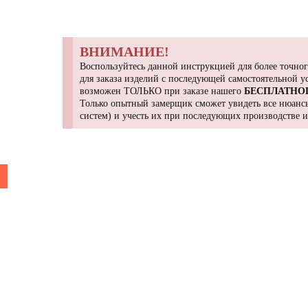
ВНИМАНИЕ!
Воспользуйтесь данной инструкцией для более точног
для заказа изделий с последующей самостоятельной 
возможен ТОЛЬКО при заказе нашего
БЕСПЛАТНО
Только опытный замерщик сможет увидеть все нюансы
систем) и учесть их при последующих производстве 