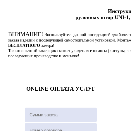
Инструкц
рулонных штор UNI-1, 
ВНИМАНИЕ!
Воспользуйтесь данной инструкцией для более 
заказа изделий с последующей самостоятельной установкой. Монт
БЕСПЛАТНОГО
замера!
Только опытный замерщик сможет увидеть все нюансы (выступы, заз
последующих производстве и монтаже!
ONLINE ОПЛАТА УСЛУГ