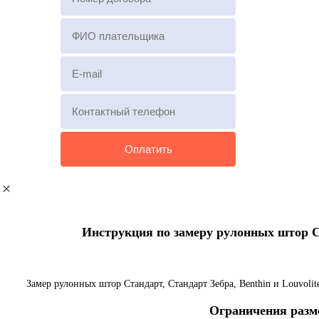
Инструкция по замеру рулонных штор Ста
Замер рулонных штор Стандарт, Стандарт Зебра, Benthin и Louvoli
Ограничения разме