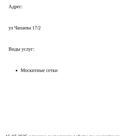
Адрес:
ул Чапаева 17/2
Виды услуг:
Москитные сетки