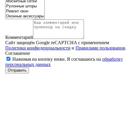
Комментарий
Сайт защищён Google reCAPTCHA с применением
Политики конфиденциальности
и
Правилами пользования
.
Соглашение
Нажимая на кнопку ниже, Я соглашаюсь на
обработку
персональных данных
Отправить