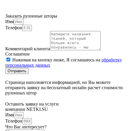
Заказать рулонные шторы
Имя
Телефон
Комментарий клиента
Соглашение
Нажимая на кнопку ниже, Я соглашаюсь на
обработку
персональных данных
Отправить
Страница наполняется информацией, но Вы можете
отправить заявку на бесплатный онлайн расчет стоимости
рулонных штор
Оставить заявку на услуги
компании NETKI.SU
Имя
Телефон
Что Вас интересует?