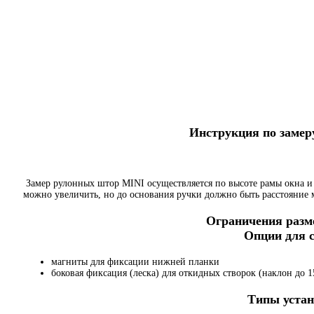
Инструкция по заме
Замер рулонных штор MINI осуществляется по высоте рамы окна и
можно увеличить, но до основания ручки должно быть расстояние
Ограничения разме
Опции для
магниты для фиксации нижней планки
боковая фиксация (леска) для откидных створок (наклон до 15
Типы устан