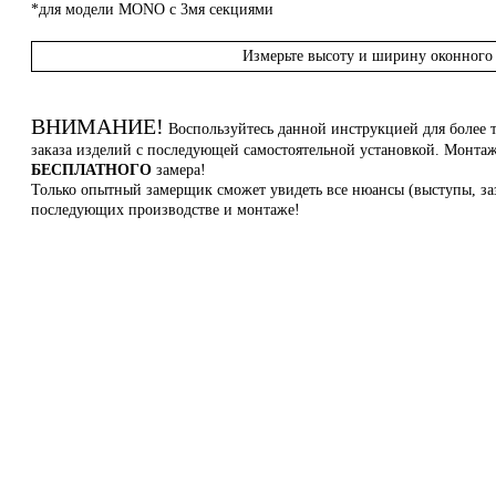
*для модели MONO с 3мя секциями
Измерьте высоту и ширину оконного 
ВНИМАНИЕ!
Воспользуйтесь данной инструкцией для более 
заказа изделий с последующей самостоятельной установкой. Монт
БЕСПЛАТНОГО
замера!
Только опытный замерщик сможет увидеть все нюансы (выступы, заз
последующих производстве и монтаже!