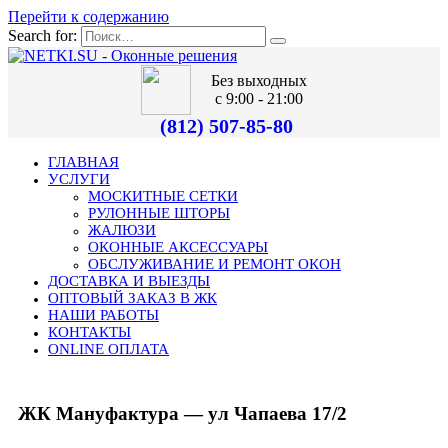
Перейти к содержанию
Search for:
Без выходных
с 9:00 - 21:00
(812) 507-85-80
ГЛАВНАЯ
УСЛУГИ
МОСКИТНЫЕ СЕТКИ
РУЛОННЫЕ ШТОРЫ
ЖАЛЮЗИ
ОКОННЫЕ АКСЕССУАРЫ
ОБСЛУЖИВАНИЕ И РЕМОНТ ОКОН
ДОСТАВКА И ВЫЕЗДЫ
ОПТОВЫЙ ЗАКАЗ В ЖК
НАШИ РАБОТЫ
КОНТАКТЫ
ONLINE ОПЛАТА
ЖК Мануфактура — ул Чапаева 17/2