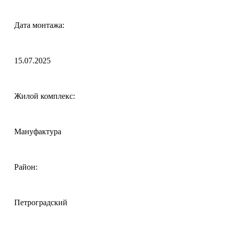
Дата монтажа:
15.07.2025
Жилой комплекс:
Мануфактура
Район:
Петроградский