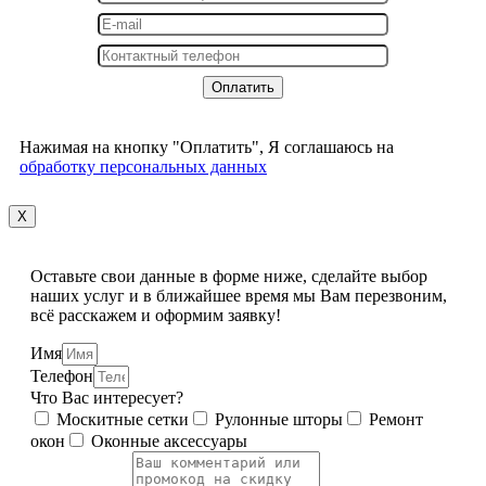
Нажимая на кнопку "Оплатить", Я соглашаюсь на
обработку персональных данных
X
Оставьте свои данные в форме ниже, сделайте выбор
наших услуг и в ближайшее время мы Вам перезвоним,
всё расскажем и оформим заявку!
Имя
Телефон
Что Вас интересует?
Москитные сетки
Рулонные шторы
Ремонт
окон
Оконные аксессуары