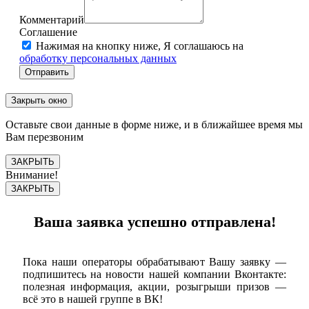
Комментарий
Соглашение
Нажимая на кнопку ниже, Я соглашаюсь на
обработку персональных данных
Отправить
Закрыть окно
Оставьте свои данные в форме ниже, и в ближайшее время мы
Вам перезвоним
ЗАКРЫТЬ
Внимание!
ЗАКРЫТЬ
Ваша заявка успешно отправлена!
Пока наши операторы обрабатывают Вашу заявку —
подпишитесь на новости нашей компании Вконтакте:
полезная информация, акции, розыгрыши призов —
всё это в нашей группе в ВК!