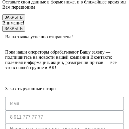
Оставьте свои данные в форме ниже, и в ближайшее время мы
Вам перезвоним
ЗАКРЫТЬ
Внимание!
ЗАКРЫТЬ
Ваша заявка успешно отправлена!
Пока наши операторы обрабатывают Вашу заявку —
подпишитесь на новости нашей компании Вконтакте:
полезная информация, акции, розыгрыши призов — всё
это в нашей группе в ВК!
Заказать рулонные шторы