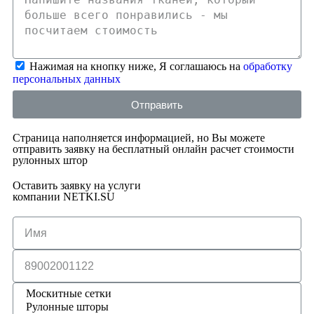
Нажимая на кнопку ниже, Я соглашаюсь на
обработку
персональных данных
Отправить
Страница наполняется информацией, но Вы можете
отправить заявку на бесплатный онлайн расчет стоимости
рулонных штор
Оставить заявку на услуги
компании NETKI.SU