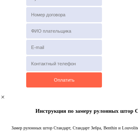
Инструкция по замеру рулонных штор Ста
Замер рулонных штор Стандарт, Стандарт Зебра, Benthin и Louvoli