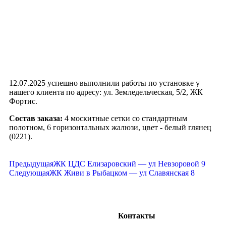
12.07.2025 успешно выполнили работы по установке у
нашего клиента по адресу: ул. Земледельческая, 5/2, ЖК
Фортис.
Состав заказа:
4 москитные сетки со стандартным
полотном, 6 горизонтальных жалюзи, цвет - белый глянец
(0221).
Предыдущая
ЖК ЦДС Елизаровский — ул Невзоровой 9
Следующая
ЖК Живи в Рыбацком — ул Славянская 8
Контакты