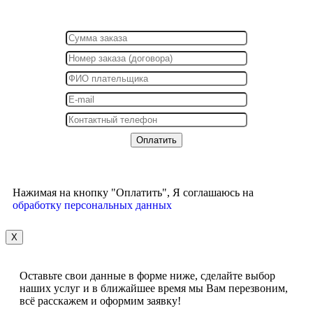
Нажимая на кнопку "Оплатить", Я соглашаюсь на
обработку персональных данных
X
Оставьте свои данные в форме ниже, сделайте выбор
наших услуг и в ближайшее время мы Вам перезвоним,
всё расскажем и оформим заявку!