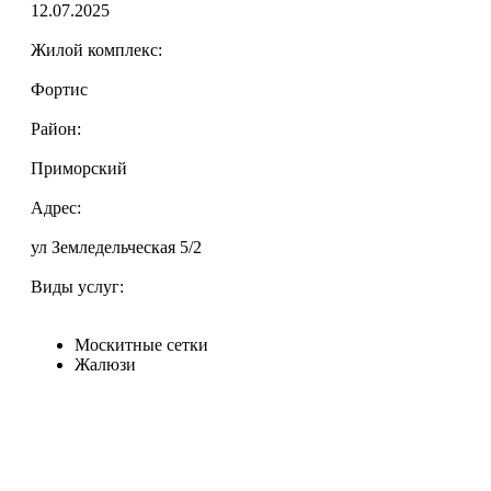
12.07.2025
Жилой комплекс:
Фортис
Район:
Приморский
Адрес:
ул Земледельческая 5/2
Виды услуг:
Москитные сетки
Жалюзи