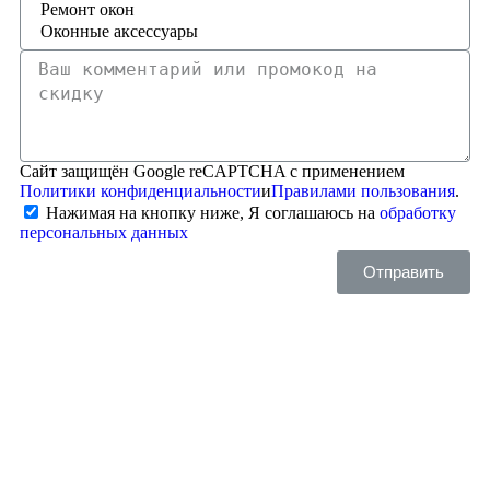
Сайт защищён Google reCAPTCHA с применением
Политики конфиденциальности
и
Правилами пользования
.
Нажимая на кнопку ниже, Я соглашаюсь на
обработку
персональных данных
Отправить