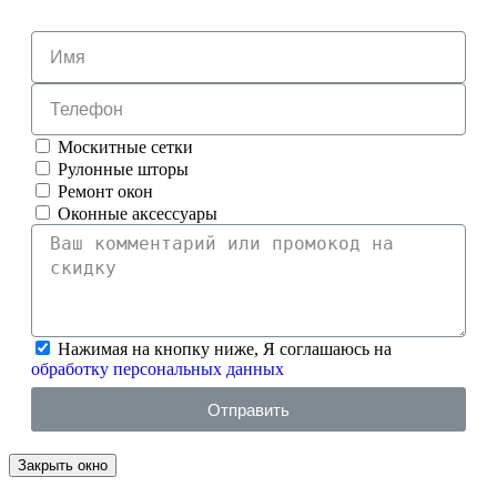
Москитные сетки
Рулонные шторы
Ремонт окон
Оконные аксессуары
Нажимая на кнопку ниже, Я соглашаюсь на
обработку персональных данных
Отправить
Закрыть окно