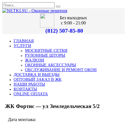
Без выходных
с 9:00 - 21:00
(812) 507-85-80
ГЛАВНАЯ
УСЛУГИ
МОСКИТНЫЕ СЕТКИ
РУЛОННЫЕ ШТОРЫ
ЖАЛЮЗИ
ОКОННЫЕ АКСЕССУАРЫ
ОБСЛУЖИВАНИЕ И РЕМОНТ ОКОН
ДОСТАВКА И ВЫЕЗДЫ
ОПТОВЫЙ ЗАКАЗ В ЖК
НАШИ РАБОТЫ
КОНТАКТЫ
ONLINE ОПЛАТА
ЖК Фортис — ул Земледельческая 5/2
Дата монтажа: