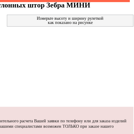
рулонных штор Зебра МИНИ
Измерьте высоту и ширину рулеткой
как показано на рисунке
ительного расчета Вашей заявки по телефону или для заказа изделий
 нашими специалистами возможен ТОЛЬКО при заказе нашего