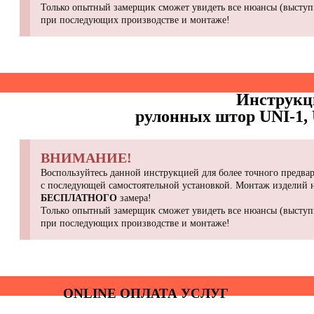
Только опытный замерщик сможет увидеть все нюансы (выступы
при последующих производстве и монтаже!
Инструкц
рулонных штор UNI-1, 
ВНИМАНИЕ!
Воспользуйтесь данной инструкцией для более точного предвар
с последующей самостоятельной установкой. Монтаж изделий
БЕСПЛАТНОГО
замера!
Только опытный замерщик сможет увидеть все нюансы (выступы
при последующих производстве и монтаже!
ONLINE ОПЛАТА УСЛУГ