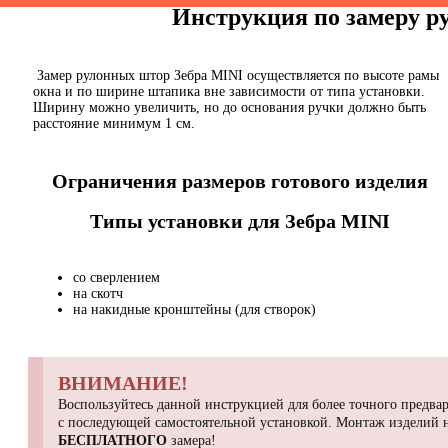
Инструкция по замеру 
Замер рулонных штор Зебра MINI осуществляется по высоте рамы
окна и по ширине штапика вне зависимости от типа установки.
Ширину можно увеличить, но до основания ручки должно быть
расстояние минимум 1 см.
Ограничения размеров готового изделия
Типы установки для Зебра MINI
со сверлением
на скотч
на накидные кронштейны (для створок)
ВНИМАНИЕ!
Воспользуйтесь данной инструкцией для более точного предвар
с последующей самостоятельной установкой. Монтаж изделий
БЕСПЛАТНОГО
замера!