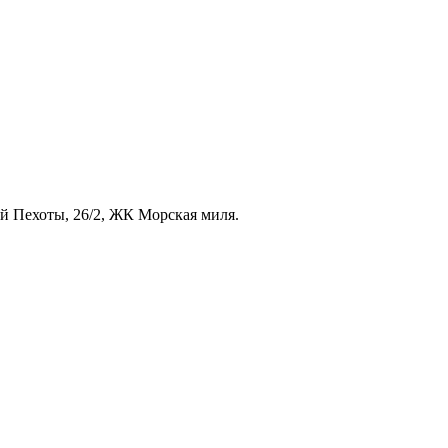
ой Пехоты, 26/2, ЖК Морская миля.