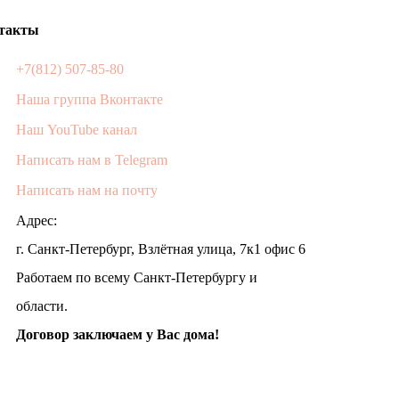
такты
+7(812) 507-85-80
Наша группа Вконтакте
Наш YouTube канал
Написать нам в Telegram
Написать нам на почту
Адрес:
г. Санкт-Петербург, Взлётная улица, 7к1 офис 6
Работаем по всему Санкт-Петербургу и
области.
Договор заключаем у Вас дома!