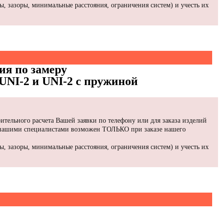
, зазоры, минимальные расстояния, ограничения систем) и учесть их
ия по замеру
UNI-2 и UNI-2 с пружиной
ительного расчета Вашей заявки по телефону или для заказа изделий
 нашими специалистами возможен ТОЛЬКО при заказе нашего
, зазоры, минимальные расстояния, ограничения систем) и учесть их