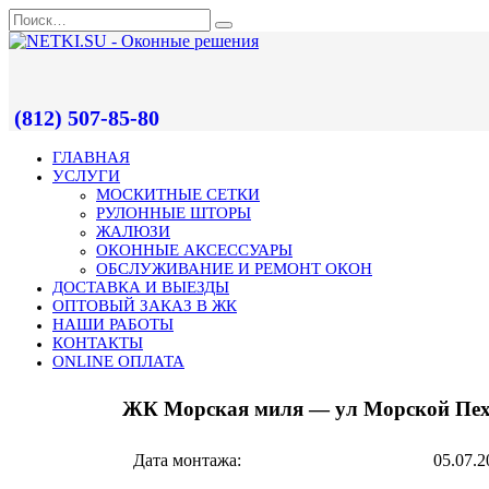
(812) 507-85-80
ГЛАВНАЯ
УСЛУГИ
МОСКИТНЫЕ СЕТКИ
РУЛОННЫЕ ШТОРЫ
ЖАЛЮЗИ
ОКОННЫЕ АКСЕССУАРЫ
ОБСЛУЖИВАНИЕ И РЕМОНТ ОКОН
ДОСТАВКА И ВЫЕЗДЫ
ОПТОВЫЙ ЗАКАЗ В ЖК
НАШИ РАБОТЫ
КОНТАКТЫ
ONLINE ОПЛАТА
ЖК Морская миля — ул Морской Пех
Дата монтажа:
05.07.2