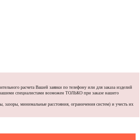
ительного расчета Вашей заявки по телефону или для заказа изделий
 нашими специалистами возможен ТОЛЬКО при заказе нашего
, зазоры, минимальные расстояния, ограничения систем) и учесть их