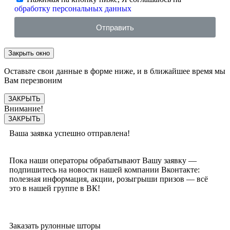
обработку персональных данных
Отправить
Закрыть окно
Оставьте свои данные в форме ниже, и в ближайшее время мы
Вам перезвоним
ЗАКРЫТЬ
Внимание!
ЗАКРЫТЬ
Ваша заявка успешно отправлена!
Пока наши операторы обрабатывают Вашу заявку —
подпишитесь на новости нашей компании Вконтакте:
полезная информация, акции, розыгрыши призов — всё
это в нашей группе в ВК!
Заказать рулонные шторы