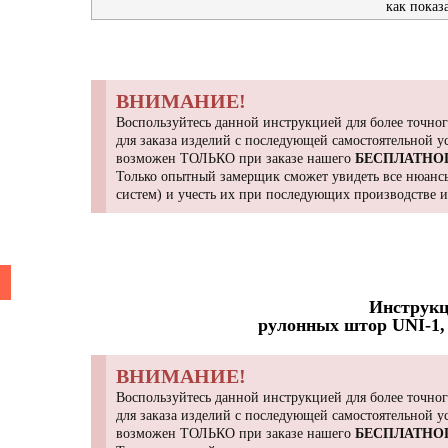
как показ
ВНИМАНИЕ!
Воспользуйтесь данной инструкцией для более точног
для заказа изделий с последующей самостоятельной 
возможен ТОЛЬКО при заказе нашего
БЕСПЛАТНО
Только опытный замерщик сможет увидеть все нюансы
систем) и учесть их при последующих производстве 
Инструкц
рулонных штор UNI-1, 
ВНИМАНИЕ!
Воспользуйтесь данной инструкцией для более точног
для заказа изделий с последующей самостоятельной 
возможен ТОЛЬКО при заказе нашего
БЕСПЛАТНО