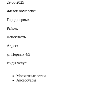
29.06.2025
Жилой комплекс:
Город первых
Район:
Ленобласть
Адрес:
ул Первых 4/5
Виды услуг:
Москитные сетки
Аксессуары