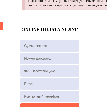
Только опытный замерщик сможет увидеть все нюансы
систем) и учесть их при последующих производстве 
ONLINE ОПЛАТА УСЛУГ