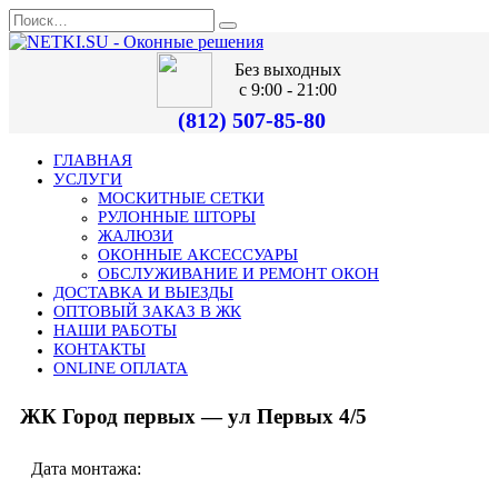
Без выходных
с 9:00 - 21:00
(812) 507-85-80
ГЛАВНАЯ
УСЛУГИ
МОСКИТНЫЕ СЕТКИ
РУЛОННЫЕ ШТОРЫ
ЖАЛЮЗИ
ОКОННЫЕ АКСЕССУАРЫ
ОБСЛУЖИВАНИЕ И РЕМОНТ ОКОН
ДОСТАВКА И ВЫЕЗДЫ
ОПТОВЫЙ ЗАКАЗ В ЖК
НАШИ РАБОТЫ
КОНТАКТЫ
ONLINE ОПЛАТА
ЖК Город первых — ул Первых 4/5
Дата монтажа: