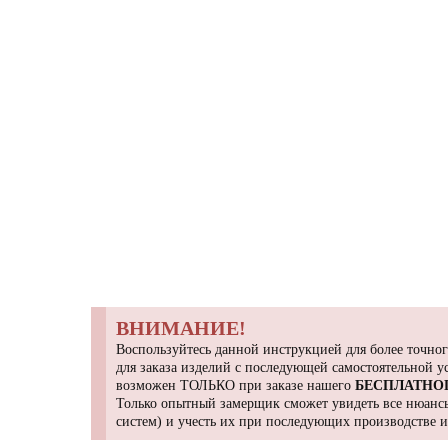
ВНИМАНИЕ!
Воспользуйтесь данной инструкцией для более точног
для заказа изделий с последующей самостоятельной 
возможен ТОЛЬКО при заказе нашего
БЕСПЛАТНО
Только опытный замерщик сможет увидеть все нюансы
систем) и учесть их при последующих производстве 