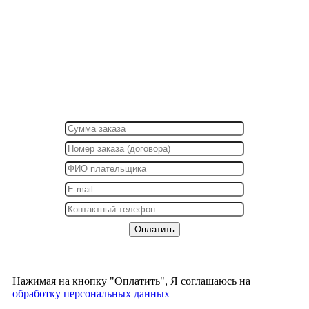
Нажимая на кнопку "Оплатить", Я соглашаюсь на
обработку персональных данных