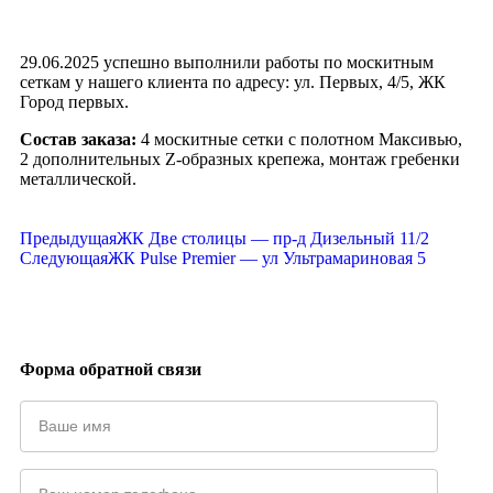
29.06.2025 успешно выполнили работы по москитным
сеткам у нашего клиента по адресу: ул. Первых, 4/5, ЖК
Город первых.
Состав заказа:
4 москитные сетки с полотном Максивью,
2 дополнительных Z-образных крепежа, монтаж гребенки
металлической.
Предыдущая
ЖК Две столицы — пр-д Дизельный 11/2
Следующая
ЖК Pulse Premier — ул Ультрамариновая 5
Форма обратной связи