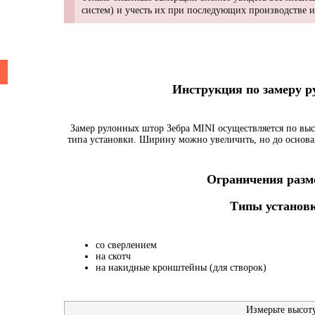
систем) и учесть их при последующих производстве 
Инструкция по замеру 
Замер рулонных штор Зебра MINI осуществляется по выс
типа установки. Ширину можно увеличить, но до основа
Ограничения разме
Типы установк
со сверлением
на скотч
на накидные кронштейны (для створок)
Измерьте высот