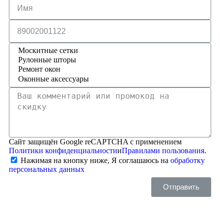
Сайт защищён Google reCAPTCHA с применением
Политики конфиденциальности
и
Правилами пользования
.
Нажимая на кнопку ниже, Я соглашаюсь на
обработку
персональных данных
Отправить