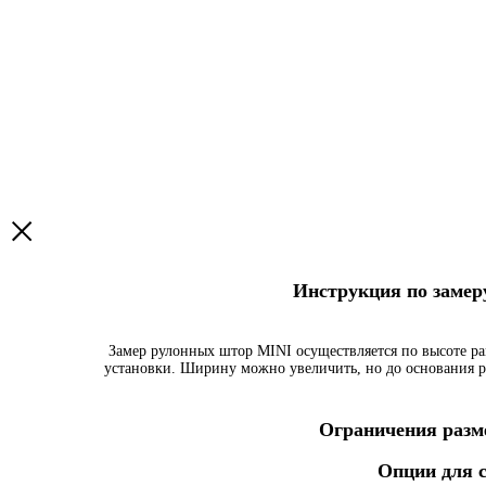
Инструкция по заме
Замер рулонных штор MINI осуществляется по высоте ра
установки. Ширину можно увеличить, но до основания р
Ограничения разме
Опции для