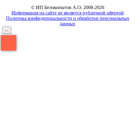
© ИП Белокопытов А.О. 2008-2026
Информация на сайте не является публичной офертой
Политика конфиденциальности и обработки персональных
данных