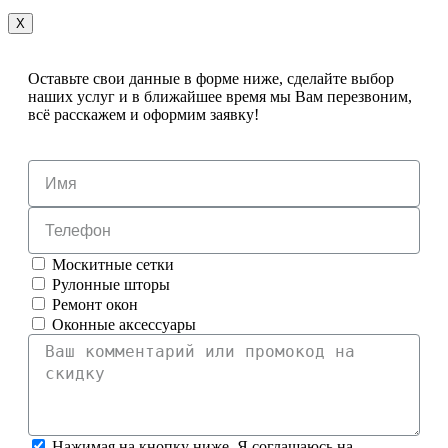
X
Оставьте свои данные в форме ниже, сделайте выбор
наших услуг и в ближайшее время мы Вам перезвоним,
всё расскажем и оформим заявку!
Москитные сетки
Рулонные шторы
Ремонт окон
Оконные аксессуары
Нажимая на кнопку ниже, Я соглашаюсь на