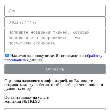
Нажимая на кнопку ниже, Я соглашаюсь на
обработку
персональных данных
Отправить
Страница наполняется информацией, но Вы можете
отправить заявку на бесплатный онлайн расчет стоимости
рулонных штор
Оставить заявку на услуги
компании NETKI.SU