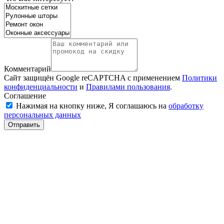
Комментарий
Сайт защищён Google reCAPTCHA с применением
Политики
конфиденциальности
и
Правилами пользования
.
Соглашение
Нажимая на кнопку ниже, Я соглашаюсь на
обработку
персональных данных
Отправить