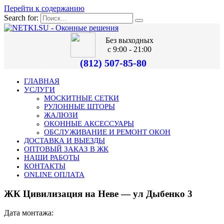
Перейти к содержанию
Search for:
Без выходных
с 9:00 - 21:00
(812) 507-85-80
ГЛАВНАЯ
УСЛУГИ
МОСКИТНЫЕ СЕТКИ
РУЛОННЫЕ ШТОРЫ
ЖАЛЮЗИ
ОКОННЫЕ АКСЕССУАРЫ
ОБСЛУЖИВАНИЕ И РЕМОНТ ОКОН
ДОСТАВКА И ВЫЕЗДЫ
ОПТОВЫЙ ЗАКАЗ В ЖК
НАШИ РАБОТЫ
КОНТАКТЫ
ONLINE ОПЛАТА
ЖК Цивилизация на Неве — ул Дыбенко 3
Дата монтажа: