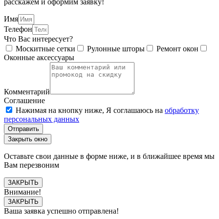
расскажем и оформим заявку!
Имя
Телефон
Что Вас интересует?
Москитные сетки
Рулонные шторы
Ремонт окон
Оконные аксессуары
Комментарий
Соглашение
Нажимая на кнопку ниже, Я соглашаюсь на
обработку
персональных данных
Отправить
Закрыть окно
Оставьте свои данные в форме ниже, и в ближайшее время мы
Вам перезвоним
ЗАКРЫТЬ
Внимание!
ЗАКРЫТЬ
Ваша заявка успешно отправлена!