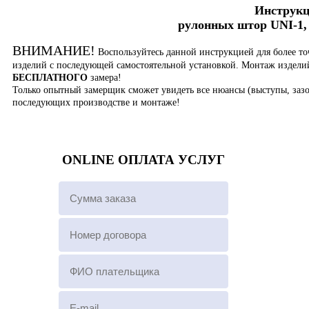
Инструкц
рулонных штор UNI-1, 
ВНИМАНИЕ!
Воспользуйтесь данной инструкцией для более то
изделий с последующей самостоятельной установкой. Монтаж издел
БЕСПЛАТНОГО
замера!
Только опытный замерщик сможет увидеть все нюансы (выступы, зазо
последующих производстве и монтаже!
ONLINE ОПЛАТА УСЛУГ