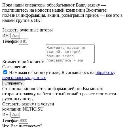
Пока наши операторы обрабатывают Вашу заявку —
подпишитесь на новости нашей компании Вконтакте:
полезная информация, акции, розыгрыши призов — всё это в
нашей группе в ВК!
Заказать рулонные шторы
Имя
Телефон
Комментарий клиента
Соглашение
Нажимая на кнопку ниже, Я соглашаюсь на
обработку
персональных данных
Отправить
Страница наполняется информацией, но Вы можете
отправить заявку на бесплатный онлайн расчет стоимости
рулонных штор
Оставить заявку на услуги
компании NETKI.SU
Имя
Телефон
Что Вас интересует?