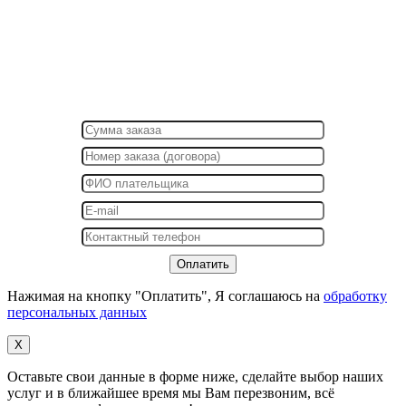
Нажимая на кнопку "Оплатить", Я соглашаюсь на
обработку
персональных данных
X
Оставьте свои данные в форме ниже, сделайте выбор наших
услуг и в ближайшее время мы Вам перезвоним, всё