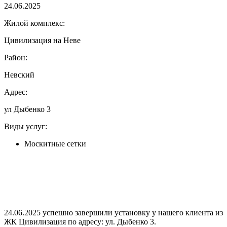
24.06.2025
Жилой комплекс:
Цивилизация на Неве
Район:
Невский
Адрес:
ул Дыбенко 3
Виды услуг:
Москитные сетки
24.06.2025 успешно завершили установку у нашего клиента из
ЖК Цивилизация по адресу: ул. Дыбенко 3.