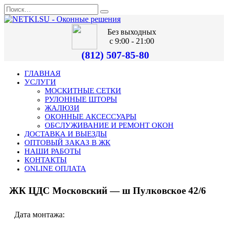
Без выходных
с 9:00 - 21:00
(812) 507-85-80
ГЛАВНАЯ
УСЛУГИ
МОСКИТНЫЕ СЕТКИ
РУЛОННЫЕ ШТОРЫ
ЖАЛЮЗИ
ОКОННЫЕ АКСЕССУАРЫ
ОБСЛУЖИВАНИЕ И РЕМОНТ ОКОН
ДОСТАВКА И ВЫЕЗДЫ
ОПТОВЫЙ ЗАКАЗ В ЖК
НАШИ РАБОТЫ
КОНТАКТЫ
ONLINE ОПЛАТА
ЖК ЦДС Московский — ш Пулковское 42/6
Дата монтажа: