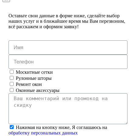
Оставьте свои данные в форме ниже, сделайте выбор
наших услуг и в ближайшее время мы Вам перезвоним,
всё расскажем и оформим заявку!
Москитные сетки
Рулонные шторы
Ремонт окон
Оконные аксессуары
Нажимая на кнопку ниже, Я соглашаюсь на
обработку персональных данных