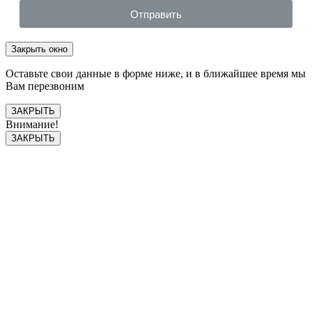
Отправить
Закрыть окно
Оставьте свои данные в форме ниже, и в ближайшее время мы
Вам перезвоним
ЗАКРЫТЬ
Внимание!
ЗАКРЫТЬ