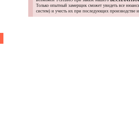
Только опытный замерщик сможет увидеть все нюансы
систем) и учесть их при последующих производстве 