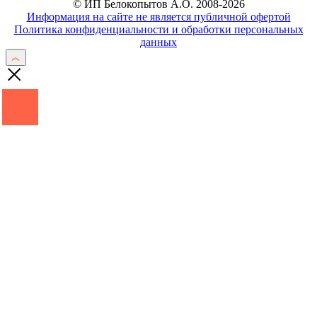
© ИП Белокопытов А.О. 2008-2026
Информация на сайте не является публичной офертой
Политика конфиденциальности и обработки персональных
данных