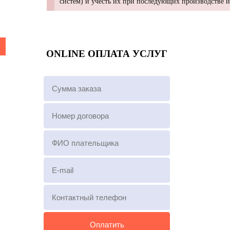
систем) и учесть их при последующих производстве 
ONLINE ОПЛАТА УСЛУГ