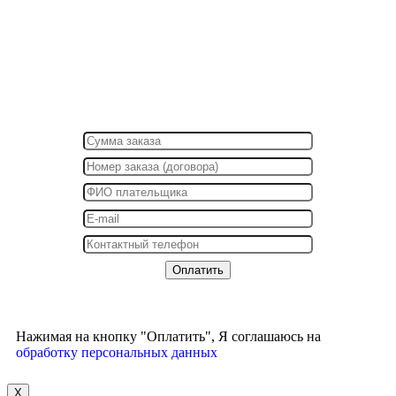
Нажимая на кнопку "Оплатить", Я соглашаюсь на
обработку персональных данных
X