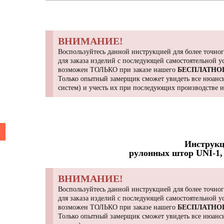
ВНИМАНИЕ!
Воспользуйтесь данной инструкцией для более точног
для заказа изделий с последующей самостоятельной 
возможен ТОЛЬКО при заказе нашего
БЕСПЛАТНО
Только опытный замерщик сможет увидеть все нюансы
систем) и учесть их при последующих производстве 
Инструкц
рулонных штор UNI-1, 
ВНИМАНИЕ!
Воспользуйтесь данной инструкцией для более точног
для заказа изделий с последующей самостоятельной 
возможен ТОЛЬКО при заказе нашего
БЕСПЛАТНО
Только опытный замерщик сможет увидеть все нюансы