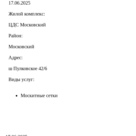
17.06.2025
Жилой комплекс:
ЦДС Московский
Район:
Московский
Адрес:
ш Пулковское 42/6
Виды услуг:
Москитные сетки