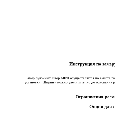
Инструкция по заме
Замер рулонных штор MINI осуществляется по высоте ра
установки. Ширину можно увеличить, но до основания р
Ограничения разме
Опции для