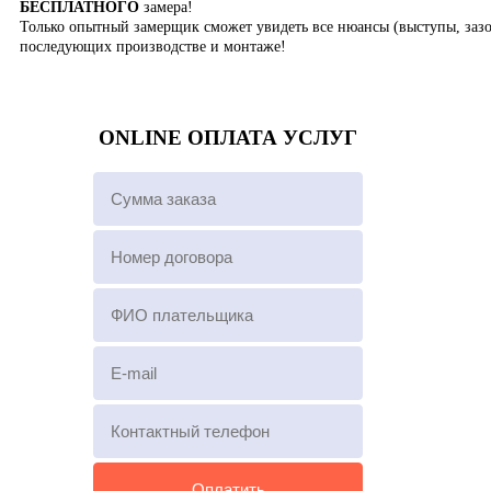
БЕСПЛАТНОГО
замера!
Только опытный замерщик сможет увидеть все нюансы (выступы, зазо
последующих производстве и монтаже!
ONLINE ОПЛАТА УСЛУГ