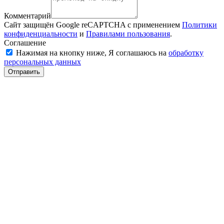
Комментарий
Сайт защищён Google reCAPTCHA с применением
Политики
конфиденциальности
и
Правилами пользования
.
Соглашение
Нажимая на кнопку ниже, Я соглашаюсь на
обработку
персональных данных
Отправить