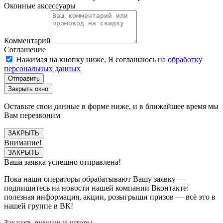
Оконные аксессуары
Комментарий
Соглашение
Нажимая на кнопку ниже, Я соглашаюсь на
обработку
персональных данных
Отправить
Закрыть окно
Оставьте свои данные в форме ниже, и в ближайшее время мы
Вам перезвоним
ЗАКРЫТЬ
Внимание!
ЗАКРЫТЬ
Ваша заявка успешно отправлена!
Пока наши операторы обрабатывают Вашу заявку —
подпишитесь на новости нашей компании Вконтакте:
полезная информация, акции, розыгрыши призов — всё это в
нашей группе в ВК!
Заказать рулонные шторы