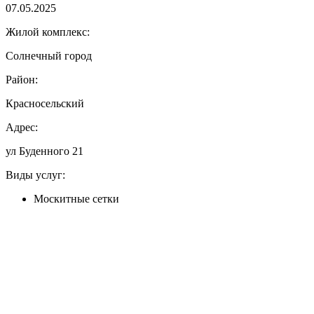
07.05.2025
Жилой комплекс:
Солнечный город
Район:
Красносельский
Адрес:
ул Буденного 21
Виды услуг:
Москитные сетки