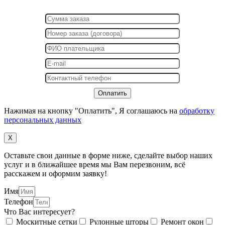
Нажимая на кнопку "Оплатить", Я соглашаюсь на
обработку
персональных данных
X
Оставьте свои данные в форме ниже, сделайте выбор наших
услуг и в ближайшее время мы Вам перезвоним, всё
расскажем и оформим заявку!
Имя
Телефон
Что Вас интересует?
Москитные сетки
Рулонные шторы
Ремонт окон