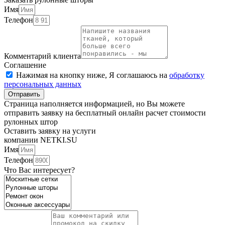
Имя
Телефон
Комментарий клиента
Соглашение
Нажимая на кнопку ниже, Я соглашаюсь на
обработку
персональных данных
Отправить
Страница наполняется информацией, но Вы можете
отправить заявку на бесплатный онлайн расчет стоимости
рулонных штор
Оставить заявку на услуги
компании NETKI.SU
Имя
Телефон
Что Вас интересует?