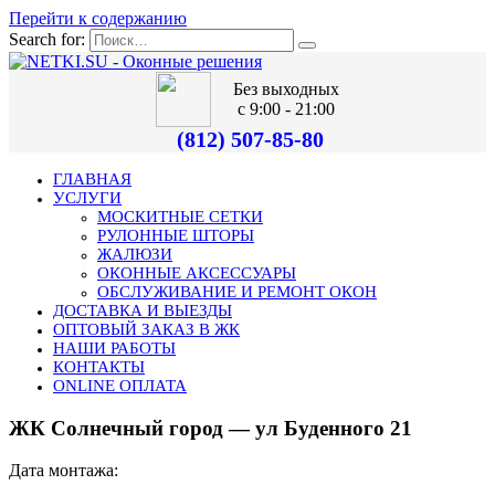
Перейти к содержанию
Search for:
Без выходных
с 9:00 - 21:00
(812) 507-85-80
ГЛАВНАЯ
УСЛУГИ
МОСКИТНЫЕ СЕТКИ
РУЛОННЫЕ ШТОРЫ
ЖАЛЮЗИ
ОКОННЫЕ АКСЕССУАРЫ
ОБСЛУЖИВАНИЕ И РЕМОНТ ОКОН
ДОСТАВКА И ВЫЕЗДЫ
ОПТОВЫЙ ЗАКАЗ В ЖК
НАШИ РАБОТЫ
КОНТАКТЫ
ONLINE ОПЛАТА
ЖК Солнечный город — ул Буденного 21
Дата монтажа: