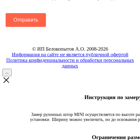
Отправить
© ИП Белокопытов А.О. 2008-2026
Информация на сайте не является публичной офертой
Политика конфиденциальности и обработки персональных
данных
Инструкция по заме
Замер рулонных штор MINI осуществляется по высоте ра
установки. Ширину можно увеличить, но до основания р
Ограничения разме