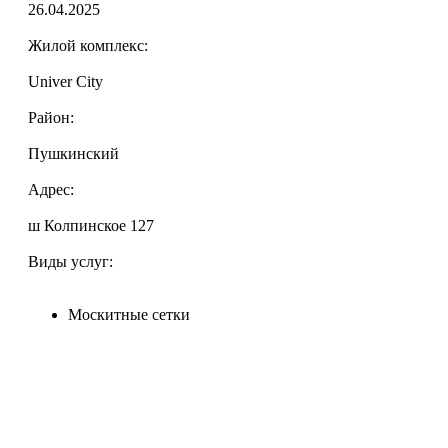
26.04.2025
Жилой комплекс:
Univer City
Район:
Пушкинский
Адрес:
ш Колпинское 127
Виды услуг:
Москитные сетки