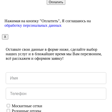
Нажимая на кнопку "Оплатить", Я соглашаюсь на
обработку персональных данных
X
Оставьте свои данные в форме ниже, сделайте выбор
наших услуг и в ближайшее время мы Вам перезвоним,
всё расскажем и оформим заявку!
Москитные сетки
Рулонные шторы