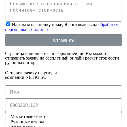
Нажимая на кнопку ниже, Я соглашаюсь на
обработку
персональных данных
Отправить
Страница наполняется информацией, но Вы можете
отправить заявку на бесплатный онлайн расчет стоимости
рулонных штор
Оставить заявку на услуги
компании NETKI.SU