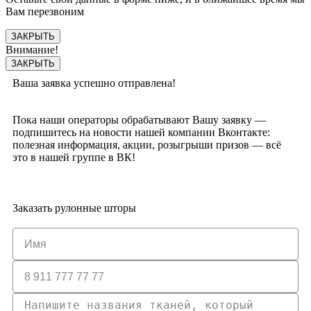
Вам перезвоним
ЗАКРЫТЬ
Внимание!
ЗАКРЫТЬ
Ваша заявка успешно отправлена!
Пока наши операторы обрабатывают Вашу заявку —
подпишитесь на новости нашей компании Вконтакте:
полезная информация, акции, розыгрыши призов — всё
это в нашей группе в ВК!
Заказать рулонные шторы