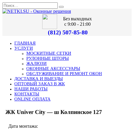
Без выходных
с 9:00 - 21:00
(812) 507-85-80
ГЛАВНАЯ
УСЛУГИ
МОСКИТНЫЕ СЕТКИ
РУЛОННЫЕ ШТОРЫ
ЖАЛЮЗИ
ОКОННЫЕ АКСЕССУАРЫ
ОБСЛУЖИВАНИЕ И РЕМОНТ ОКОН
ДОСТАВКА И ВЫЕЗДЫ
ОПТОВЫЙ ЗАКАЗ В ЖК
НАШИ РАБОТЫ
КОНТАКТЫ
ONLINE ОПЛАТА
ЖК Univer City — ш Колпинское 127
Дата монтажа: