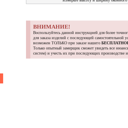
Измерьте высоту и ширину оконного 
ВНИМАНИЕ!
Воспользуйтесь данной инструкцией для более точног
для заказа изделий с последующей самостоятельной 
возможен ТОЛЬКО при заказе нашего
БЕСПЛАТНО
Только опытный замерщик сможет увидеть все нюансы
систем) и учесть их при последующих производстве 