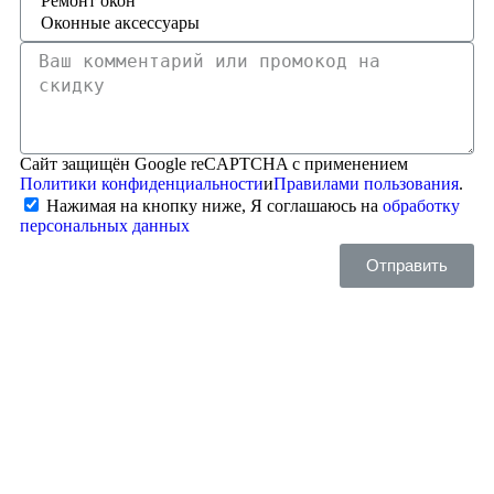
Сайт защищён Google reCAPTCHA с применением
Политики конфиденциальности
и
Правилами пользования
.
Нажимая на кнопку ниже, Я соглашаюсь на
обработку
персональных данных
Отправить