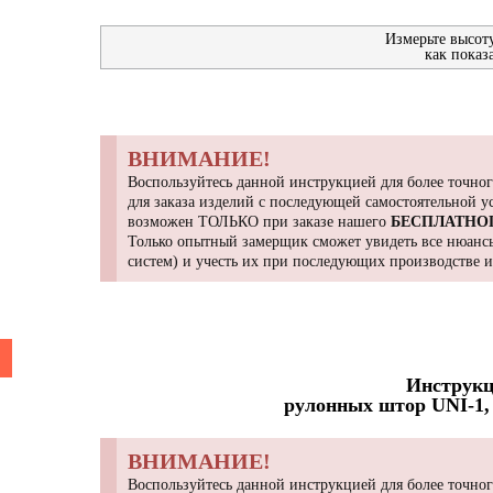
Измерьте высот
как показ
ВНИМАНИЕ!
Воспользуйтесь данной инструкцией для более точног
для заказа изделий с последующей самостоятельной 
возможен ТОЛЬКО при заказе нашего
БЕСПЛАТНО
Только опытный замерщик сможет увидеть все нюансы
систем) и учесть их при последующих производстве 
Инструкц
рулонных штор UNI-1, 
ВНИМАНИЕ!
Воспользуйтесь данной инструкцией для более точног