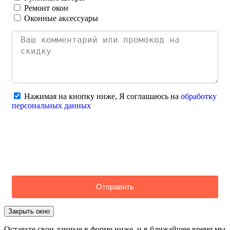
Ремонт окон
Оконные аксессуары
Нажимая на кнопку ниже, Я соглашаюсь на
обработку
персональных данных
Отправить
Закрыть окно
Оставьте свои данные в форме ниже, и в ближайшее время мы