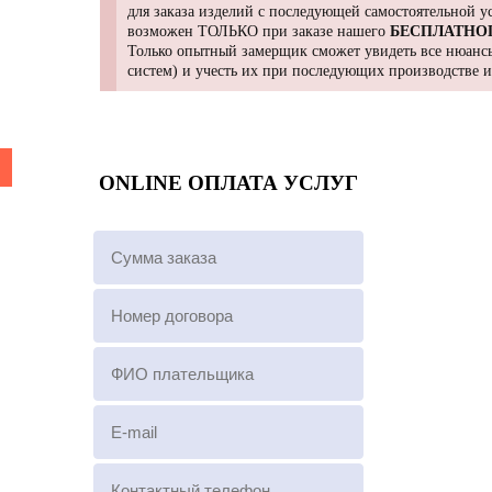
для заказа изделий с последующей самостоятельной 
возможен ТОЛЬКО при заказе нашего
БЕСПЛАТНО
Только опытный замерщик сможет увидеть все нюансы
систем) и учесть их при последующих производстве 
ONLINE ОПЛАТА УСЛУГ