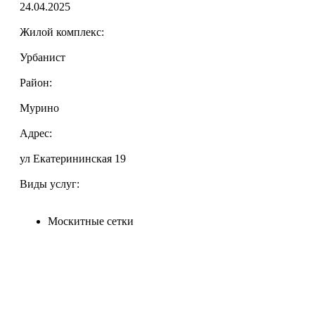
24.04.2025
Жилой комплекс:
Урбанист
Район:
Мурино
Адрес:
ул Екатерининская 19
Виды услуг:
Москитные сетки