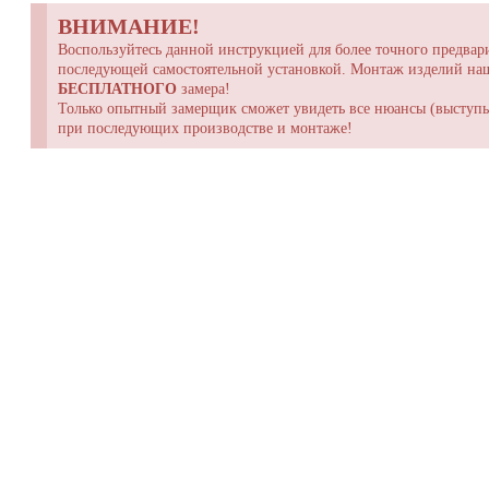
ВНИМАНИЕ!
Воспользуйтесь данной инструкцией для более точного предвари
последующей самостоятельной установкой. Монтаж изделий н
БЕСПЛАТНОГО
замера!
Только опытный замерщик сможет увидеть все нюансы (выступы,
при последующих производстве и монтаже!