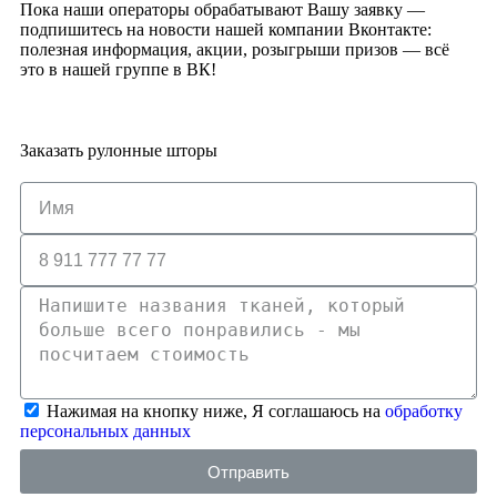
Пока наши операторы обрабатывают Вашу заявку —
подпишитесь на новости нашей компании Вконтакте:
полезная информация, акции, розыгрыши призов — всё
это в нашей группе в ВК!
Заказать рулонные шторы
Нажимая на кнопку ниже, Я соглашаюсь на
обработку
персональных данных
Отправить