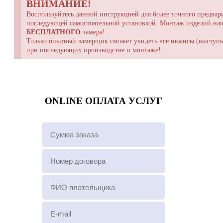
ВНИМАНИЕ!
Воспользуйтесь данной инструкцией для более точного предвари
последующей самостоятельной установкой. Монтаж изделий н
БЕСПЛАТНОГО
замера!
Только опытный замерщик сможет увидеть все нюансы (выступы,
при последующих производстве и монтаже!
ONLINE ОПЛАТА УСЛУГ