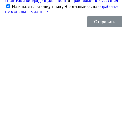
Политики конфиденциальности
и
Правилами пользования
.
Нажимая на кнопку ниже, Я соглашаюсь на
обработку
персональных данных
Отправить