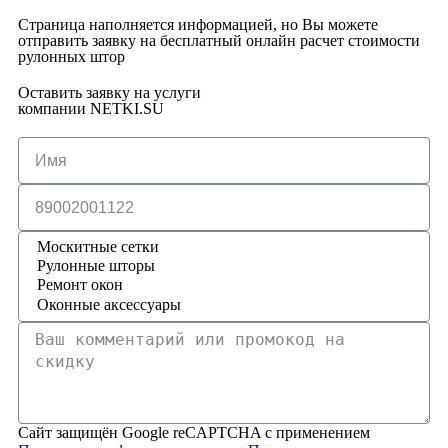
Страница наполняется информацией, но Вы можете
отправить заявку на бесплатный онлайн расчет стоимости
рулонных штор
Оставить заявку на услуги
компании NETKI.SU
Сайт защищён Google reCAPTCHA с применением