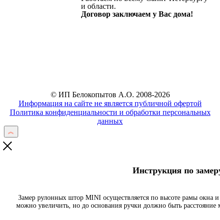
и области.
Договор заключаем у Вас дома!
Отправить
© ИП Белокопытов А.О. 2008-2026
Информация на сайте не является публичной офертой
Политика конфиденциальности и обработки персональных
данных
Инструкция по заме
Замер рулонных штор MINI осуществляется по высоте рамы окна и
можно увеличить, но до основания ручки должно быть расстояние