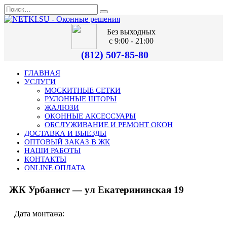
Без выходных
с 9:00 - 21:00
(812) 507-85-80
ГЛАВНАЯ
УСЛУГИ
МОСКИТНЫЕ СЕТКИ
РУЛОННЫЕ ШТОРЫ
ЖАЛЮЗИ
ОКОННЫЕ АКСЕССУАРЫ
ОБСЛУЖИВАНИЕ И РЕМОНТ ОКОН
ДОСТАВКА И ВЫЕЗДЫ
ОПТОВЫЙ ЗАКАЗ В ЖК
НАШИ РАБОТЫ
КОНТАКТЫ
ONLINE ОПЛАТА
ЖК Урбанист — ул Екатерининская 19
Дата монтажа: