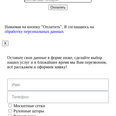
Нажимая на кнопку "Оплатить", Я соглашаюсь на
обработку персональных данных
X
Оставьте свои данные в форме ниже, сделайте выбор
наших услуг и в ближайшее время мы Вам перезвоним,
всё расскажем и оформим заявку!
Москитные сетки
Рулонные шторы