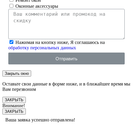
Ремонт окон
Оконные аксессуары
Нажимая на кнопку ниже, Я соглашаюсь на
обработку персональных данных
Отправить
Закрыть окно
Оставьте свои данные в форме ниже, и в ближайшее время мы
Вам перезвоним
ЗАКРЫТЬ
Внимание!
ЗАКРЫТЬ
Ваша заявка успешно отправлена!