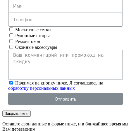
Москитные сетки
Рулонные шторы
Ремонт окон
Оконные аксессуары
Нажимая на кнопку ниже, Я соглашаюсь на
обработку персональных данных
Отправить
Закрыть окно
Оставьте свои данные в форме ниже, и в ближайшее время мы
Вам перезвоним