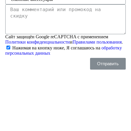
Сайт защищён Google reCAPTCHA с применением
Политики конфиденциальности
и
Правилами пользования
.
Нажимая на кнопку ниже, Я соглашаюсь на
обработку
персональных данных
Отправить