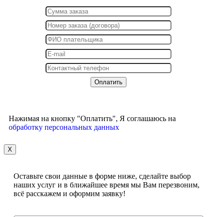
Нажимая на кнопку "Оплатить", Я соглашаюсь на
обработку персональных данных
X
Оставьте свои данные в форме ниже, сделайте выбор
наших услуг и в ближайшее время мы Вам перезвоним,
всё расскажем и оформим заявку!