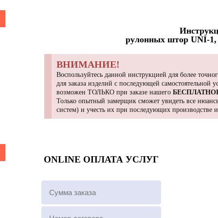
Инструкц
рулонных штор UNI-1, 
ВНИМАНИЕ!
Воспользуйтесь данной инструкцией для более точног
для заказа изделий с последующей самостоятельной 
возможен ТОЛЬКО при заказе нашего
БЕСПЛАТНО
Только опытный замерщик сможет увидеть все нюансы
систем) и учесть их при последующих производстве 
ONLINE ОПЛАТА УСЛУГ