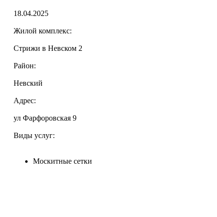
18.04.2025
Жилой комплекс:
Стрижи в Невском 2
Район:
Невский
Адрес:
ул Фарфоровская 9
Виды услуг:
Москитные сетки