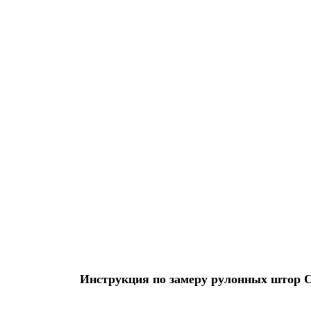
Инструкция по замеру рулонных штор Ста