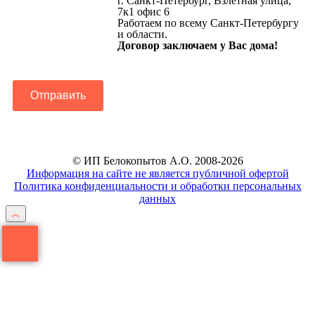
г. Санкт-Петербург, Взлётная улица,
7к1 офис 6
Работаем по всему Санкт-Петербургу
и области.
Договор заключаем у Вас дома!
Отправить
© ИП Белокопытов А.О. 2008-2026
Информация на сайте не является публичной офертой
Политика конфиденциальности и обработки персональных
данных