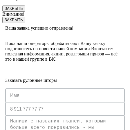
ЗАКРЫТЬ
Внимание!
ЗАКРЫТЬ
Ваша заявка успешно отправлена!
Пока наши операторы обрабатывают Вашу заявку —
подпишитесь на новости нашей компании Вконтакте:
полезная информация, акции, розыгрыши призов — всё
это в нашей группе в ВК!
Заказать рулонные шторы