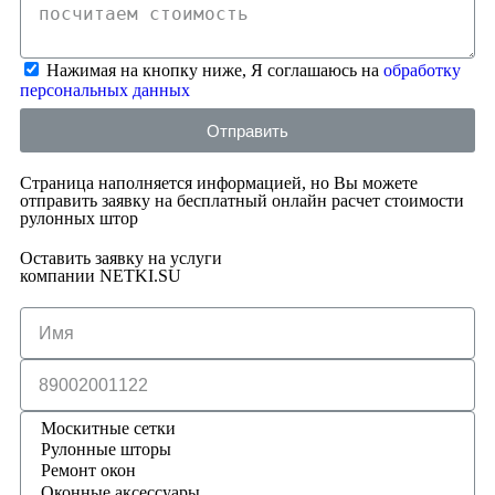
Нажимая на кнопку ниже, Я соглашаюсь на
обработку
персональных данных
Отправить
Страница наполняется информацией, но Вы можете
отправить заявку на бесплатный онлайн расчет стоимости
рулонных штор
Оставить заявку на услуги
компании NETKI.SU