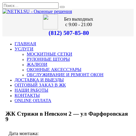
Без выходных
с 9:00 - 21:00
(812) 507-85-80
ГЛАВНАЯ
УСЛУГИ
МОСКИТНЫЕ СЕТКИ
РУЛОННЫЕ ШТОРЫ
ЖАЛЮЗИ
ОКОННЫЕ АКСЕССУАРЫ
ОБСЛУЖИВАНИЕ И РЕМОНТ ОКОН
ДОСТАВКА И ВЫЕЗДЫ
ОПТОВЫЙ ЗАКАЗ В ЖК
НАШИ РАБОТЫ
КОНТАКТЫ
ONLINE ОПЛАТА
ЖК Стрижи в Невском 2 — ул Фарфоровская
9
Дата монтажа: