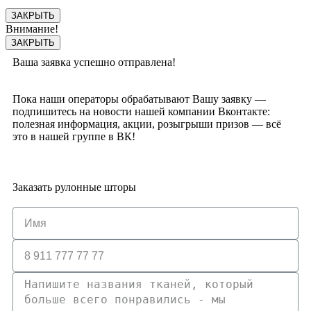
ЗАКРЫТЬ
Внимание!
ЗАКРЫТЬ
Ваша заявка успешно отправлена!
Пока наши операторы обрабатывают Вашу заявку —
подпишитесь на новости нашей компании Вконтакте:
полезная информация, акции, розыгрыши призов — всё
это в нашей группе в ВК!
Заказать рулонные шторы