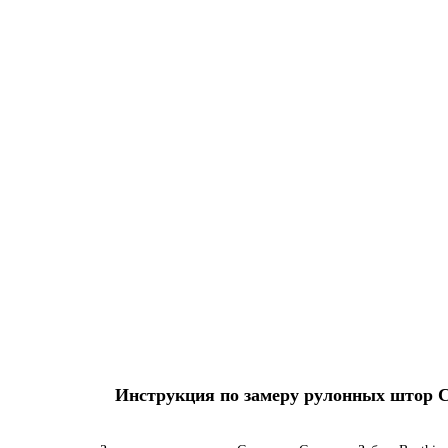
Инструкция по замеру рулонных штор Ста