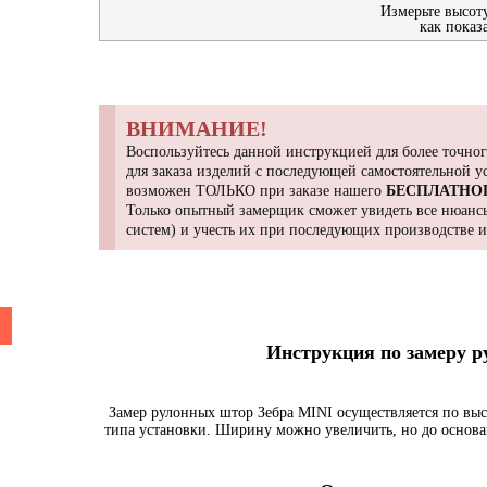
Измерьте высот
как показ
ВНИМАНИЕ!
Воспользуйтесь данной инструкцией для более точног
для заказа изделий с последующей самостоятельной 
возможен ТОЛЬКО при заказе нашего
БЕСПЛАТНО
Только опытный замерщик сможет увидеть все нюансы
систем) и учесть их при последующих производстве 
Инструкция по замеру 
Замер рулонных штор Зебра MINI осуществляется по выс
типа установки. Ширину можно увеличить, но до основа