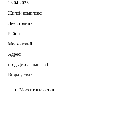
13.04.2025
Жилой комплекс:
Две столицы
Район:
Московский
Адрес:
пр-д Дизельный 11/1
Виды услуг:
Москитные сетки