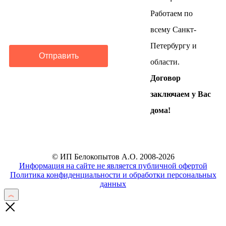
Работаем по
всему Санкт-
Петербургу и
Отправить
области.
Договор
заключаем у Вас
дома!
© ИП Белокопытов А.О. 2008-2026
Информация на сайте не является публичной офертой
Политика конфиденциальности и обработки персональных
данных