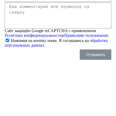
Сайт защищён Google reCAPTCHA с применением
Политики конфиденциальности
и
Правилами пользования
.
Нажимая на кнопку ниже, Я соглашаюсь на
обработку
персональных данных
Отправить