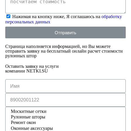
Нажимая на кнопку ниже, Я соглашаюсь на
обработку
персональных данных
Отправить
Страница наполняется информацией, но Вы можете
отправить заявку на бесплатный онлайн расчет стоимости
рулонных штор
Оставить заявку на услуги
компании NETKI.SU