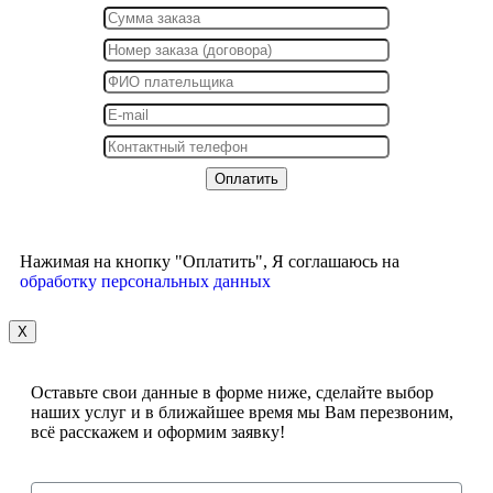
Нажимая на кнопку "Оплатить", Я соглашаюсь на
обработку персональных данных
X
Оставьте свои данные в форме ниже, сделайте выбор
наших услуг и в ближайшее время мы Вам перезвоним,
всё расскажем и оформим заявку!