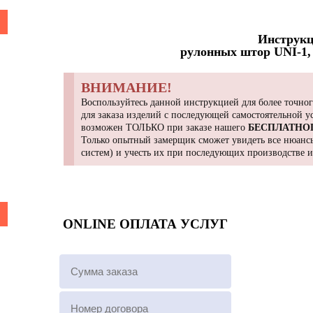
Инструкц
рулонных штор UNI-1, 
ВНИМАНИЕ!
Воспользуйтесь данной инструкцией для более точног
для заказа изделий с последующей самостоятельной 
возможен ТОЛЬКО при заказе нашего
БЕСПЛАТНО
Только опытный замерщик сможет увидеть все нюансы
систем) и учесть их при последующих производстве 
ONLINE ОПЛАТА УСЛУГ