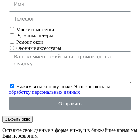
Москитные сетки
Рулонные шторы
Ремонт окон
Оконные аксессуары
Нажимая на кнопку ниже, Я соглашаюсь на
обработку персональных данных
Отправить
Закрыть окно
Оставьте свои данные в форме ниже, и в ближайшее время мы
Вам перезвоним