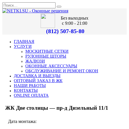
Без выходных
с 9:00 - 21:00
(812) 507-85-80
ГЛАВНАЯ
УСЛУГИ
МОСКИТНЫЕ СЕТКИ
РУЛОННЫЕ ШТОРЫ
ЖАЛЮЗИ
ОКОННЫЕ АКСЕССУАРЫ
ОБСЛУЖИВАНИЕ И РЕМОНТ ОКОН
ДОСТАВКА И ВЫЕЗДЫ
ОПТОВЫЙ ЗАКАЗ В ЖК
НАШИ РАБОТЫ
КОНТАКТЫ
ONLINE ОПЛАТА
ЖК Две столицы — пр-д Дизельный 11/1
Дата монтажа: