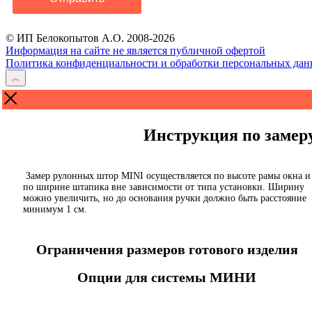
© ИП Белокопытов А.О. 2008-2026
Информация на сайте не является публичной офертой
Политика конфиденциальности и обработки персональных да
Инструкция по заме
Замер рулонных штор MINI осуществляется по высоте рамы окна и
по ширине штапика вне зависимости от типа установки. Ширину
можно увеличить, но до основания ручки должно быть расстояние
минимум 1 см.
Ограничения размеров готового изделия
Опции для системы МИНИ