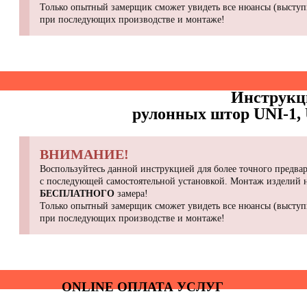
Только опытный замерщик сможет увидеть все нюансы (выступы
при последующих производстве и монтаже!
Инструкц
рулонных штор UNI-1, 
ВНИМАНИЕ!
Воспользуйтесь данной инструкцией для более точного предвар
с последующей самостоятельной установкой. Монтаж изделий
БЕСПЛАТНОГО
замера!
Только опытный замерщик сможет увидеть все нюансы (выступы
при последующих производстве и монтаже!
ONLINE ОПЛАТА УСЛУГ