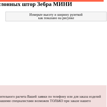
рулонных штор Зебра МИНИ
Измерьте высоту и ширину рулеткой
как показано на рисунке
ительного расчета Вашей заявки по телефону или для заказа изделий
 нашими специалистами возможен ТОЛЬКО при заказе нашего