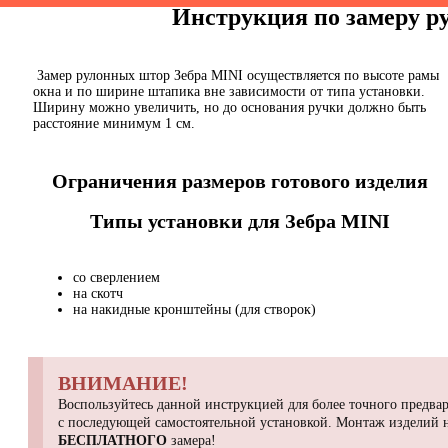
Инструкция по замеру 
Замер рулонных штор Зебра MINI осуществляется по высоте рамы
окна и по ширине штапика вне зависимости от типа установки.
Ширину можно увеличить, но до основания ручки должно быть
расстояние минимум 1 см.
Ограничения размеров готового изделия
Типы установки для Зебра MINI
со сверлением
на скотч
на накидные кронштейны (для створок)
ВНИМАНИЕ!
Воспользуйтесь данной инструкцией для более точного предвар
с последующей самостоятельной установкой. Монтаж изделий
БЕСПЛАТНОГО
замера!