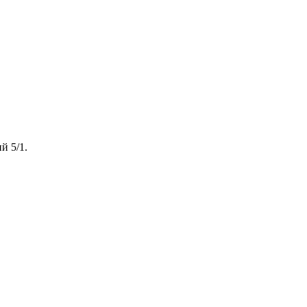
й 5/1.