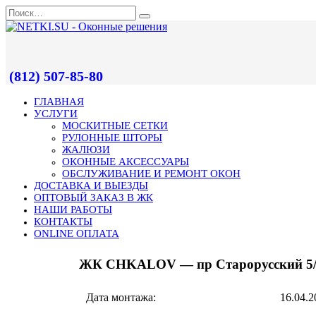
(812) 507-85-80
ГЛАВНАЯ
УСЛУГИ
МОСКИТНЫЕ СЕТКИ
РУЛОННЫЕ ШТОРЫ
ЖАЛЮЗИ
ОКОННЫЕ АКСЕССУАРЫ
ОБСЛУЖИВАНИЕ И РЕМОНТ ОКОН
ДОСТАВКА И ВЫЕЗДЫ
ОПТОВЫЙ ЗАКАЗ В ЖК
НАШИ РАБОТЫ
КОНТАКТЫ
ONLINE ОПЛАТА
ЖК CHKALOV — пр Старорусский 5
Дата монтажа:
16.04.2