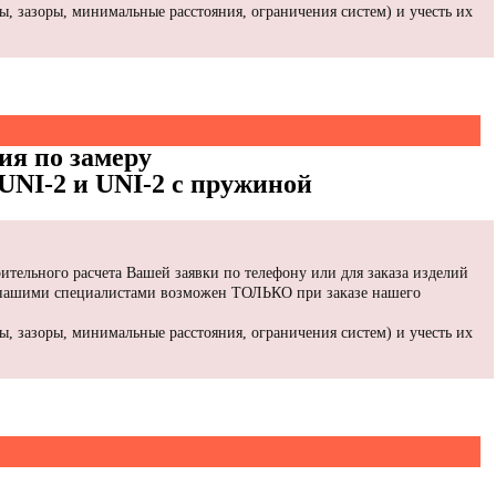
, зазоры, минимальные расстояния, ограничения систем) и учесть их
ия по замеру
UNI-2 и UNI-2 с пружиной
ительного расчета Вашей заявки по телефону или для заказа изделий
 нашими специалистами возможен ТОЛЬКО при заказе нашего
, зазоры, минимальные расстояния, ограничения систем) и учесть их