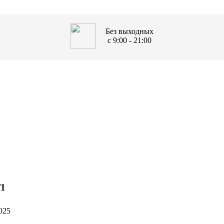
Без выходных
с 9:00 - 21:00
/1
025