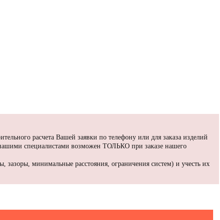
ительного расчета Вашей заявки по телефону или для заказа изделий
 нашими специалистами возможен ТОЛЬКО при заказе нашего
, зазоры, минимальные расстояния, ограничения систем) и учесть их