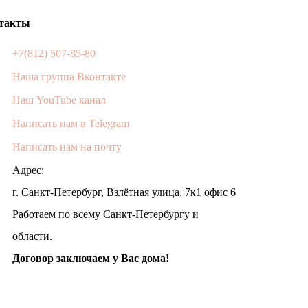
такты
+7(812) 507-85-80
Наша группа Вконтакте
Наш YouTube канал
Написать нам в Telegram
Написать нам на почту
Адрес:
г. Санкт-Петербург, Взлётная улица, 7к1 офис 6
Работаем по всему Санкт-Петербургу и
области.
Договор заключаем у Вас дома!