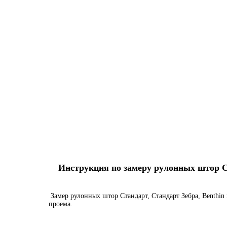
Инструкция по замеру рулонных штор Ста
Замер рулонных штор Стандарт, Стандарт Зебра, Benthin 
проема.