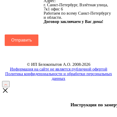
Адрес:
данных
г. Санкт-Петербург, Взлётная улица,
7к1 офис 6
Работаем по всему Санкт-Петербургу
и области.
Договор заключаем у Вас дома!
Отправить
© ИП Белокопытов А.О. 2008-2026
Информация на сайте не является публичной офертой
Политика конфиденциальности и обработки персональных
данных
Инструкция по заме