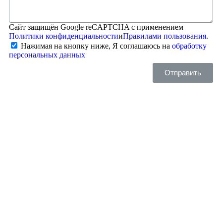
Сайт защищён Google reCAPTCHA с применением
Политики конфиденциальности
и
Правилами пользования
.
Нажимая на кнопку ниже, Я соглашаюсь на
обработку
персональных данных
Отправить