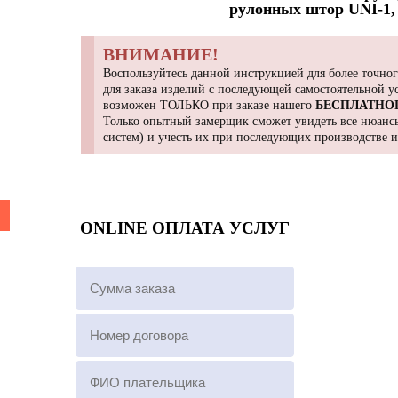
рулонных штор UNI-1, 
ВНИМАНИЕ!
Воспользуйтесь данной инструкцией для более точног
для заказа изделий с последующей самостоятельной 
возможен ТОЛЬКО при заказе нашего
БЕСПЛАТНО
Только опытный замерщик сможет увидеть все нюансы
систем) и учесть их при последующих производстве 
ONLINE ОПЛАТА УСЛУГ