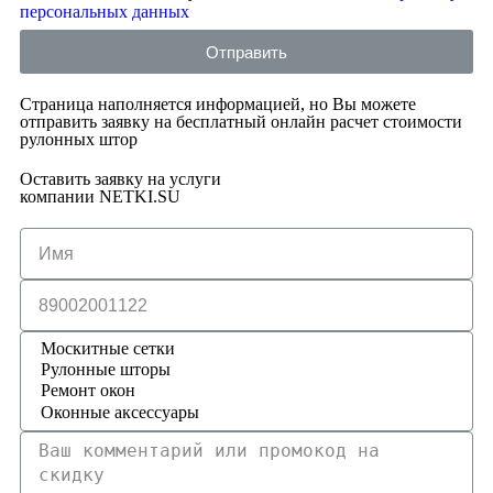
персональных данных
Отправить
Страница наполняется информацией, но Вы можете
отправить заявку на бесплатный онлайн расчет стоимости
рулонных штор
Оставить заявку на услуги
компании NETKI.SU