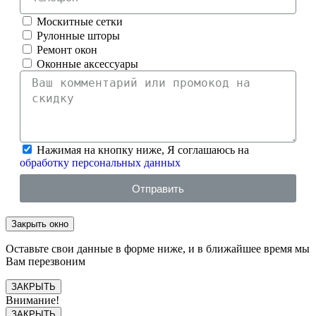
Москитные сетки
Рулонные шторы
Ремонт окон
Оконные аксессуары
Нажимая на кнопку ниже, Я соглашаюсь на
обработку персональных данных
Отправить
Закрыть окно
Оставьте свои данные в форме ниже, и в ближайшее время мы
Вам перезвоним
ЗАКРЫТЬ
Внимание!
ЗАКРЫТЬ