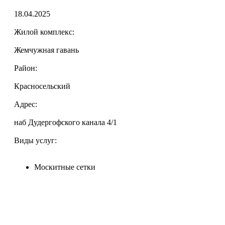
18.04.2025
Жилой комплекс:
Жемчужная гавань
Район:
Красносельский
Адрес:
наб Дудергофского канала 4/1
Виды услуг:
Москитные сетки