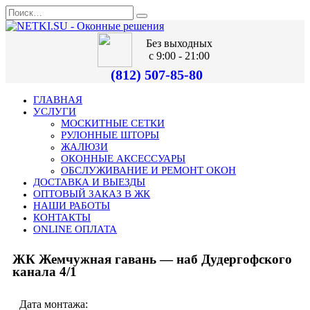
Без выходных
с 9:00 - 21:00
(812) 507-85-80
ГЛАВНАЯ
УСЛУГИ
МОСКИТНЫЕ СЕТКИ
РУЛОННЫЕ ШТОРЫ
ЖАЛЮЗИ
ОКОННЫЕ АКСЕССУАРЫ
ОБСЛУЖИВАНИЕ И РЕМОНТ ОКОН
ДОСТАВКА И ВЫЕЗДЫ
ОПТОВЫЙ ЗАКАЗ В ЖК
НАШИ РАБОТЫ
КОНТАКТЫ
ONLINE ОПЛАТА
ЖК Жемчужная гавань — наб Дудергофского
канала 4/1
Дата монтажа: