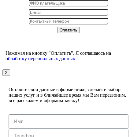
Нажимая на кнопку "Оплатить", Я соглашаюсь на
обработку персональных данных
X
Оставьте свои данные в форме ниже, сделайте выбор
наших услуг и в ближайшее время мы Вам перезвоним,
всё расскажем и оформим заявку!