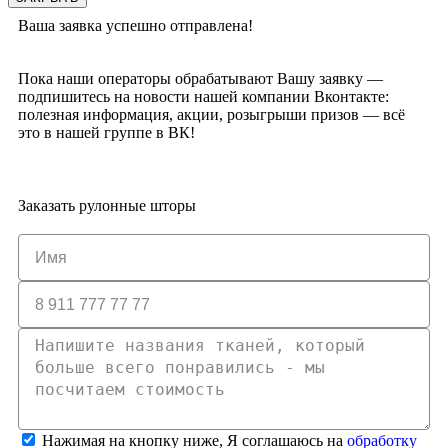
Ваша заявка успешно отправлена!
Пока наши операторы обрабатывают Вашу заявку —
подпишитесь на новости нашей компании Вконтакте:
полезная информация, акции, розыгрыши призов — всё
это в нашей группе в ВК!
Заказать рулонные шторы
Нажимая на кнопку ниже, Я соглашаюсь на
обработку