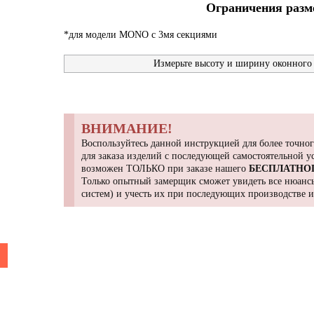
Ограничения разме
*для модели MONO с 3мя секциями
Измерьте высоту и ширину оконного 
ВНИМАНИЕ!
Воспользуйтесь данной инструкцией для более точног
для заказа изделий с последующей самостоятельной 
возможен ТОЛЬКО при заказе нашего
БЕСПЛАТНО
Только опытный замерщик сможет увидеть все нюансы
систем) и учесть их при последующих производстве 