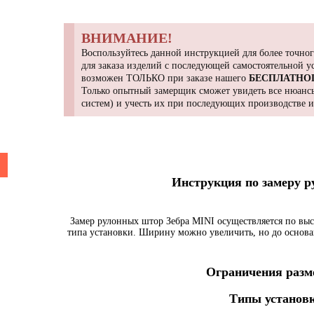
ВНИМАНИЕ!
Воспользуйтесь данной инструкцией для более точног
для заказа изделий с последующей самостоятельной 
возможен ТОЛЬКО при заказе нашего
БЕСПЛАТНО
Только опытный замерщик сможет увидеть все нюансы
систем) и учесть их при последующих производстве 
Инструкция по замеру 
Замер рулонных штор Зебра MINI осуществляется по выс
типа установки. Ширину можно увеличить, но до основа
Ограничения разме
Типы установк