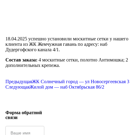
18.04.2025 успешно установили москитные сетки у нашего
клиента из ЖК Жемчужная гавань по адресу: наб
Дудергофского канала 4/1.
Состав заказа:
4 москитные сетки, полотно Антимошка; 2
дополнительных крепежа.
Предыдущая
ЖК Солнечный город — ул Новосергеевская 3
Следующая
Жилой дом — наб Октябрьская 86/2
Форма обратной
связи