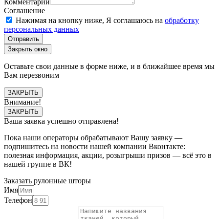
Комментарий
Соглашение
Нажимая на кнопку ниже, Я соглашаюсь на
обработку
персональных данных
Отправить
Закрыть окно
Оставьте свои данные в форме ниже, и в ближайшее время мы
Вам перезвоним
ЗАКРЫТЬ
Внимание!
ЗАКРЫТЬ
Ваша заявка успешно отправлена!
Пока наши операторы обрабатывают Вашу заявку —
подпишитесь на новости нашей компании Вконтакте:
полезная информация, акции, розыгрыши призов — всё это в
нашей группе в ВК!
Заказать рулонные шторы
Имя
Телефон