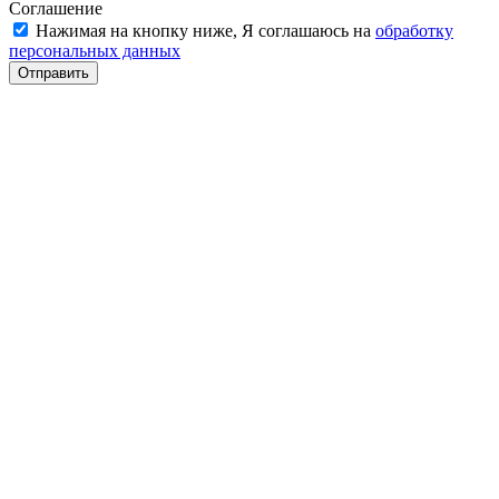
Соглашение
Нажимая на кнопку ниже, Я соглашаюсь на
обработку
персональных данных
Отправить