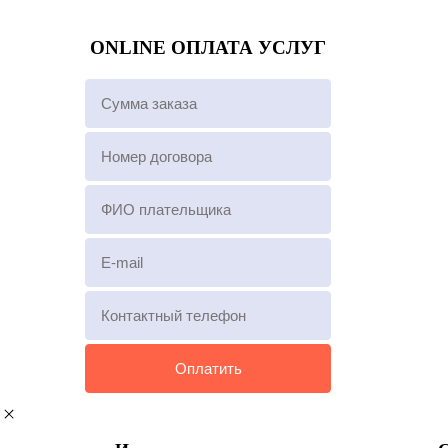
ONLINE ОПЛАТА УСЛУГ