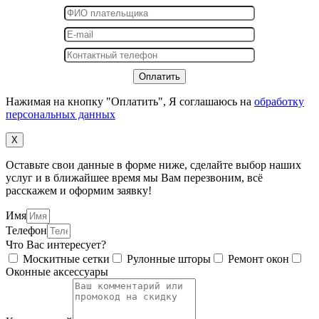
Нажимая на кнопку "Оплатить", Я соглашаюсь на
обработку
персональных данных
X
Оставьте свои данные в форме ниже, сделайте выбор наших
услуг и в ближайшее время мы Вам перезвоним, всё
расскажем и оформим заявку!
Имя
Телефон
Что Вас интересует?
Москитные сетки
Рулонные шторы
Ремонт окон
Оконные аксессуары