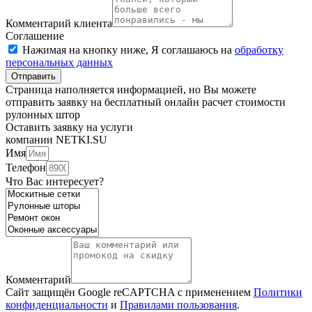
Комментарий клиента
Соглашение
Нажимая на кнопку ниже, Я соглашаюсь на
обработку
персональных данных
Отправить
Страница наполняется информацией, но Вы можете
отправить заявку на бесплатный онлайн расчет стоимости
рулонных штор
Оставить заявку на услуги
компании NETKI.SU
Имя
Телефон
Что Вас интересует?
Комментарий
Сайт защищён Google reCAPTCHA с применением
Политики
конфиденциальности
и
Правилами пользования
.