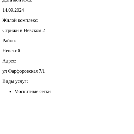
14.09.2024
Жилой комплекс:
Стрижи в Невском 2
Район:
Невский
Адрес:
ул Фарфоровская 7/1
Виды услуг:
Москитные сетки