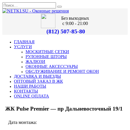
Без выходных
с 9:00 - 21:00
(812) 507-85-80
ГЛАВНАЯ
УСЛУГИ
МОСКИТНЫЕ СЕТКИ
РУЛОННЫЕ ШТОРЫ
ЖАЛЮЗИ
ОКОННЫЕ АКСЕССУАРЫ
ОБСЛУЖИВАНИЕ И РЕМОНТ ОКОН
ДОСТАВКА И ВЫЕЗДЫ
ОПТОВЫЙ ЗАКАЗ В ЖК
НАШИ РАБОТЫ
КОНТАКТЫ
ONLINE ОПЛАТА
ЖК Pulse Premier — пр Дальневосточный 19/1
Дата монтажа: