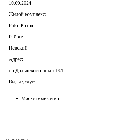
10.09.2024
Жилой комплекс:
Pulse Premier
Район:
Невский
Адрес:
пр Дальневосточный 19/1
Виды услуг:
Москитные сетки