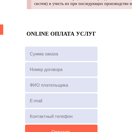
систем) и учесть их при последующих производстве 
ONLINE ОПЛАТА УСЛУГ