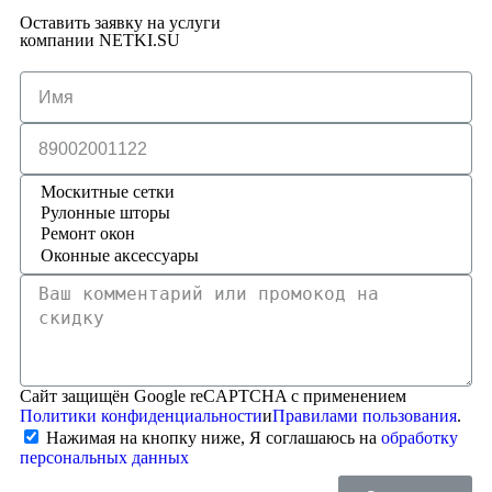
Оставить заявку на услуги
компании NETKI.SU
Сайт защищён Google reCAPTCHA с применением
Политики конфиденциальности
и
Правилами пользования
.
Нажимая на кнопку ниже, Я соглашаюсь на
обработку
персональных данных