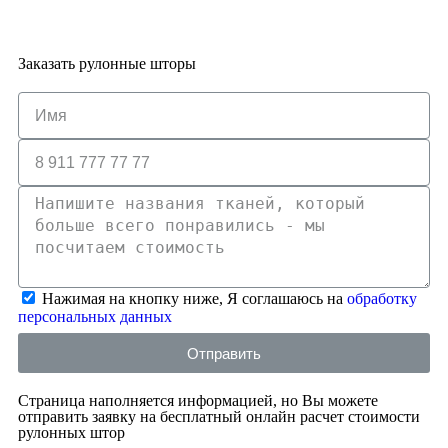
Заказать рулонные шторы
Нажимая на кнопку ниже, Я соглашаюсь на
обработку
персональных данных
Отправить
Страница наполняется информацией, но Вы можете
отправить заявку на бесплатный онлайн расчет стоимости
рулонных штор