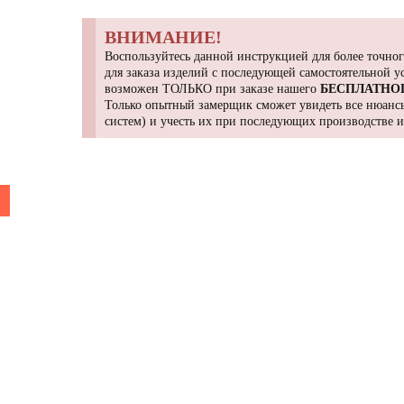
ВНИМАНИЕ!
Воспользуйтесь данной инструкцией для более точног
для заказа изделий с последующей самостоятельной 
возможен ТОЛЬКО при заказе нашего
БЕСПЛАТНО
Только опытный замерщик сможет увидеть все нюансы
систем) и учесть их при последующих производстве 