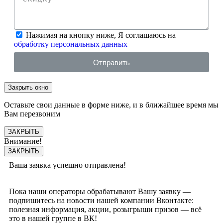
Нажимая на кнопку ниже, Я соглашаюсь на
обработку персональных данных
Отправить
Закрыть окно
Оставьте свои данные в форме ниже, и в ближайшее время мы
Вам перезвоним
ЗАКРЫТЬ
Внимание!
ЗАКРЫТЬ
Ваша заявка успешно отправлена!
Пока наши операторы обрабатывают Вашу заявку —
подпишитесь на новости нашей компании Вконтакте:
полезная информация, акции, розыгрыши призов — всё
это в нашей группе в ВК!