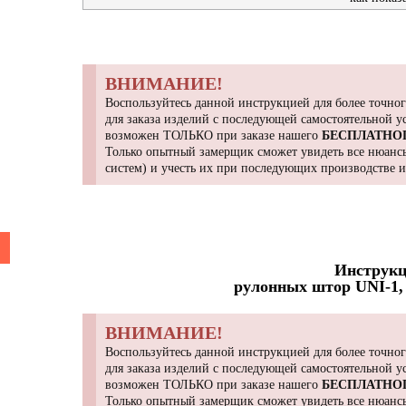
ВНИМАНИЕ!
Воспользуйтесь данной инструкцией для более точног
для заказа изделий с последующей самостоятельной 
возможен ТОЛЬКО при заказе нашего
БЕСПЛАТНО
Только опытный замерщик сможет увидеть все нюансы
систем) и учесть их при последующих производстве 
Инструкц
рулонных штор UNI-1, 
ВНИМАНИЕ!
Воспользуйтесь данной инструкцией для более точног
для заказа изделий с последующей самостоятельной 
возможен ТОЛЬКО при заказе нашего
БЕСПЛАТНО
Только опытный замерщик сможет увидеть все нюансы