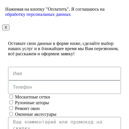
Нажимая на кнопку "Оплатить", Я соглашаюсь на
обработку персональных данных
X
Оставьте свои данные в форме ниже, сделайте выбор
наших услуг и в ближайшее время мы Вам перезвоним,
всё расскажем и оформим заявку!
Москитные сетки
Рулонные шторы
Ремонт окон
Оконные аксессуары