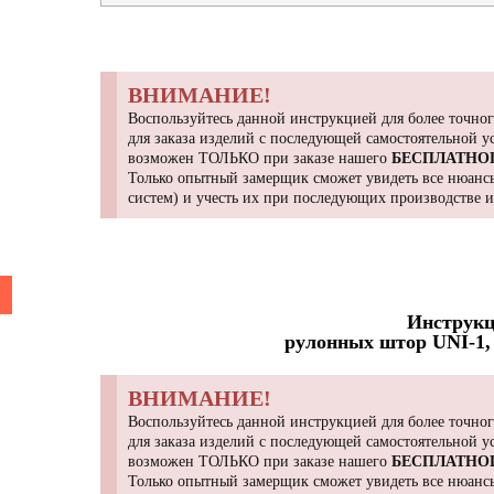
ВНИМАНИЕ!
Воспользуйтесь данной инструкцией для более точног
для заказа изделий с последующей самостоятельной 
возможен ТОЛЬКО при заказе нашего
БЕСПЛАТНО
Только опытный замерщик сможет увидеть все нюансы
систем) и учесть их при последующих производстве 
Инструкц
рулонных штор UNI-1, 
ВНИМАНИЕ!
Воспользуйтесь данной инструкцией для более точног
для заказа изделий с последующей самостоятельной 
возможен ТОЛЬКО при заказе нашего
БЕСПЛАТНО
Только опытный замерщик сможет увидеть все нюансы