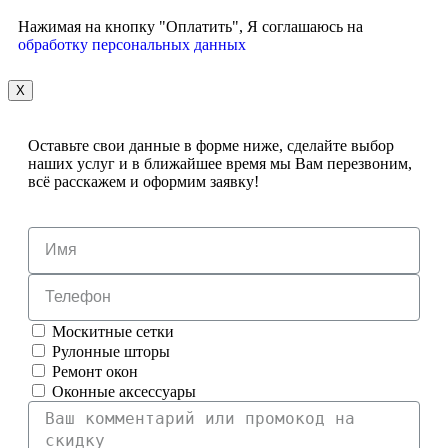
Нажимая на кнопку "Оплатить", Я соглашаюсь на
обработку персональных данных
X
Оставьте свои данные в форме ниже, сделайте выбор
наших услуг и в ближайшее время мы Вам перезвоним,
всё расскажем и оформим заявку!
Москитные сетки
Рулонные шторы
Ремонт окон
Оконные аксессуары