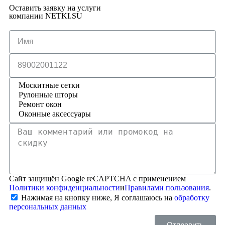
Оставить заявку на услуги
компании NETKI.SU
Сайт защищён Google reCAPTCHA с применением
Политики конфиденциальности
и
Правилами пользования
.
Нажимая на кнопку ниже, Я соглашаюсь на
обработку
персональных данных
Отправить