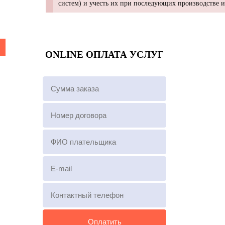
систем) и учесть их при последующих производстве 
ONLINE ОПЛАТА УСЛУГ