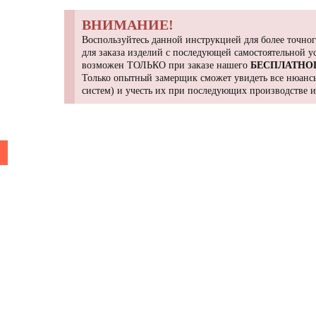
ВНИМАНИЕ!
Воспользуйтесь данной инструкцией для более точног
для заказа изделий с последующей самостоятельной 
возможен ТОЛЬКО при заказе нашего
БЕСПЛАТНО
Только опытный замерщик сможет увидеть все нюансы
систем) и учесть их при последующих производстве 