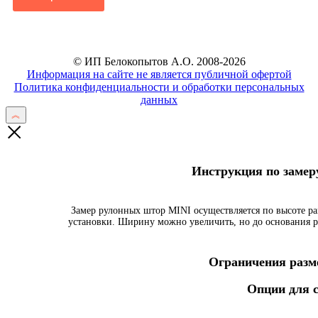
© ИП Белокопытов А.О. 2008-2026
Информация на сайте не является публичной офертой
Политика конфиденциальности и обработки персональных
данных
Инструкция по заме
Замер рулонных штор MINI осуществляется по высоте ра
установки. Ширину можно увеличить, но до основания р
Ограничения разме
Опции для