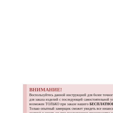
ВНИМАНИЕ!
Воспользуйтесь данной инструкцией для более точног
для заказа изделий с последующей самостоятельной 
возможен ТОЛЬКО при заказе нашего
БЕСПЛАТНО
Только опытный замерщик сможет увидеть все нюансы