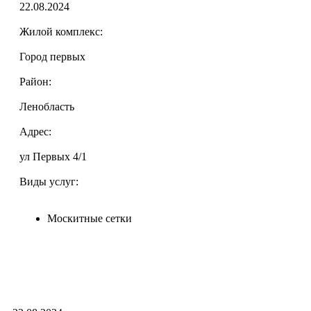
22.08.2024
Жилой комплекс:
Город первых
Район:
Ленобласть
Адрес:
ул Первых 4/1
Виды услуг:
Москитные сетки