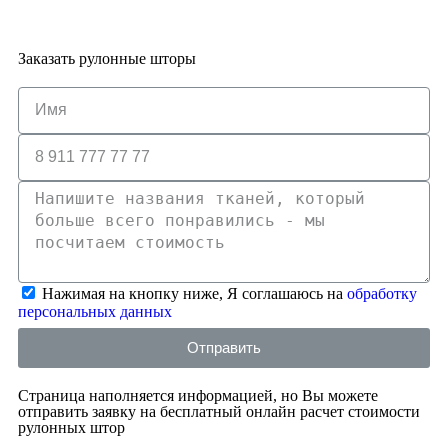
Заказать рулонные шторы
Нажимая на кнопку ниже, Я соглашаюсь на
обработку
персональных данных
Отправить
Страница наполняется информацией, но Вы можете
отправить заявку на бесплатный онлайн расчет стоимости
рулонных штор