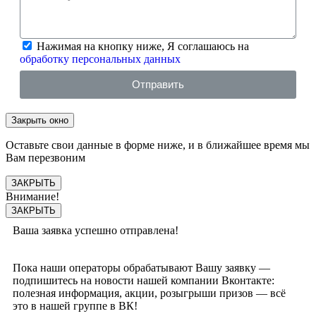
Нажимая на кнопку ниже, Я соглашаюсь на
обработку персональных данных
Отправить
Закрыть окно
Оставьте свои данные в форме ниже, и в ближайшее время мы
Вам перезвоним
ЗАКРЫТЬ
Внимание!
ЗАКРЫТЬ
Ваша заявка успешно отправлена!
Пока наши операторы обрабатывают Вашу заявку —
подпишитесь на новости нашей компании Вконтакте:
полезная информация, акции, розыгрыши призов — всё
это в нашей группе в ВК!