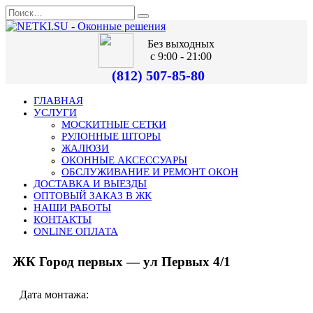
Без выходных
с 9:00 - 21:00
(812) 507-85-80
ГЛАВНАЯ
УСЛУГИ
МОСКИТНЫЕ СЕТКИ
РУЛОННЫЕ ШТОРЫ
ЖАЛЮЗИ
ОКОННЫЕ АКСЕССУАРЫ
ОБСЛУЖИВАНИЕ И РЕМОНТ ОКОН
ДОСТАВКА И ВЫЕЗДЫ
ОПТОВЫЙ ЗАКАЗ В ЖК
НАШИ РАБОТЫ
КОНТАКТЫ
ONLINE ОПЛАТА
ЖК Город первых — ул Первых 4/1
Дата монтажа: