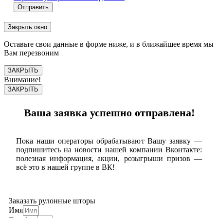
Отправить
Закрыть окно
Оставьте свои данные в форме ниже, и в ближайшее время мы
Вам перезвоним
ЗАКРЫТЬ
Внимание!
ЗАКРЫТЬ
Ваша заявка успешно отправлена!
Пока наши операторы обрабатывают Вашу заявку —
подпишитесь на новости нашей компании Вконтакте:
полезная информация, акции, розыгрыши призов —
всё это в нашей группе в ВК!
Заказать рулонные шторы
Имя