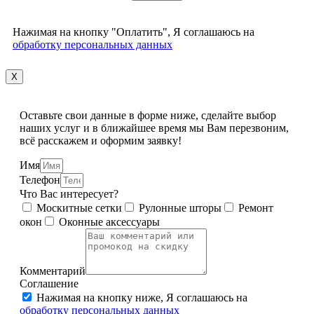
Нажимая на кнопку "Оплатить", Я соглашаюсь на
обработку персональных данных
X
Оставьте свои данные в форме ниже, сделайте выбор
наших услуг и в ближайшее время мы Вам перезвоним,
всё расскажем и оформим заявку!
Имя
Телефон
Что Вас интересует?
Москитные сетки
Рулонные шторы
Ремонт
окон
Оконные аксессуары
Комментарий
Соглашение
Нажимая на кнопку ниже, Я соглашаюсь на
обработку персональных данных