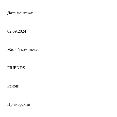
Дата монтажа:
02.09.2024
Жилой комплекс:
FRIENDS
Район:
Приморский