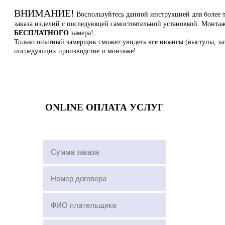
ВНИМАНИЕ!
Воспользуйтесь данной инструкцией для более 
заказа изделий с последующей самостоятельной установкой. Монт
БЕСПЛАТНОГО
замера!
Только опытный замерщик сможет увидеть все нюансы (выступы, заз
последующих производстве и монтаже!
ONLINE ОПЛАТА УСЛУГ