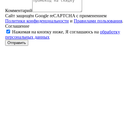
Комментарий
Сайт защищён Google reCAPTCHA с применением
Политики конфиденциальности
и
Правилами пользования
.
Соглашение
Нажимая на кнопку ниже, Я соглашаюсь на
обработку
персональных данных
Отправить