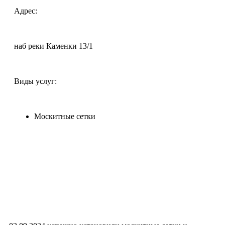
Адрес:
наб реки Каменки 13/1
Виды услуг:
Москитные сетки