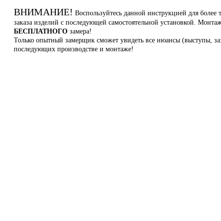
ВНИМАНИЕ!
Воспользуйтесь данной инструкцией для более 
заказа изделий с последующей самостоятельной установкой. Монт
БЕСПЛАТНОГО
замера!
Только опытный замерщик сможет увидеть все нюансы (выступы, заз
последующих производстве и монтаже!