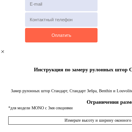
Инструкция по замеру рулонных штор Ста
Замер рулонных штор Стандарт, Стандарт Зебра, Benthin и Louvoli
Ограничения разме
*для модели MONO с 3мя секциями
Измерьте высоту и ширину оконного 