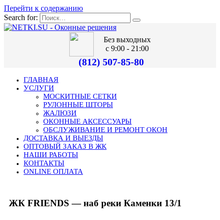
Перейти к содержанию
Search for:
Без выходных
с 9:00 - 21:00
(812) 507-85-80
ГЛАВНАЯ
УСЛУГИ
МОСКИТНЫЕ СЕТКИ
РУЛОННЫЕ ШТОРЫ
ЖАЛЮЗИ
ОКОННЫЕ АКСЕССУАРЫ
ОБСЛУЖИВАНИЕ И РЕМОНТ ОКОН
ДОСТАВКА И ВЫЕЗДЫ
ОПТОВЫЙ ЗАКАЗ В ЖК
НАШИ РАБОТЫ
КОНТАКТЫ
ONLINE ОПЛАТА
ЖК FRIENDS — наб реки Каменки 13/1