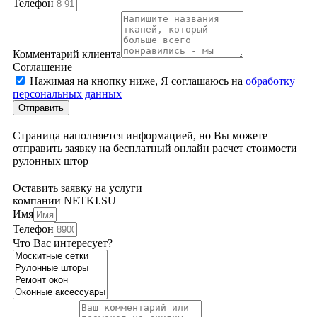
Телефон
Комментарий клиента
Соглашение
Нажимая на кнопку ниже, Я соглашаюсь на
обработку
персональных данных
Отправить
Страница наполняется информацией, но Вы можете
отправить заявку на бесплатный онлайн расчет стоимости
рулонных штор
Оставить заявку на услуги
компании NETKI.SU
Имя
Телефон
Что Вас интересует?