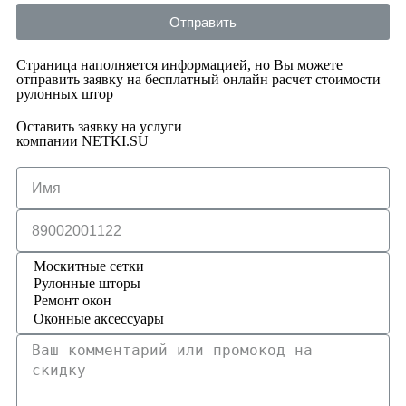
Отправить
Страница наполняется информацией, но Вы можете
отправить заявку на бесплатный онлайн расчет стоимости
рулонных штор
Оставить заявку на услуги
компании NETKI.SU