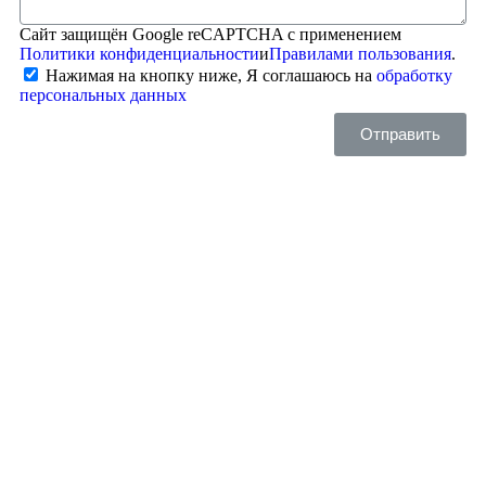
Сайт защищён Google reCAPTCHA с применением
Политики конфиденциальности
и
Правилами пользования
.
Нажимая на кнопку ниже, Я соглашаюсь на
обработку
персональных данных
Отправить