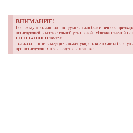
ВНИМАНИЕ!
Воспользуйтесь данной инструкцией для более точного предвари
последующей самостоятельной установкой. Монтаж изделий н
БЕСПЛАТНОГО
замера!
Только опытный замерщик сможет увидеть все нюансы (выступы,
при последующих производстве и монтаже!