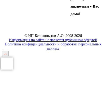
заключаем у Вас
дома!
© ИП Белокопытов А.О. 2008-2026
Информация на сайте не является публичной офертой
Политика конфиденциальности и обработки персональных
данных