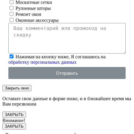
Москитные сетки
Рулонные шторы
Ремонт окон
Оконные аксессуары
Нажимая на кнопку ниже, Я соглашаюсь на
обработку персональных данных
Отправить
Закрыть окно
Оставьте свои данные в форме ниже, и в ближайшее время мы
Вам перезвоним
ЗАКРЫТЬ
Внимание!
ЗАКРЫТЬ