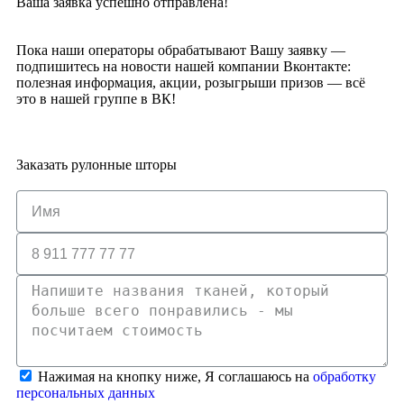
Ваша заявка успешно отправлена!
Пока наши операторы обрабатывают Вашу заявку —
подпишитесь на новости нашей компании Вконтакте:
полезная информация, акции, розыгрыши призов — всё
это в нашей группе в ВК!
Заказать рулонные шторы
Нажимая на кнопку ниже, Я соглашаюсь на
обработку
персональных данных