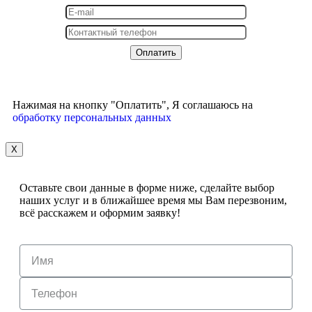
Нажимая на кнопку "Оплатить", Я соглашаюсь на
обработку персональных данных
X
Оставьте свои данные в форме ниже, сделайте выбор
наших услуг и в ближайшее время мы Вам перезвоним,
всё расскажем и оформим заявку!