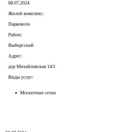
08.07.2024
Жилой комплекс:
Парковоло
Район:
Выборгский
Адрес:
дор Михайловская 14/1
Виды услуг:
Москитные сетки