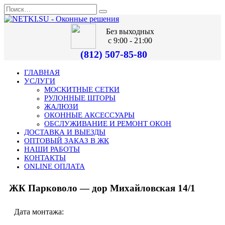
Без выходных
с 9:00 - 21:00
(812) 507-85-80
ГЛАВНАЯ
УСЛУГИ
МОСКИТНЫЕ СЕТКИ
РУЛОННЫЕ ШТОРЫ
ЖАЛЮЗИ
ОКОННЫЕ АКСЕССУАРЫ
ОБСЛУЖИВАНИЕ И РЕМОНТ ОКОН
ДОСТАВКА И ВЫЕЗДЫ
ОПТОВЫЙ ЗАКАЗ В ЖК
НАШИ РАБОТЫ
КОНТАКТЫ
ONLINE ОПЛАТА
ЖК Парковоло — дор Михайловская 14/1
Дата монтажа: