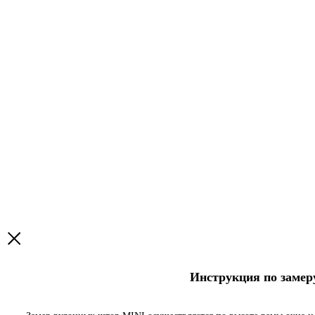
Инструкция по заме