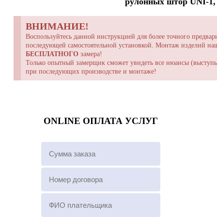
рулонных штор UNI-1, 
ВНИМАНИЕ!
Воспользуйтесь данной инструкцией для более точного предвари
последующей самостоятельной установкой. Монтаж изделий н
БЕСПЛАТНОГО
замера!
Только опытный замерщик сможет увидеть все нюансы (выступы,
при последующих производстве и монтаже!
ONLINE ОПЛАТА УСЛУГ