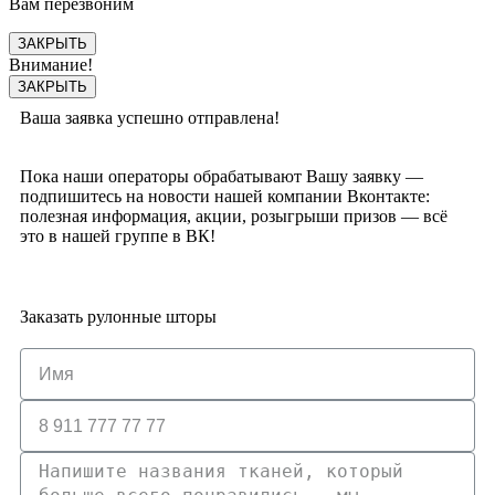
Вам перезвоним
ЗАКРЫТЬ
Внимание!
ЗАКРЫТЬ
Ваша заявка успешно отправлена!
Пока наши операторы обрабатывают Вашу заявку —
подпишитесь на новости нашей компании Вконтакте:
полезная информация, акции, розыгрыши призов — всё
это в нашей группе в ВК!
Заказать рулонные шторы