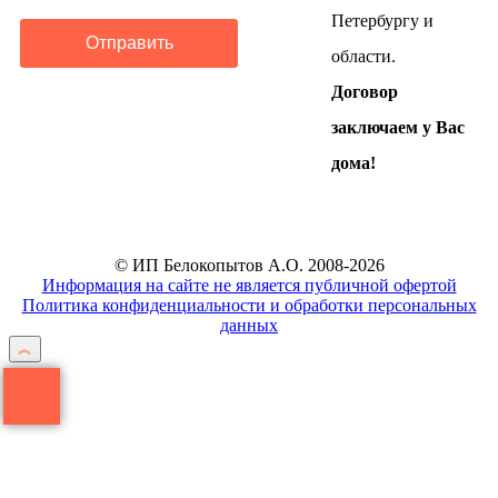
Петербургу и
Отправить
области.
Договор
заключаем у Вас
дома!
© ИП Белокопытов А.О. 2008-2026
Информация на сайте не является публичной офертой
Политика конфиденциальности и обработки персональных
данных