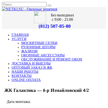
Без выходных
с 9:00 - 21:00
(812) 507-85-80
ГЛАВНАЯ
УСЛУГИ
МОСКИТНЫЕ СЕТКИ
РУЛОННЫЕ ШТОРЫ
ЖАЛЮЗИ
ОКОННЫЕ АКСЕССУАРЫ
ОБСЛУЖИВАНИЕ И РЕМОНТ ОКОН
ДОСТАВКА И ВЫЕЗДЫ
ОПТОВЫЙ ЗАКАЗ В ЖК
НАШИ РАБОТЫ
КОНТАКТЫ
ONLINE ОПЛАТА
ЖК Галактика — б-р Измайловский 4/2
Дата монтажа: