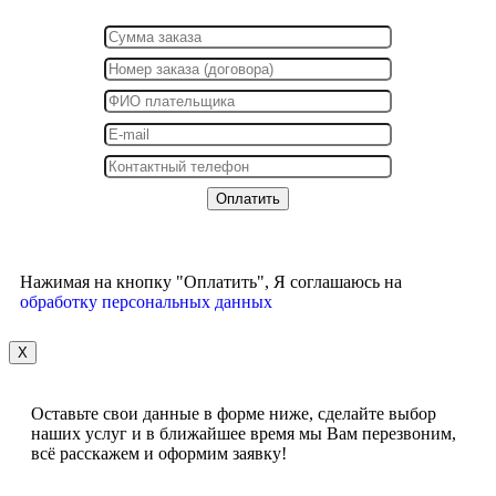
Нажимая на кнопку "Оплатить", Я соглашаюсь на
обработку персональных данных
X
Оставьте свои данные в форме ниже, сделайте выбор
наших услуг и в ближайшее время мы Вам перезвоним,
всё расскажем и оформим заявку!