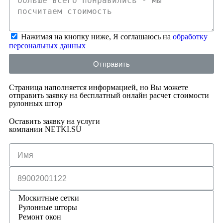
Нажимая на кнопку ниже, Я соглашаюсь на
обработку
персональных данных
Отправить
Страница наполняется информацией, но Вы можете
отправить заявку на бесплатный онлайн расчет стоимости
рулонных штор
Оставить заявку на услуги
компании NETKI.SU