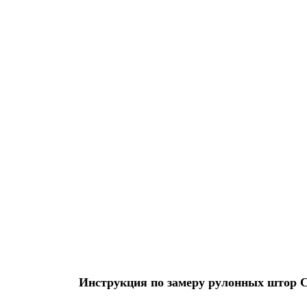
Инструкция по замеру рулонных штор Ста