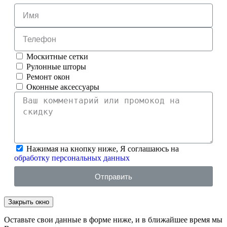
Москитные сетки
Рулонные шторы
Ремонт окон
Оконные аксессуары
Нажимая на кнопку ниже, Я соглашаюсь на
обработку персональных данных
Отправить
Закрыть окно
Оставьте свои данные в форме ниже, и в ближайшее время мы