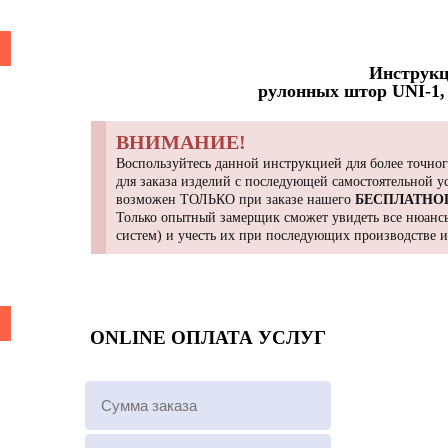
Инструкц
рулонных штор UNI-1, 
ВНИМАНИЕ!
Воспользуйтесь данной инструкцией для более точног
для заказа изделий с последующей самостоятельной 
возможен ТОЛЬКО при заказе нашего
БЕСПЛАТНО
Только опытный замерщик сможет увидеть все нюансы
систем) и учесть их при последующих производстве 
ONLINE ОПЛАТА УСЛУГ