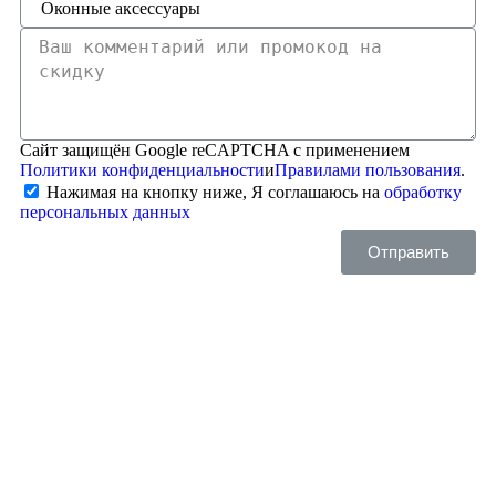
Сайт защищён Google reCAPTCHA с применением
Политики конфиденциальности
и
Правилами пользования
.
Нажимая на кнопку ниже, Я соглашаюсь на
обработку
персональных данных
Отправить