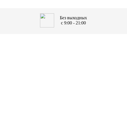
Без выходных
с 9:00 - 21:00