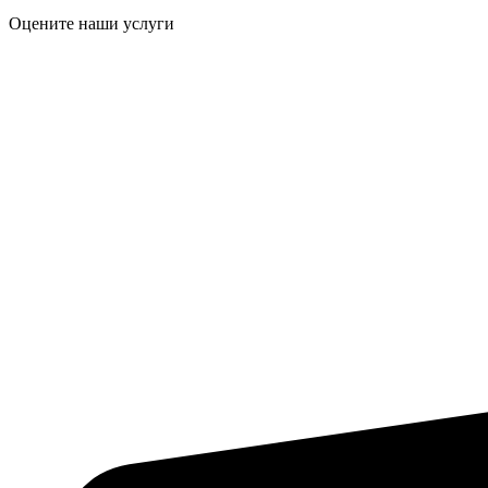
Оцените наши услуги