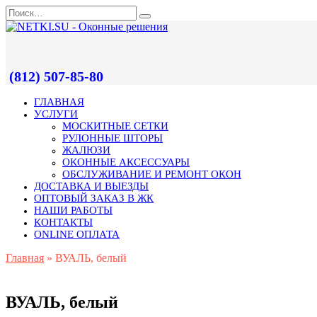
(812) 507-85-80
ГЛАВНАЯ
УСЛУГИ
МОСКИТНЫЕ СЕТКИ
РУЛОННЫЕ ШТОРЫ
ЖАЛЮЗИ
ОКОННЫЕ АКСЕССУАРЫ
ОБСЛУЖИВАНИЕ И РЕМОНТ ОКОН
ДОСТАВКА И ВЫЕЗДЫ
ОПТОВЫЙ ЗАКАЗ В ЖК
НАШИ РАБОТЫ
КОНТАКТЫ
ONLINE ОПЛАТА
Главная
»
ВУАЛЬ, белый
ВУАЛЬ, белый