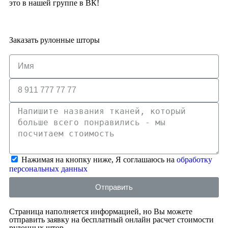
это в нашей группе в ВК!
Заказать рулонные шторы
Нажимая на кнопку ниже, Я соглашаюсь на
обработку
персональных данных
Отправить
Страница наполняется информацией, но Вы можете
отправить заявку на бесплатный онлайн расчет стоимости
рулонных штор