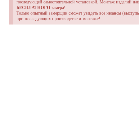
последующей самостоятельной установкой. Монтаж изделий н
БЕСПЛАТНОГО
замера!
Только опытный замерщик сможет увидеть все нюансы (выступы,
при последующих производстве и монтаже!