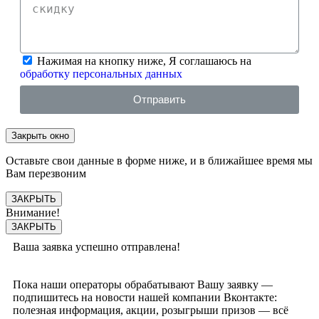
Нажимая на кнопку ниже, Я соглашаюсь на
обработку персональных данных
Отправить
Закрыть окно
Оставьте свои данные в форме ниже, и в ближайшее время мы
Вам перезвоним
ЗАКРЫТЬ
Внимание!
ЗАКРЫТЬ
Ваша заявка успешно отправлена!
Пока наши операторы обрабатывают Вашу заявку —
подпишитесь на новости нашей компании Вконтакте:
полезная информация, акции, розыгрыши призов — всё