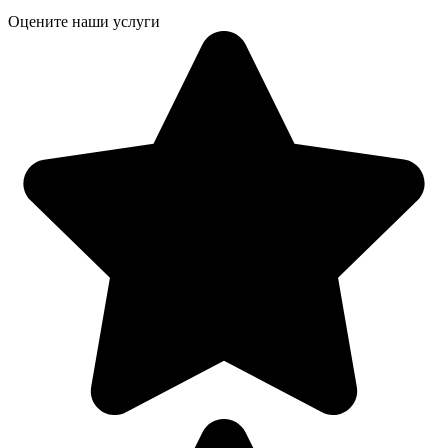
Оцените наши услуги