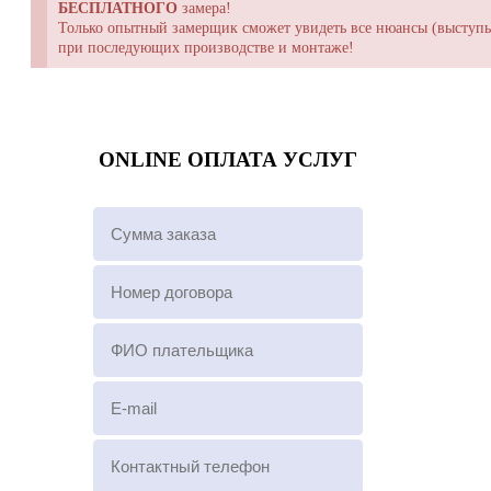
БЕСПЛАТНОГО
замера!
Только опытный замерщик сможет увидеть все нюансы (выступы,
при последующих производстве и монтаже!
ONLINE ОПЛАТА УСЛУГ