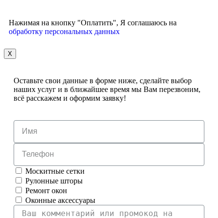
Нажимая на кнопку "Оплатить", Я соглашаюсь на
обработку персональных данных
X
Оставьте свои данные в форме ниже, сделайте выбор
наших услуг и в ближайшее время мы Вам перезвоним,
всё расскажем и оформим заявку!
Москитные сетки
Рулонные шторы
Ремонт окон
Оконные аксессуары