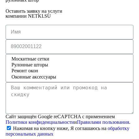
Оставить заявку на услуги
компании NETKI.SU
Сайт защищён Google reCAPTCHA с применением
Политики конфиденциальности
и
Правилами пользования
.
Нажимая на кнопку ниже, Я соглашаюсь на
обработку
персональных данных