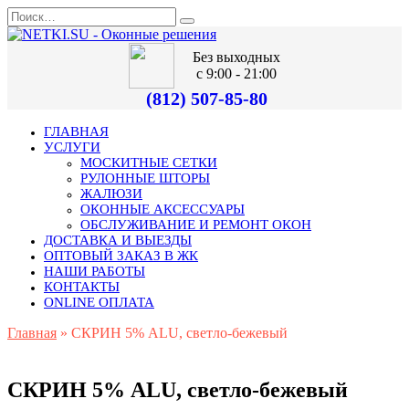
Без выходных
с 9:00 - 21:00
(812) 507-85-80
ГЛАВНАЯ
УСЛУГИ
МОСКИТНЫЕ СЕТКИ
РУЛОННЫЕ ШТОРЫ
ЖАЛЮЗИ
ОКОННЫЕ АКСЕССУАРЫ
ОБСЛУЖИВАНИЕ И РЕМОНТ ОКОН
ДОСТАВКА И ВЫЕЗДЫ
ОПТОВЫЙ ЗАКАЗ В ЖК
НАШИ РАБОТЫ
КОНТАКТЫ
ONLINE ОПЛАТА
Главная
»
СКРИН 5% ALU, светло-бежевый
СКРИН 5% ALU, светло-бежевый