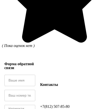
( Пока оценок нет )
Форма обратной
связи
Контакты
+7(812) 507-85-80