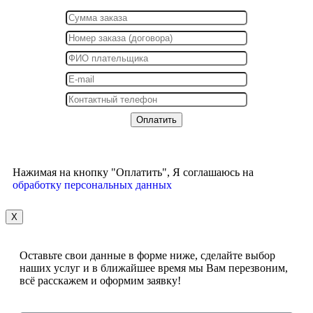
Нажимая на кнопку "Оплатить", Я соглашаюсь на
обработку персональных данных
X
Оставьте свои данные в форме ниже, сделайте выбор
наших услуг и в ближайшее время мы Вам перезвоним,
всё расскажем и оформим заявку!