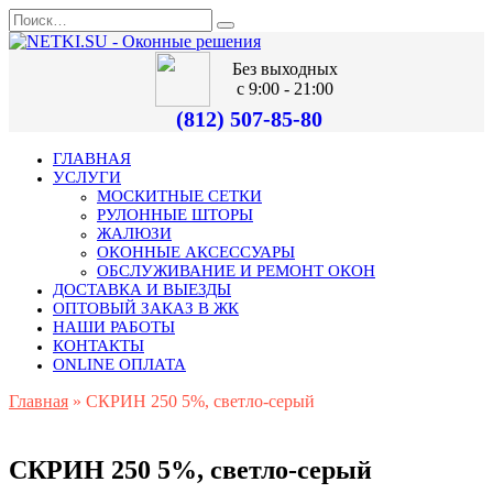
Без выходных
с 9:00 - 21:00
(812) 507-85-80
ГЛАВНАЯ
УСЛУГИ
МОСКИТНЫЕ СЕТКИ
РУЛОННЫЕ ШТОРЫ
ЖАЛЮЗИ
ОКОННЫЕ АКСЕССУАРЫ
ОБСЛУЖИВАНИЕ И РЕМОНТ ОКОН
ДОСТАВКА И ВЫЕЗДЫ
ОПТОВЫЙ ЗАКАЗ В ЖК
НАШИ РАБОТЫ
КОНТАКТЫ
ONLINE ОПЛАТА
Главная
»
СКРИН 250 5%, светло-серый
СКРИН 250 5%, светло-серый