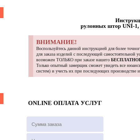
Инструкц
рулонных штор UNI-1, 
ВНИМАНИЕ!
Воспользуйтесь данной инструкцией для более точног
для заказа изделий с последующей самостоятельной 
возможен ТОЛЬКО при заказе нашего
БЕСПЛАТНО
Только опытный замерщик сможет увидеть все нюансы
систем) и учесть их при последующих производстве 
ONLINE ОПЛАТА УСЛУГ