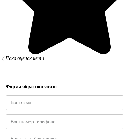
( Пока оценок нет )
Форма обратной связи