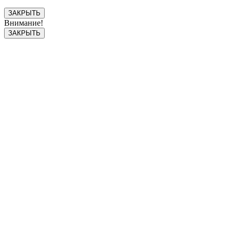
ЗАКРЫТЬ
Внимание!
ЗАКРЫТЬ