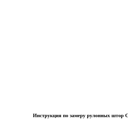
Инструкция по замеру рулонных штор Ста