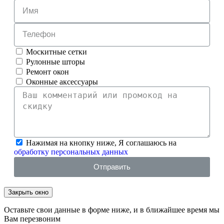
Москитные сетки
Рулонные шторы
Ремонт окон
Оконные аксессуары
Нажимая на кнопку ниже, Я соглашаюсь на
обработку персональных данных
Отправить
Закрыть окно
Оставьте свои данные в форме ниже, и в ближайшее время мы
Вам перезвоним