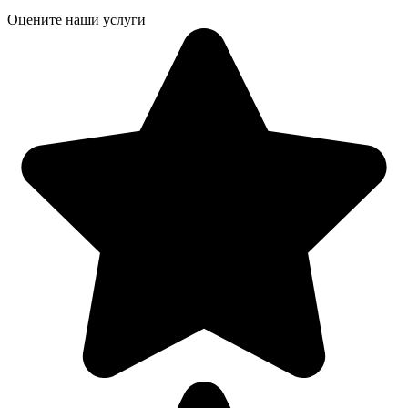
Оцените наши услуги