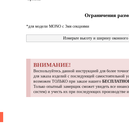
Ограничения разме
*для модели MONO с 3мя секциями
Измерьте высоту и ширину оконного 
ВНИМАНИЕ!
Воспользуйтесь данной инструкцией для более точног
для заказа изделий с последующей самостоятельной 
возможен ТОЛЬКО при заказе нашего
БЕСПЛАТНО
Только опытный замерщик сможет увидеть все нюансы
систем) и учесть их при последующих производстве 