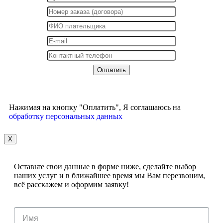
Нажимая на кнопку "Оплатить", Я соглашаюсь на
обработку персональных данных
X
Оставьте свои данные в форме ниже, сделайте выбор
наших услуг и в ближайшее время мы Вам перезвоним,
всё расскажем и оформим заявку!