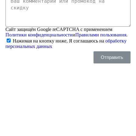
Сайт защищён Google reCAPTCHA с применением
Политики конфиденциальности
и
Правилами пользования
.
Нажимая на кнопку ниже, Я соглашаюсь на
обработку
персональных данных
Отправить