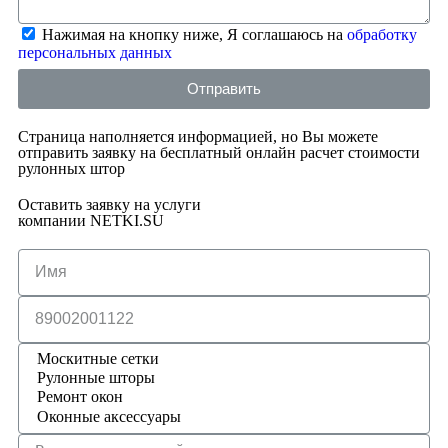
Нажимая на кнопку ниже, Я соглашаюсь на
обработку
персональных данных
Отправить
Страница наполняется информацией, но Вы можете
отправить заявку на бесплатный онлайн расчет стоимости
рулонных штор
Оставить заявку на услуги
компании NETKI.SU