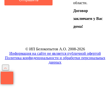
области.
Договор
заключаем у Вас
дома!
© ИП Белокопытов А.О. 2008-2026
Информация на сайте не является публичной офертой
Политика конфиденциальности и обработки персональных
данных