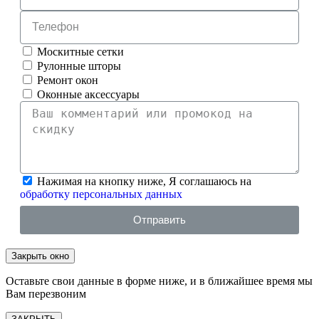
Москитные сетки
Рулонные шторы
Ремонт окон
Оконные аксессуары
Нажимая на кнопку ниже, Я соглашаюсь на
обработку персональных данных
Отправить
Закрыть окно
Оставьте свои данные в форме ниже, и в ближайшее время мы
Вам перезвоним