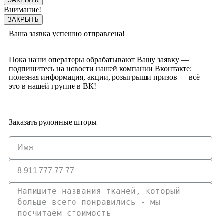
ЗАКРЫТЬ
Внимание!
ЗАКРЫТЬ
Ваша заявка успешно отправлена!
Пока наши операторы обрабатывают Вашу заявку —
подпишитесь на новости нашей компании Вконтакте:
полезная информация, акции, розыгрыши призов — всё
это в нашей группе в ВК!
Заказать рулонные шторы