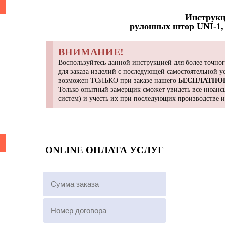
Инструкц
рулонных штор UNI-1, 
ВНИМАНИЕ!
Воспользуйтесь данной инструкцией для более точног
для заказа изделий с последующей самостоятельной 
возможен ТОЛЬКО при заказе нашего
БЕСПЛАТНО
Только опытный замерщик сможет увидеть все нюансы
систем) и учесть их при последующих производстве 
ONLINE ОПЛАТА УСЛУГ