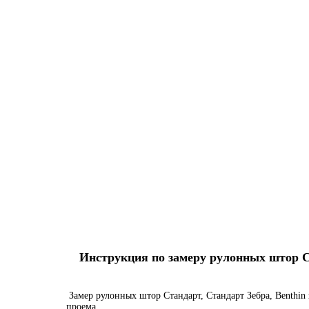
Инструкция по замеру рулонных штор Ста
Замер рулонных штор Стандарт, Стандарт Зебра, Benthin 
проема.