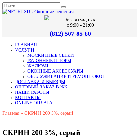
Без выходных
с 9:00 - 21:00
(812) 507-85-80
ГЛАВНАЯ
УСЛУГИ
МОСКИТНЫЕ СЕТКИ
РУЛОННЫЕ ШТОРЫ
ЖАЛЮЗИ
ОКОННЫЕ АКСЕССУАРЫ
ОБСЛУЖИВАНИЕ И РЕМОНТ ОКОН
ДОСТАВКА И ВЫЕЗДЫ
ОПТОВЫЙ ЗАКАЗ В ЖК
НАШИ РАБОТЫ
КОНТАКТЫ
ONLINE ОПЛАТА
Главная
»
СКРИН 200 3%, серый
СКРИН 200 3%, серый