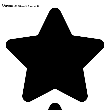
Оцените наши услуги