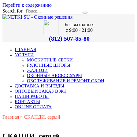
Перейти к содержанию
Search for:
Без выходных
с 9:00 - 21:00
(812) 507-85-80
ГЛАВНАЯ
УСЛУГИ
МОСКИТНЫЕ СЕТКИ
РУЛОННЫЕ ШТОРЫ
ЖАЛЮЗИ
ОКОННЫЕ АКСЕССУАРЫ
ОБСЛУЖИВАНИЕ И РЕМОНТ ОКОН
ДОСТАВКА И ВЫЕЗДЫ
ОПТОВЫЙ ЗАКАЗ В ЖК
НАШИ РАБОТЫ
КОНТАКТЫ
ONLINE ОПЛАТА
Главная
»
СКАНДИ, серый
СКАНДИ, серый