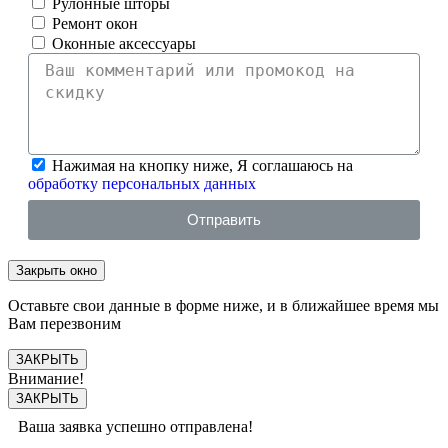
Рулонные шторы
Ремонт окон
Оконные аксессуары
Нажимая на кнопку ниже, Я соглашаюсь на
обработку персональных данных
Отправить
Закрыть окно
Оставьте свои данные в форме ниже, и в ближайшее время мы
Вам перезвоним
ЗАКРЫТЬ
Внимание!
ЗАКРЫТЬ
Ваша заявка успешно отправлена!