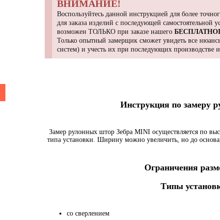
ВНИМАНИЕ!
Воспользуйтесь данной инструкцией для более точног
для заказа изделий с последующей самостоятельной 
возможен ТОЛЬКО при заказе нашего
БЕСПЛАТНО
Только опытный замерщик сможет увидеть все нюансы
систем) и учесть их при последующих производстве 
Инструкция по замеру 
Замер рулонных штор Зебра MINI осуществляется по выс
типа установки. Ширину можно увеличить, но до основа
Ограничения разме
Типы установк
со сверлением