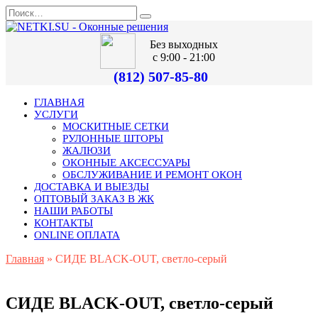
Без выходных
с 9:00 - 21:00
(812) 507-85-80
ГЛАВНАЯ
УСЛУГИ
МОСКИТНЫЕ СЕТКИ
РУЛОННЫЕ ШТОРЫ
ЖАЛЮЗИ
ОКОННЫЕ АКСЕССУАРЫ
ОБСЛУЖИВАНИЕ И РЕМОНТ ОКОН
ДОСТАВКА И ВЫЕЗДЫ
ОПТОВЫЙ ЗАКАЗ В ЖК
НАШИ РАБОТЫ
КОНТАКТЫ
ONLINE ОПЛАТА
Главная
»
СИДЕ ВLACK-OUT, светло-серый
СИДЕ ВLACK-OUT, светло-серый