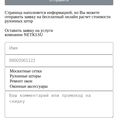
Страница наполняется информацией, но Вы можете
отправить заявку на бесплатный онлайн расчет стоимости
рулонных штор
Оставить заявку на услуги
компании NETKI.SU