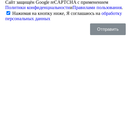
Сайт защищён Google reCAPTCHA с применением
Политики конфиденциальности
и
Правилами пользования
.
Нажимая на кнопку ниже, Я соглашаюсь на
обработку
персональных данных
Отправить