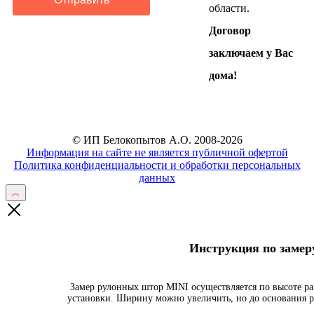
области.
Договор
заключаем у Вас
дома!
© ИП Белокопытов А.О. 2008-2026
Информация на сайте не является публичной офертой
Политика конфиденциальности и обработки персональных
данных
Инструкция по заме
Замер рулонных штор MINI осуществляется по высоте ра
установки. Ширину можно увеличить, но до основания р