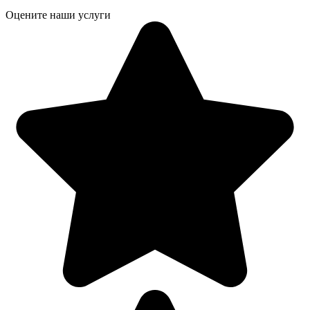
Оцените наши услуги