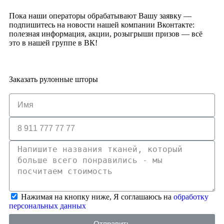
Пока наши операторы обрабатывают Вашу заявку —
подпишитесь на новости нашей компании Вконтакте:
полезная информация, акции, розыгрыши призов — всё
это в нашей группе в ВК!
Заказать рулонные шторы
Нажимая на кнопку ниже, Я соглашаюсь на
обработку
персональных данных
Отправить