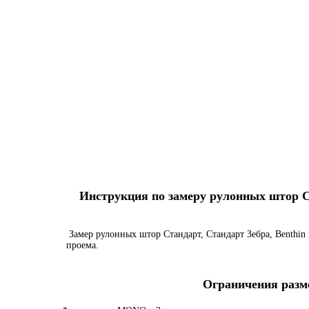
Инструкция по замеру рулонных штор Ста
Замер рулонных штор Стандарт, Стандарт Зебра, Benthin 
проема.
Ограничения разме