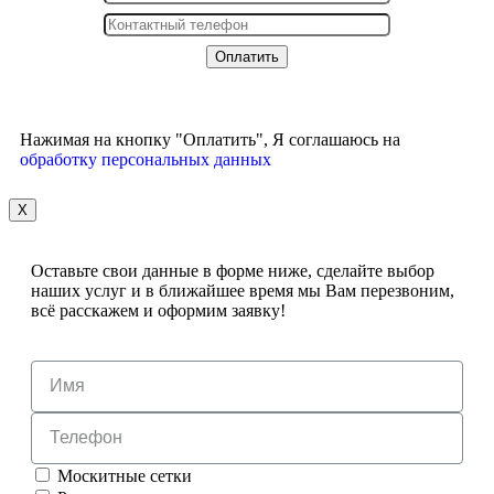
Нажимая на кнопку "Оплатить", Я соглашаюсь на
обработку персональных данных
X
Оставьте свои данные в форме ниже, сделайте выбор
наших услуг и в ближайшее время мы Вам перезвоним,
всё расскажем и оформим заявку!
Москитные сетки