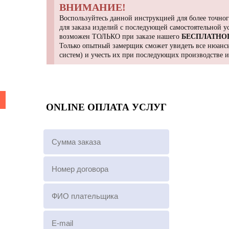
ВНИМАНИЕ!
Воспользуйтесь данной инструкцией для более точног
для заказа изделий с последующей самостоятельной 
возможен ТОЛЬКО при заказе нашего
БЕСПЛАТНО
Только опытный замерщик сможет увидеть все нюансы
систем) и учесть их при последующих производстве 
ONLINE ОПЛАТА УСЛУГ