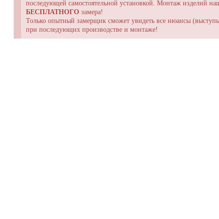
последующей самостоятельной установкой. Монтаж изделий н
БЕСПЛАТНОГО
замера!
Только опытный замерщик сможет увидеть все нюансы (выступы,
при последующих производстве и монтаже!