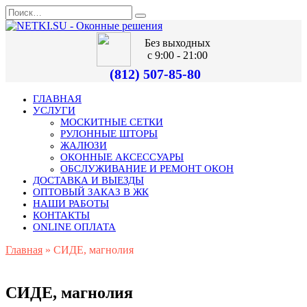
Без выходных
с 9:00 - 21:00
(812) 507-85-80
ГЛАВНАЯ
УСЛУГИ
МОСКИТНЫЕ СЕТКИ
РУЛОННЫЕ ШТОРЫ
ЖАЛЮЗИ
ОКОННЫЕ АКСЕССУАРЫ
ОБСЛУЖИВАНИЕ И РЕМОНТ ОКОН
ДОСТАВКА И ВЫЕЗДЫ
ОПТОВЫЙ ЗАКАЗ В ЖК
НАШИ РАБОТЫ
КОНТАКТЫ
ONLINE ОПЛАТА
Главная
»
СИДЕ, магнолия
СИДЕ, магнолия