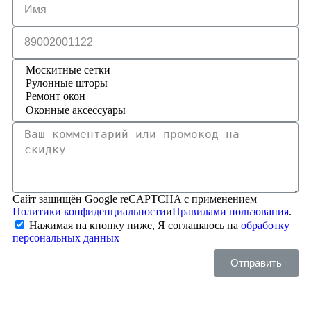
Сайт защищён Google reCAPTCHA с применением
Политики конфиденциальности
и
Правилами пользования
.
Нажимая на кнопку ниже, Я соглашаюсь на
обработку
персональных данных
Отправить