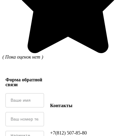
( Пока оценок нет )
Форма обратной
связи
Контакты
+7(812) 507-85-80