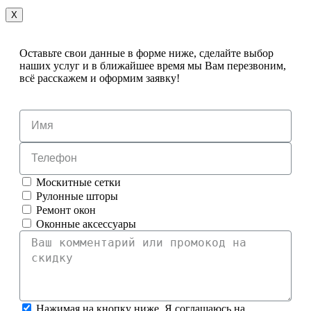
X
Оставьте свои данные в форме ниже, сделайте выбор
наших услуг и в ближайшее время мы Вам перезвоним,
всё расскажем и оформим заявку!
Москитные сетки
Рулонные шторы
Ремонт окон
Оконные аксессуары
Нажимая на кнопку ниже, Я соглашаюсь на