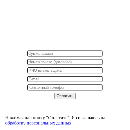
Нажимая на кнопку "Оплатить", Я соглашаюсь на
обработку персональных данных