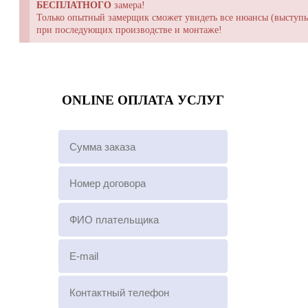
БЕСПЛАТНОГО
замера!
Только опытный замерщик сможет увидеть все нюансы (выступы,
при последующих производстве и монтаже!
ONLINE ОПЛАТА УСЛУГ