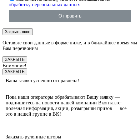
обработку персональных данных
Отправить
Закрыть окно
Оставьте свои данные в форме ниже, и в ближайшее время мы
Вам перезвоним
ЗАКРЫТЬ
Внимание!
ЗАКРЫТЬ
Ваша заявка успешно отправлена!
Пока наши операторы обрабатывают Вашу заявку —
подпишитесь на новости нашей компании Вконтакте:
полезная информация, акции, розыгрыши призов — всё
это в нашей группе в ВК!
Заказать рулонные шторы