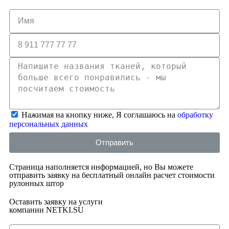
Нажимая на кнопку ниже, Я соглашаюсь на
обработку
персональных данных
Отправить
Страница наполняется информацией, но Вы можете
отправить заявку на бесплатный онлайн расчет стоимости
рулонных штор
Оставить заявку на услуги
компании NETKI.SU