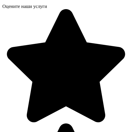
Оцените наши услуги