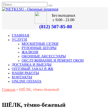
Без выходных
с 9:00 - 21:00
(812) 507-85-80
ГЛАВНАЯ
УСЛУГИ
МОСКИТНЫЕ СЕТКИ
РУЛОННЫЕ ШТОРЫ
ЖАЛЮЗИ
ОКОННЫЕ АКСЕССУАРЫ
ОБСЛУЖИВАНИЕ И РЕМОНТ ОКОН
ДОСТАВКА И ВЫЕЗДЫ
ОПТОВЫЙ ЗАКАЗ В ЖК
НАШИ РАБОТЫ
КОНТАКТЫ
ONLINE ОПЛАТА
Главная
»
ШЁЛК, тёмно-бежевый
ШЁЛК, тёмно-бежевый