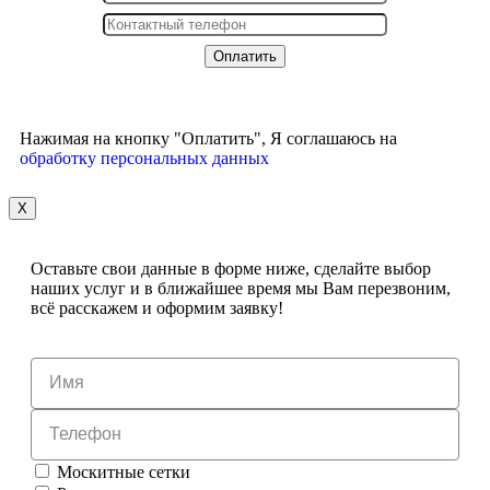
Нажимая на кнопку "Оплатить", Я соглашаюсь на
обработку персональных данных
X
Оставьте свои данные в форме ниже, сделайте выбор
наших услуг и в ближайшее время мы Вам перезвоним,
всё расскажем и оформим заявку!
Москитные сетки