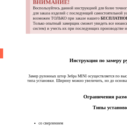
ВНИМАНИЕ!
Воспользуйтесь данной инструкцией для более точног
для заказа изделий с последующей самостоятельной 
возможен ТОЛЬКО при заказе нашего
БЕСПЛАТНО
Только опытный замерщик сможет увидеть все нюансы
систем) и учесть их при последующих производстве 
Инструкция по замеру 
Замер рулонных штор Зебра MINI осуществляется по выс
типа установки. Ширину можно увеличить, но до основа
Ограничения разме
Типы установк
со сверлением