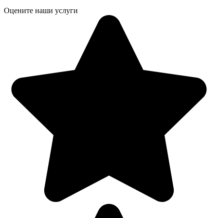
Оцените наши услуги