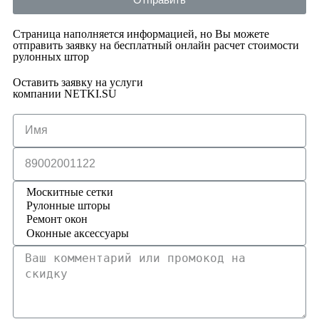
Страница наполняется информацией, но Вы можете
отправить заявку на бесплатный онлайн расчет стоимости
рулонных штор
Оставить заявку на услуги
компании NETKI.SU