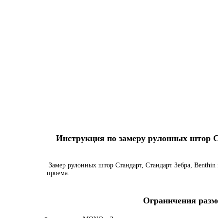
Инструкция по замеру рулонных штор Ста
Замер рулонных штор Стандарт, Стандарт Зебра, Benthin 
проема.
Ограничения разме