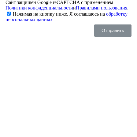
Сайт защищён Google reCAPTCHA с применением
Политики конфиденциальности
и
Правилами пользования
.
Нажимая на кнопку ниже, Я соглашаюсь на
обработку
персональных данных
Отправить