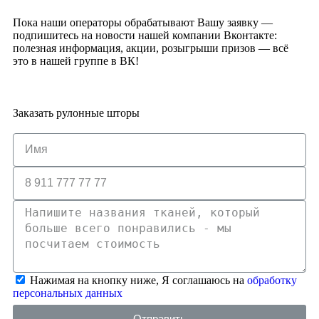
Пока наши операторы обрабатывают Вашу заявку —
подпишитесь на новости нашей компании Вконтакте:
полезная информация, акции, розыгрыши призов — всё
это в нашей группе в ВК!
Заказать рулонные шторы
Нажимая на кнопку ниже, Я соглашаюсь на
обработку
персональных данных
Отправить