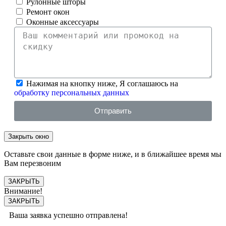
Рулонные шторы
Ремонт окон
Оконные аксессуары
Нажимая на кнопку ниже, Я соглашаюсь на
обработку персональных данных
Отправить
Закрыть окно
Оставьте свои данные в форме ниже, и в ближайшее время мы
Вам перезвоним
ЗАКРЫТЬ
Внимание!
ЗАКРЫТЬ
Ваша заявка успешно отправлена!