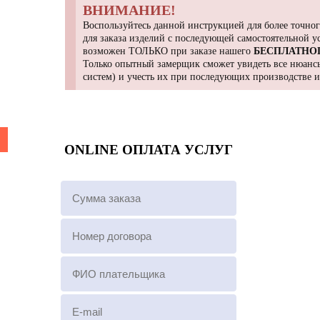
ВНИМАНИЕ!
Воспользуйтесь данной инструкцией для более точног
для заказа изделий с последующей самостоятельной 
возможен ТОЛЬКО при заказе нашего
БЕСПЛАТНО
Только опытный замерщик сможет увидеть все нюансы
систем) и учесть их при последующих производстве 
ONLINE ОПЛАТА УСЛУГ