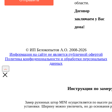
области.
Договор
заключаем у Вас
дома!
© ИП Белокопытов А.О. 2008-2026
Информация на сайте не является публичной офертой
Политика конфиденциальности и обработки персональных
данных
Инструкция по заме
Замер рулонных штор MINI осуществляется по высоте ра
установки. Ширину можно увеличить, но до основания р