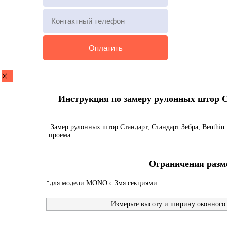
Инструкция по замеру рулонных штор Ста
Замер рулонных штор Стандарт, Стандарт Зебра, Benthin 
проема.
Ограничения разме
*для модели MONO с 3мя секциями
Измерьте высоту и ширину оконного 