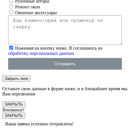
Рулонные шторы
Ремонт окон
Оконные аксессуары
Нажимая на кнопку ниже, Я соглашаюсь на
обработку персональных данных
Отправить
Закрыть окно
Оставьте свои данные в форме ниже, и в ближайшее время мы
Вам перезвоним
ЗАКРЫТЬ
Внимание!
ЗАКРЫТЬ
Ваша заявка успешно отправлена!