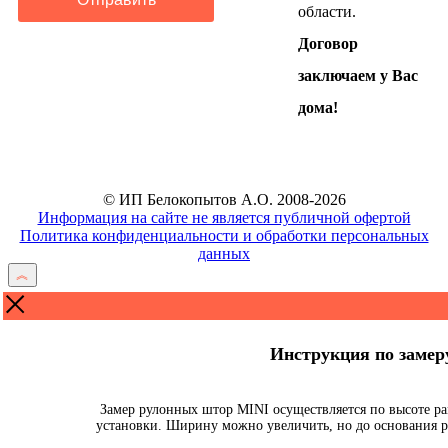
области.
Договор
заключаем у Вас
дома!
© ИП Белокопытов А.О. 2008-2026
Информация на сайте не является публичной офертой
Политика конфиденциальности и обработки персональных
данных
Инструкция по заме
Замер рулонных штор MINI осуществляется по высоте ра
установки. Ширину можно увеличить, но до основания р