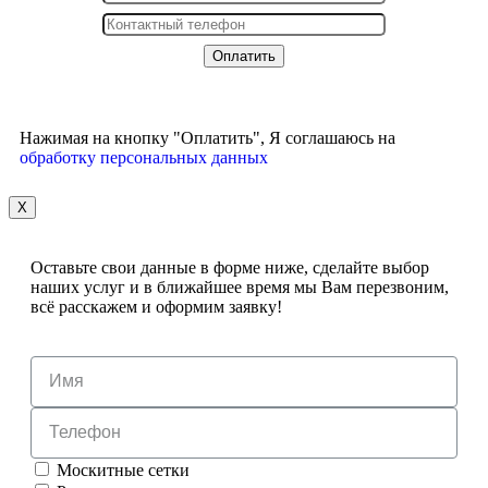
Нажимая на кнопку "Оплатить", Я соглашаюсь на
обработку персональных данных
X
Оставьте свои данные в форме ниже, сделайте выбор
наших услуг и в ближайшее время мы Вам перезвоним,
всё расскажем и оформим заявку!
Москитные сетки