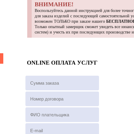
ВНИМАНИЕ!
Воспользуйтесь данной инструкцией для более точног
для заказа изделий с последующей самостоятельной 
возможен ТОЛЬКО при заказе нашего
БЕСПЛАТНО
Только опытный замерщик сможет увидеть все нюансы
систем) и учесть их при последующих производстве 
ONLINE ОПЛАТА УСЛУГ