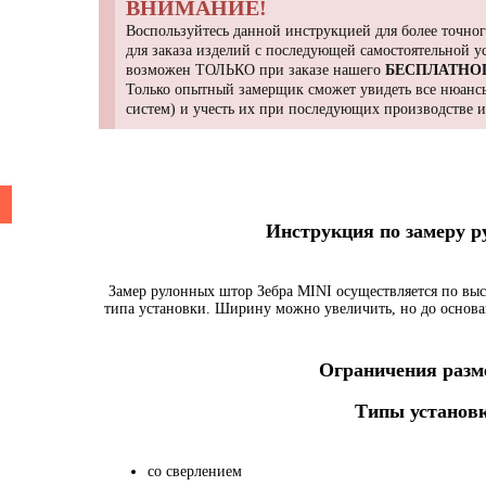
ВНИМАНИЕ!
Воспользуйтесь данной инструкцией для более точног
для заказа изделий с последующей самостоятельной 
возможен ТОЛЬКО при заказе нашего
БЕСПЛАТНО
Только опытный замерщик сможет увидеть все нюансы
систем) и учесть их при последующих производстве 
Инструкция по замеру 
Замер рулонных штор Зебра MINI осуществляется по выс
типа установки. Ширину можно увеличить, но до основа
Ограничения разме
Типы установк
со сверлением