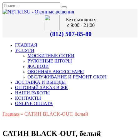
Без выходных
с 9:00 - 21:00
(812) 507-85-80
ГЛАВНАЯ
УСЛУГИ
МОСКИТНЫЕ СЕТКИ
РУЛОННЫЕ ШТОРЫ
ЖАЛЮЗИ
ОКОННЫЕ АКСЕССУАРЫ
ОБСЛУЖИВАНИЕ И РЕМОНТ ОКОН
ДОСТАВКА И ВЫЕЗДЫ
ОПТОВЫЙ ЗАКАЗ В ЖК
НАШИ РАБОТЫ
КОНТАКТЫ
ONLINE ОПЛАТА
Главная
»
САТИН BLACK-OUT, белый
САТИН BLACK-OUT, белый