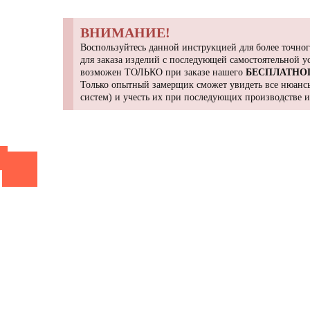
ВНИМАНИЕ!
Воспользуйтесь данной инструкцией для более точног
для заказа изделий с последующей самостоятельной 
возможен ТОЛЬКО при заказе нашего
БЕСПЛАТНО
Только опытный замерщик сможет увидеть все нюансы
систем) и учесть их при последующих производстве 