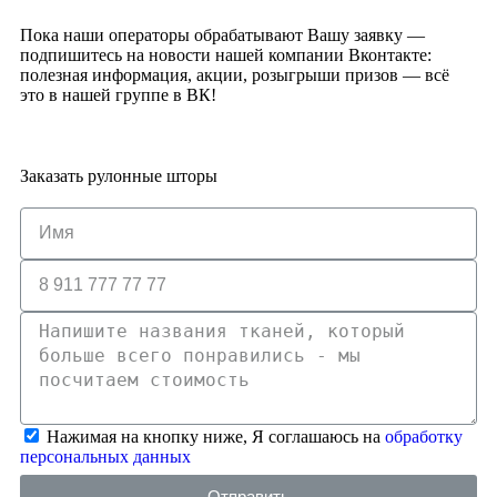
Пока наши операторы обрабатывают Вашу заявку —
подпишитесь на новости нашей компании Вконтакте:
полезная информация, акции, розыгрыши призов — всё
это в нашей группе в ВК!
Заказать рулонные шторы
Нажимая на кнопку ниже, Я соглашаюсь на
обработку
персональных данных
Отправить