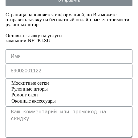
Страница наполняется информацией, но Вы можете
отправить заявку на бесплатный онлайн расчет стоимости
рулонных штор
Оставить заявку на услуги
компании NETKI.SU