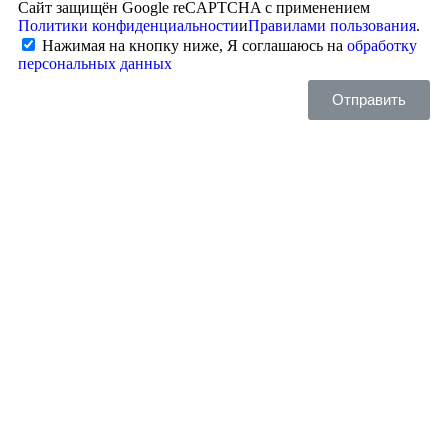
Сайт защищён Google reCAPTCHA с применением
Политики конфиденциальности
и
Правилами пользования
.
Нажимая на кнопку ниже, Я соглашаюсь на
обработку
персональных данных
Отправить