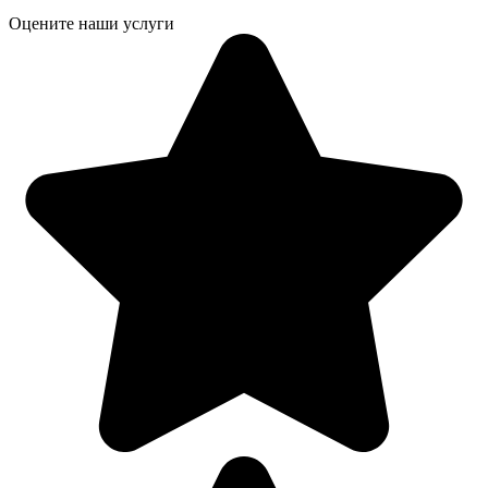
Оцените наши услуги