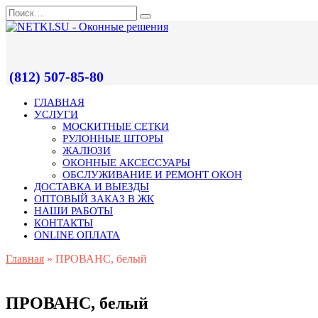
(812) 507-85-80
ГЛАВНАЯ
УСЛУГИ
МОСКИТНЫЕ СЕТКИ
РУЛОННЫЕ ШТОРЫ
ЖАЛЮЗИ
ОКОННЫЕ АКСЕССУАРЫ
ОБСЛУЖИВАНИЕ И РЕМОНТ ОКОН
ДОСТАВКА И ВЫЕЗДЫ
ОПТОВЫЙ ЗАКАЗ В ЖК
НАШИ РАБОТЫ
КОНТАКТЫ
ONLINE ОПЛАТА
Главная
»
ПРОВАНС, белый
ПРОВАНС, белый