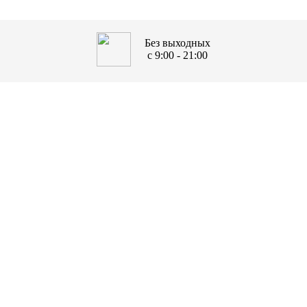
Без выходных
с 9:00 - 21:00