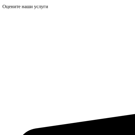
Оцените наши услуги