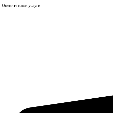
Оцените наши услуги