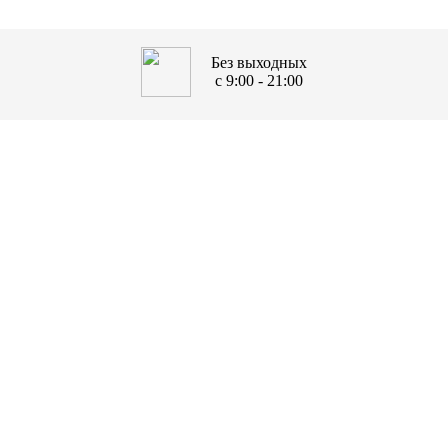
Без выходных
с 9:00 - 21:00