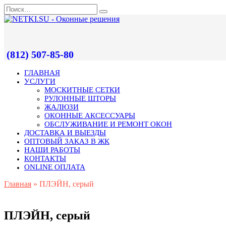
(812) 507-85-80
ГЛАВНАЯ
УСЛУГИ
МОСКИТНЫЕ СЕТКИ
РУЛОННЫЕ ШТОРЫ
ЖАЛЮЗИ
ОКОННЫЕ АКСЕССУАРЫ
ОБСЛУЖИВАНИЕ И РЕМОНТ ОКОН
ДОСТАВКА И ВЫЕЗДЫ
ОПТОВЫЙ ЗАКАЗ В ЖК
НАШИ РАБОТЫ
КОНТАКТЫ
ONLINE ОПЛАТА
Главная
»
ПЛЭЙН, серый
ПЛЭЙН, серый