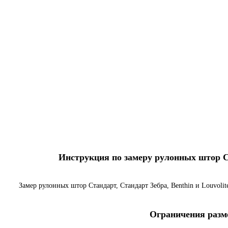
Инструкция по замеру рулонных штор Ста
Замер рулонных штор Стандарт, Стандарт Зебра, Benthin и Louvoli
Ограничения разме