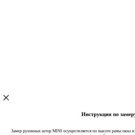
Инструкция по заме
Замер рулонных штор MINI осуществляется по высоте рамы окна и