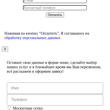
Нажимая на кнопку "Оплатить", Я соглашаюсь на
обработку персональных данных
X
Оставьте свои данные в форме ниже, сделайте выбор
наших услуг и в ближайшее время мы Вам перезвоним,
всё расскажем и оформим заявку!
Москитные сетки