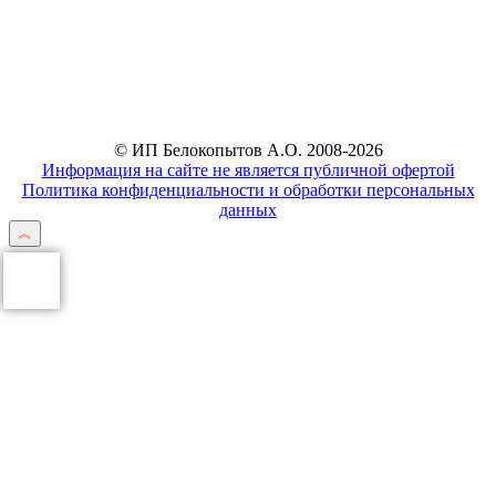
Отправить
© ИП Белокопытов А.О. 2008-2026
Информация на сайте не является публичной офертой
Политика конфиденциальности и обработки персональных
данных