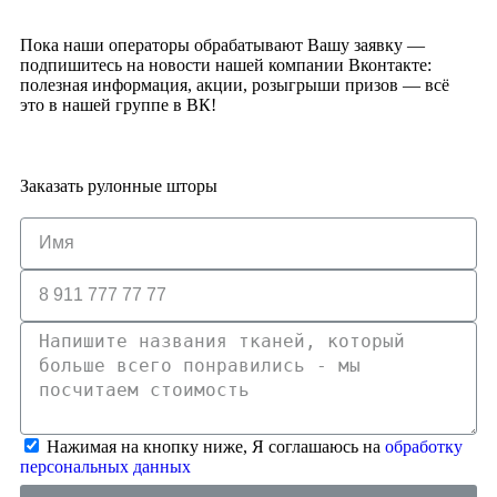
Пока наши операторы обрабатывают Вашу заявку —
подпишитесь на новости нашей компании Вконтакте:
полезная информация, акции, розыгрыши призов — всё
это в нашей группе в ВК!
Заказать рулонные шторы
Нажимая на кнопку ниже, Я соглашаюсь на
обработку
персональных данных