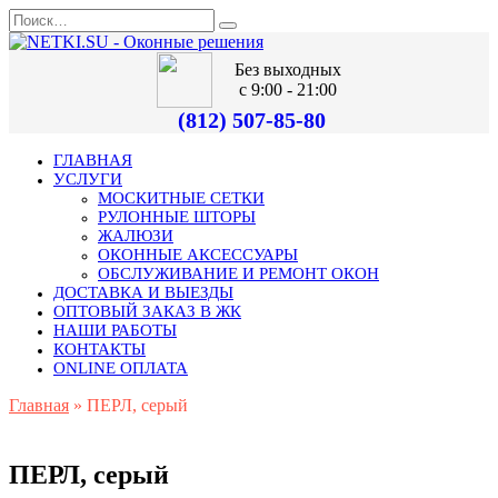
Без выходных
с 9:00 - 21:00
(812) 507-85-80
ГЛАВНАЯ
УСЛУГИ
МОСКИТНЫЕ СЕТКИ
РУЛОННЫЕ ШТОРЫ
ЖАЛЮЗИ
ОКОННЫЕ АКСЕССУАРЫ
ОБСЛУЖИВАНИЕ И РЕМОНТ ОКОН
ДОСТАВКА И ВЫЕЗДЫ
ОПТОВЫЙ ЗАКАЗ В ЖК
НАШИ РАБОТЫ
КОНТАКТЫ
ONLINE ОПЛАТА
Главная
»
ПЕРЛ, серый
ПЕРЛ, серый