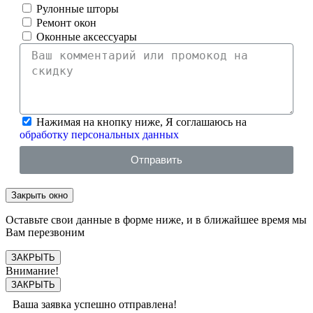
Рулонные шторы
Ремонт окон
Оконные аксессуары
Нажимая на кнопку ниже, Я соглашаюсь на
обработку персональных данных
Отправить
Закрыть окно
Оставьте свои данные в форме ниже, и в ближайшее время мы
Вам перезвоним
ЗАКРЫТЬ
Внимание!
ЗАКРЫТЬ
Ваша заявка успешно отправлена!