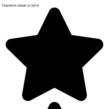
Оцените наши услуги