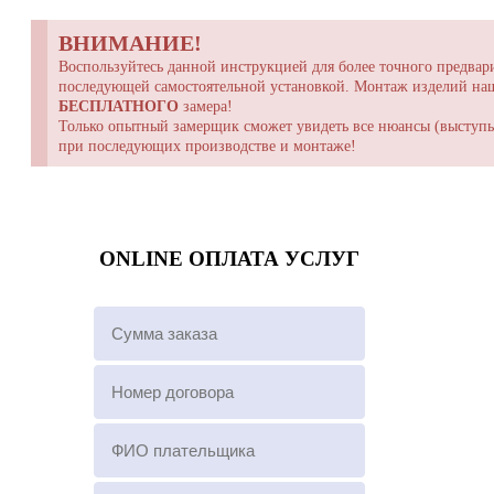
ВНИМАНИЕ!
Воспользуйтесь данной инструкцией для более точного предвари
последующей самостоятельной установкой. Монтаж изделий н
БЕСПЛАТНОГО
замера!
Только опытный замерщик сможет увидеть все нюансы (выступы,
при последующих производстве и монтаже!
ONLINE ОПЛАТА УСЛУГ