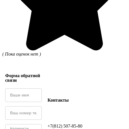
( Пока оценок нет )
Форма обратной
связи
Контакты
+7(812) 507-85-80