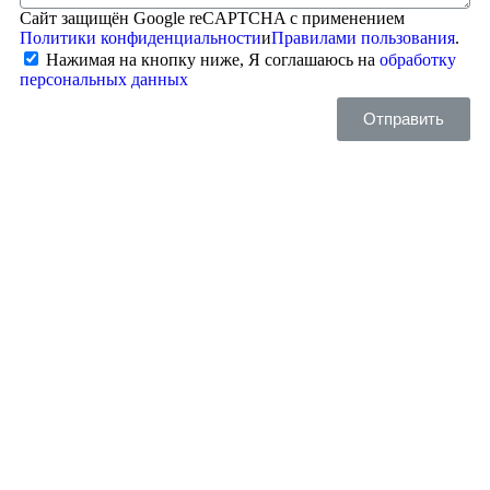
Сайт защищён Google reCAPTCHA с применением
Политики конфиденциальности
и
Правилами пользования
.
Нажимая на кнопку ниже, Я соглашаюсь на
обработку
персональных данных
Отправить