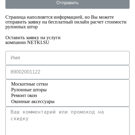
Отправить
Страница наполняется информацией, но Вы можете
отправить заявку на бесплатный онлайн расчет стоимости
рулонных штор
Оставить заявку на услуги
компании NETKI.SU