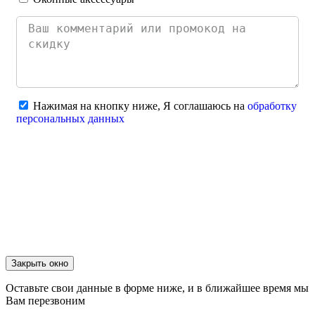
Нажимая на кнопку ниже, Я соглашаюсь на
обработку
персональных данных
Отправить
Закрыть окно
Оставьте свои данные в форме ниже, и в ближайшее время мы
Вам перезвоним