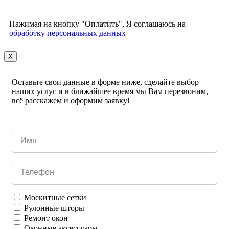
Нажимая на кнопку "Оплатить", Я соглашаюсь на
обработку персональных данных
X
Оставьте свои данные в форме ниже, сделайте выбор
наших услуг и в ближайшее время мы Вам перезвоним,
всё расскажем и оформим заявку!
Москитные сетки
Рулонные шторы
Ремонт окон
Оконные аксессуары