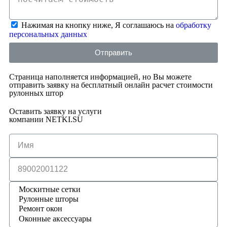
Нажимая на кнопку ниже, Я соглашаюсь на
обработку
персональных данных
Отправить
Страница наполняется информацией, но Вы можете
отправить заявку на бесплатный онлайн расчет стоимости
рулонных штор
Оставить заявку на услуги
компании NETKI.SU