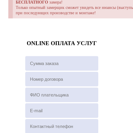
БЕСПЛАТНОГО
замера!
Только опытный замерщик сможет увидеть все нюансы (выступы,
при последующих производстве и монтаже!
ONLINE ОПЛАТА УСЛУГ