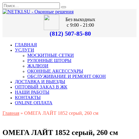
Без выходных
с 9:00 - 21:00
(812) 507-85-80
ГЛАВНАЯ
УСЛУГИ
МОСКИТНЫЕ СЕТКИ
РУЛОННЫЕ ШТОРЫ
ЖАЛЮЗИ
ОКОННЫЕ АКСЕССУАРЫ
ОБСЛУЖИВАНИЕ И РЕМОНТ ОКОН
ДОСТАВКА И ВЫЕЗДЫ
ОПТОВЫЙ ЗАКАЗ В ЖК
НАШИ РАБОТЫ
КОНТАКТЫ
ONLINE ОПЛАТА
Главная
»
ОМЕГА ЛАЙТ 1852 серый, 260 см
ОМЕГА ЛАЙТ 1852 серый, 260 см