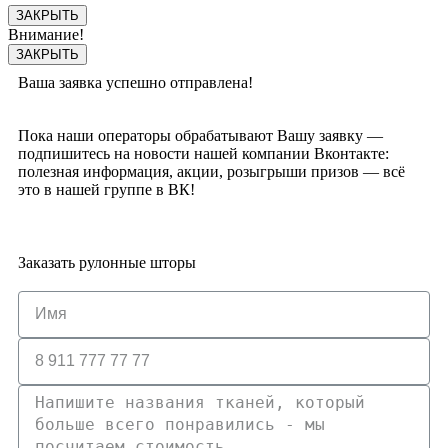
ЗАКРЫТЬ
Внимание!
ЗАКРЫТЬ
Ваша заявка успешно отправлена!
Пока наши операторы обрабатывают Вашу заявку —
подпишитесь на новости нашей компании Вконтакте:
полезная информация, акции, розыгрыши призов — всё
это в нашей группе в ВК!
Заказать рулонные шторы