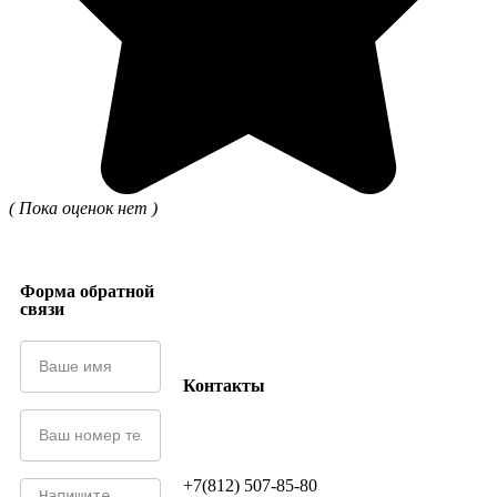
( Пока оценок нет )
Форма обратной
связи
Контакты
+7(812) 507-85-80