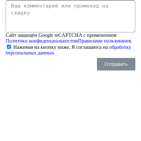
Сайт защищён Google reCAPTCHA с применением
Политики конфиденциальности
и
Правилами пользования
.
Нажимая на кнопку ниже, Я соглашаюсь на
обработку
персональных данных
Отправить