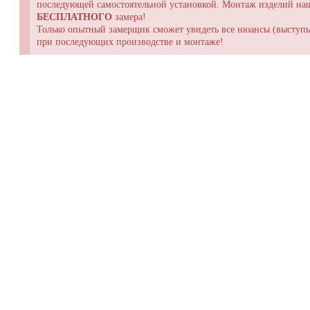
последующей самостоятельной установкой. Монтаж изделий н
БЕСПЛАТНОГО
замера!
Только опытный замерщик сможет увидеть все нюансы (выступы,
при последующих производстве и монтаже!