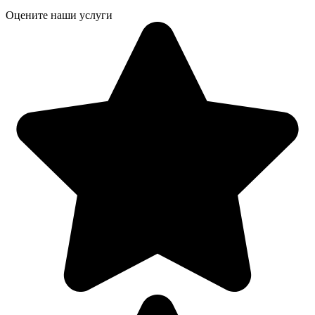
Оцените наши услуги