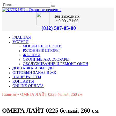
Без выходных
с 9:00 - 21:00
(812) 507-85-80
ГЛАВНАЯ
УСЛУГИ
МОСКИТНЫЕ СЕТКИ
РУЛОННЫЕ ШТОРЫ
ЖАЛЮЗИ
ОКОННЫЕ АКСЕССУАРЫ
ОБСЛУЖИВАНИЕ И РЕМОНТ ОКОН
ДОСТАВКА И ВЫЕЗДЫ
ОПТОВЫЙ ЗАКАЗ В ЖК
НАШИ РАБОТЫ
КОНТАКТЫ
ONLINE ОПЛАТА
Главная
»
ОМЕГА ЛАЙТ 0225 белый, 260 см
ОМЕГА ЛАЙТ 0225 белый, 260 см