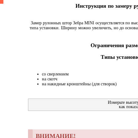
Инструкция по замеру 
Замер рулонных штор Зебра MINI осуществляется по выс
типа установки. Ширину можно увеличить, но до основа
Ограничения разме
Типы установк
со сверлением
на скотч
на накидные кронштейны (для створок)
Измерьте высот
как показ
ВНИМАНИЕ!