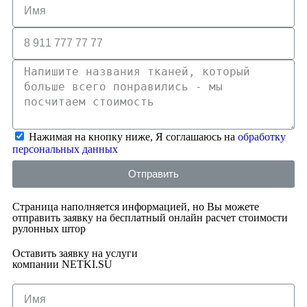
Нажимая на кнопку ниже, Я соглашаюсь на
обработку
персональных данных
Отправить
Страница наполняется информацией, но Вы можете
отправить заявку на бесплатный онлайн расчет стоимости
рулонных штор
Оставить заявку на услуги
компании NETKI.SU