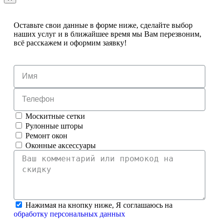
Оставьте свои данные в форме ниже, сделайте выбор
наших услуг и в ближайшее время мы Вам перезвоним,
всё расскажем и оформим заявку!
Москитные сетки
Рулонные шторы
Ремонт окон
Оконные аксессуары
Нажимая на кнопку ниже, Я соглашаюсь на
обработку персональных данных