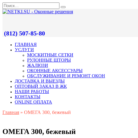
(812) 507-85-80
ГЛАВНАЯ
УСЛУГИ
МОСКИТНЫЕ СЕТКИ
РУЛОННЫЕ ШТОРЫ
ЖАЛЮЗИ
ОКОННЫЕ АКСЕССУАРЫ
ОБСЛУЖИВАНИЕ И РЕМОНТ ОКОН
ДОСТАВКА И ВЫЕЗДЫ
ОПТОВЫЙ ЗАКАЗ В ЖК
НАШИ РАБОТЫ
КОНТАКТЫ
ONLINE ОПЛАТА
Главная
»
ОМЕГА 300, бежевый
ОМЕГА 300, бежевый