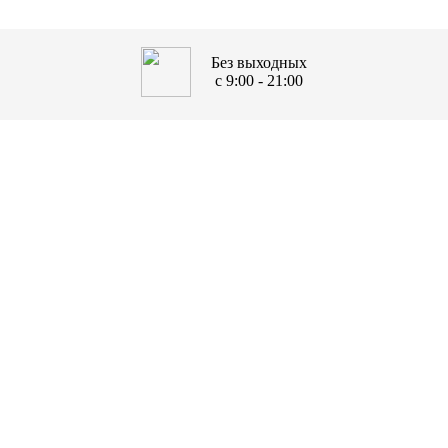
Без выходных
с 9:00 - 21:00