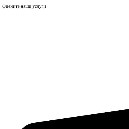
Оцените наши услуги