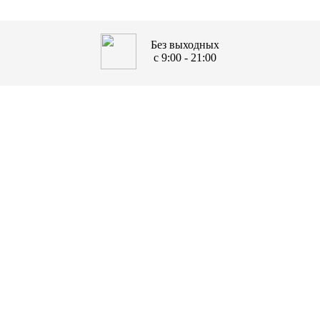
Без выходных
с 9:00 - 21:00