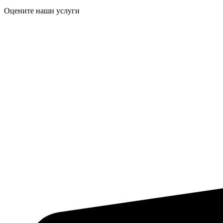
Оцените наши услуги