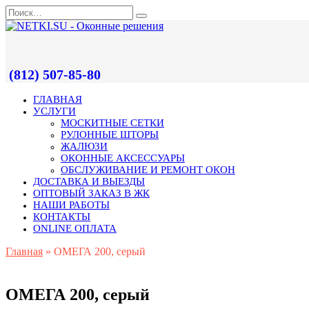
(812) 507-85-80
ГЛАВНАЯ
УСЛУГИ
МОСКИТНЫЕ СЕТКИ
РУЛОННЫЕ ШТОРЫ
ЖАЛЮЗИ
ОКОННЫЕ АКСЕССУАРЫ
ОБСЛУЖИВАНИЕ И РЕМОНТ ОКОН
ДОСТАВКА И ВЫЕЗДЫ
ОПТОВЫЙ ЗАКАЗ В ЖК
НАШИ РАБОТЫ
КОНТАКТЫ
ONLINE ОПЛАТА
Главная
»
ОМЕГА 200, серый
ОМЕГА 200, серый