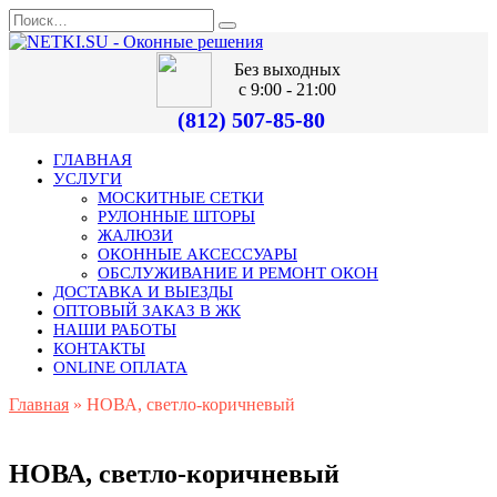
Без выходных
с 9:00 - 21:00
(812) 507-85-80
ГЛАВНАЯ
УСЛУГИ
МОСКИТНЫЕ СЕТКИ
РУЛОННЫЕ ШТОРЫ
ЖАЛЮЗИ
ОКОННЫЕ АКСЕССУАРЫ
ОБСЛУЖИВАНИЕ И РЕМОНТ ОКОН
ДОСТАВКА И ВЫЕЗДЫ
ОПТОВЫЙ ЗАКАЗ В ЖК
НАШИ РАБОТЫ
КОНТАКТЫ
ONLINE ОПЛАТА
Главная
»
НОВА, светло-коричневый
НОВА, светло-коричневый