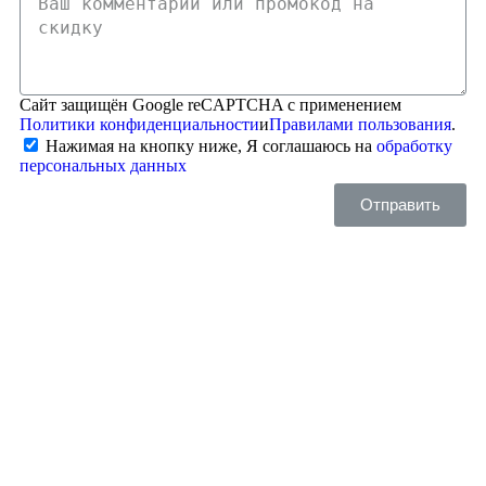
Сайт защищён Google reCAPTCHA с применением
Политики конфиденциальности
и
Правилами пользования
.
Нажимая на кнопку ниже, Я соглашаюсь на
обработку
персональных данных
Отправить