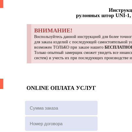
Инструкц
рулонных штор UNI-1, 
ВНИМАНИЕ!
Воспользуйтесь данной инструкцией для более точног
для заказа изделий с последующей самостоятельной 
возможен ТОЛЬКО при заказе нашего
БЕСПЛАТНО
Только опытный замерщик сможет увидеть все нюансы
систем) и учесть их при последующих производстве 
ONLINE ОПЛАТА УСЛУГ