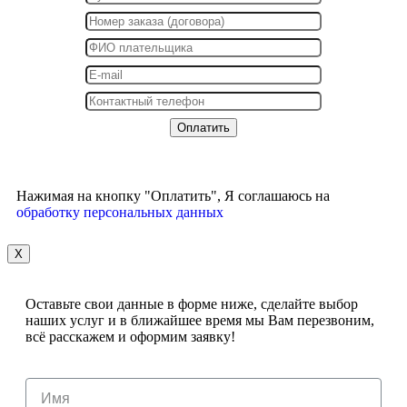
Нажимая на кнопку "Оплатить", Я соглашаюсь на
обработку персональных данных
X
Оставьте свои данные в форме ниже, сделайте выбор
наших услуг и в ближайшее время мы Вам перезвоним,
всё расскажем и оформим заявку!