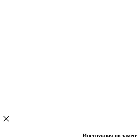
Инструкция по заме