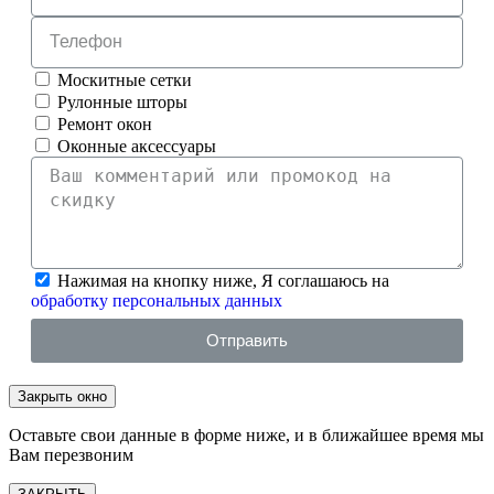
Москитные сетки
Рулонные шторы
Ремонт окон
Оконные аксессуары
Нажимая на кнопку ниже, Я соглашаюсь на
обработку персональных данных
Отправить
Закрыть окно
Оставьте свои данные в форме ниже, и в ближайшее время мы
Вам перезвоним