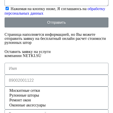
Нажимая на кнопку ниже, Я соглашаюсь на
обработку
персональных данных
Отправить
Страница наполняется информацией, но Вы можете
отправить заявку на бесплатный онлайн расчет стоимости
рулонных штор
Оставить заявку на услуги
компании NETKI.SU