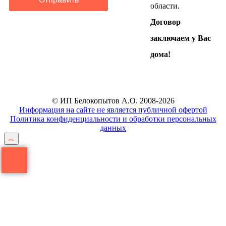
области.
Договор
заключаем у Вас
дома!
© ИП Белокопытов А.О. 2008-2026
Информация на сайте не является публичной офертой
Политика конфиденциальности и обработки персональных
данных