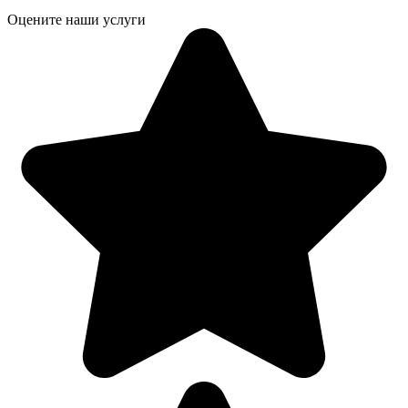
Оцените наши услуги