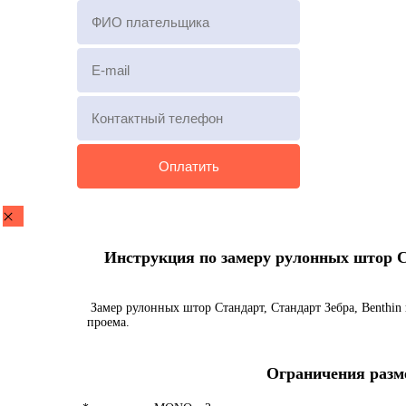
Инструкция по замеру рулонных штор Ста
Замер рулонных штор Стандарт, Стандарт Зебра, Benthin 
проема.
Ограничения разме