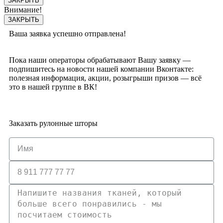
ЗАКРЫТЬ
Внимание!
ЗАКРЫТЬ
Ваша заявка успешно отправлена!
Пока наши операторы обрабатывают Вашу заявку —
подпишитесь на новости нашей компании Вконтакте:
полезная информация, акции, розыгрыши призов — всё
это в нашей группе в ВК!
Заказать рулонные шторы