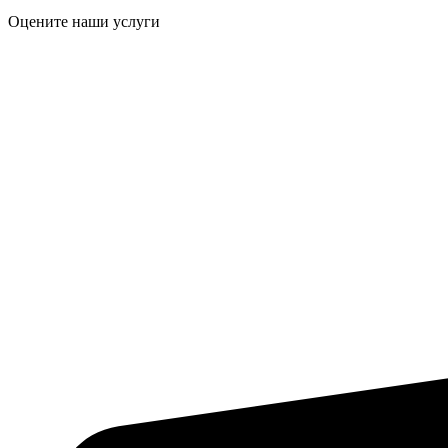
Оцените наши услуги