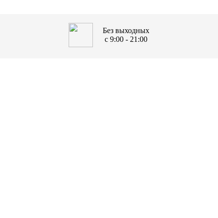
Без выходных
с 9:00 - 21:00