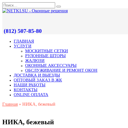
(812) 507-85-80
ГЛАВНАЯ
УСЛУГИ
МОСКИТНЫЕ СЕТКИ
РУЛОННЫЕ ШТОРЫ
ЖАЛЮЗИ
ОКОННЫЕ АКСЕССУАРЫ
ОБСЛУЖИВАНИЕ И РЕМОНТ ОКОН
ДОСТАВКА И ВЫЕЗДЫ
ОПТОВЫЙ ЗАКАЗ В ЖК
НАШИ РАБОТЫ
КОНТАКТЫ
ONLINE ОПЛАТА
Главная
»
НИКА, бежевый
НИКА, бежевый