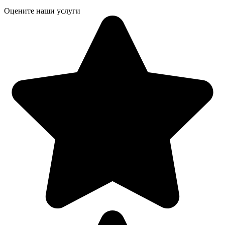
Оцените наши услуги