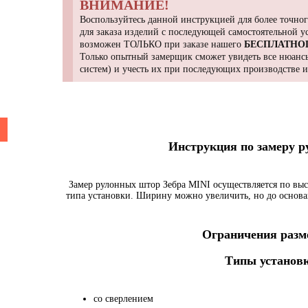
ВНИМАНИЕ!
Воспользуйтесь данной инструкцией для более точног
для заказа изделий с последующей самостоятельной 
возможен ТОЛЬКО при заказе нашего
БЕСПЛАТНО
Только опытный замерщик сможет увидеть все нюансы
систем) и учесть их при последующих производстве 
Инструкция по замеру 
Замер рулонных штор Зебра MINI осуществляется по выс
типа установки. Ширину можно увеличить, но до основа
Ограничения разме
Типы установк
со сверлением