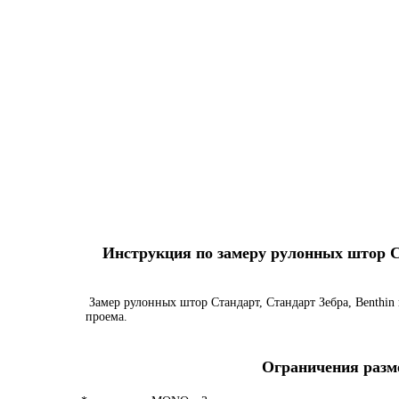
Инструкция по замеру рулонных штор Ста
Замер рулонных штор Стандарт, Стандарт Зебра, Benthin 
проема.
Ограничения разме