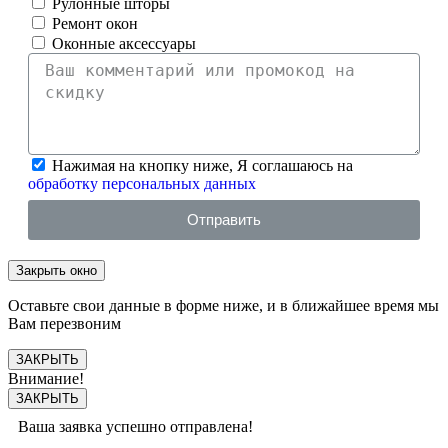
Рулонные шторы
Ремонт окон
Оконные аксессуары
Нажимая на кнопку ниже, Я соглашаюсь на
обработку персональных данных
Отправить
Закрыть окно
Оставьте свои данные в форме ниже, и в ближайшее время мы
Вам перезвоним
ЗАКРЫТЬ
Внимание!
ЗАКРЫТЬ
Ваша заявка успешно отправлена!