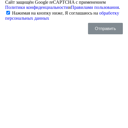
Сайт защищён Google reCAPTCHA с применением
Политики конфиденциальности
и
Правилами пользования
.
Нажимая на кнопку ниже, Я соглашаюсь на
обработку
персональных данных
Отправить