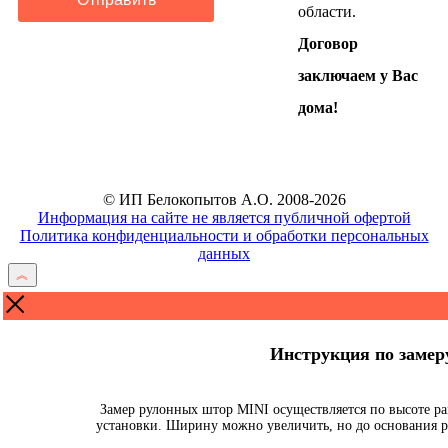
области.
Договор
заключаем у Вас
дома!
© ИП Белокопытов А.О. 2008-2026
Информация на сайте не является публичной офертой
Политика конфиденциальности и обработки персональных
данных
Инструкция по заме
Замер рулонных штор MINI осуществляется по высоте ра
установки. Ширину можно увеличить, но до основания р