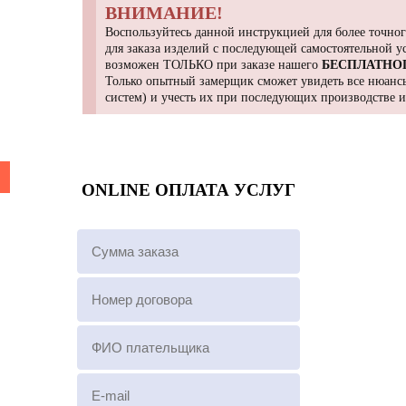
ВНИМАНИЕ!
Воспользуйтесь данной инструкцией для более точног
для заказа изделий с последующей самостоятельной 
возможен ТОЛЬКО при заказе нашего
БЕСПЛАТНО
Только опытный замерщик сможет увидеть все нюансы
систем) и учесть их при последующих производстве 
ONLINE ОПЛАТА УСЛУГ