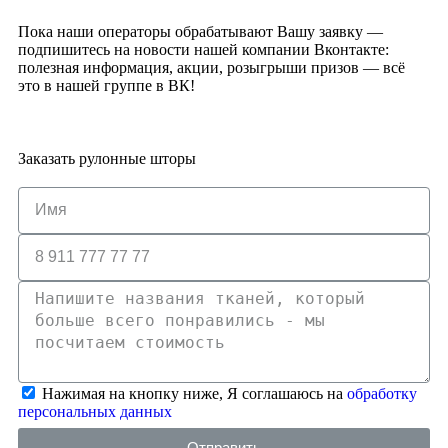
Пока наши операторы обрабатывают Вашу заявку —
подпишитесь на новости нашей компании Вконтакте:
полезная информация, акции, розыгрыши призов — всё
это в нашей группе в ВК!
Заказать рулонные шторы
Нажимая на кнопку ниже, Я соглашаюсь на
обработку
персональных данных
Отправить