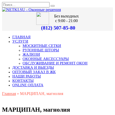
Без выходных
с 9:00 - 21:00
(812) 507-85-80
ГЛАВНАЯ
УСЛУГИ
МОСКИТНЫЕ СЕТКИ
РУЛОННЫЕ ШТОРЫ
ЖАЛЮЗИ
ОКОННЫЕ АКСЕССУАРЫ
ОБСЛУЖИВАНИЕ И РЕМОНТ ОКОН
ДОСТАВКА И ВЫЕЗДЫ
ОПТОВЫЙ ЗАКАЗ В ЖК
НАШИ РАБОТЫ
КОНТАКТЫ
ONLINE ОПЛАТА
Главная
»
МАРЦИПАН, магнолия
МАРЦИПАН, магнолия