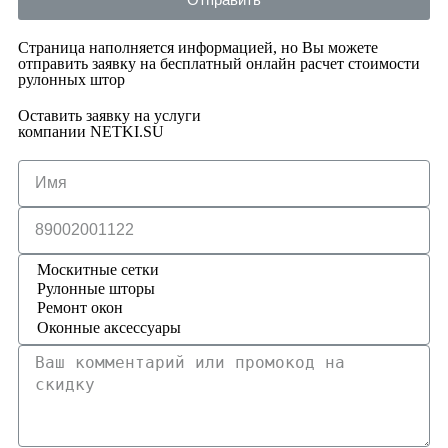
Страница наполняется информацией, но Вы можете
отправить заявку на бесплатный онлайн расчет стоимости
рулонных штор
Оставить заявку на услуги
компании NETKI.SU