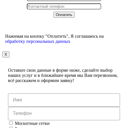
Нажимая на кнопку "Оплатить", Я соглашаюсь на
обработку персональных данных
X
Оставьте свои данные в форме ниже, сделайте выбор
наших услуг и в ближайшее время мы Вам перезвоним,
всё расскажем и оформим заявку!
Москитные сетки