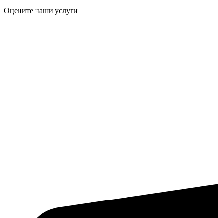
Оцените наши услуги