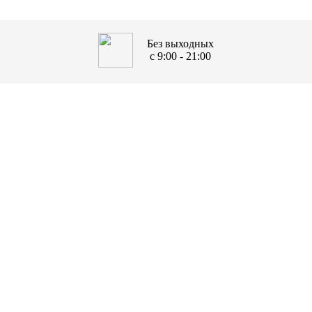
Без выходных
с 9:00 - 21:00