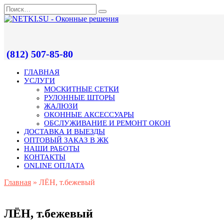
(812) 507-85-80
ГЛАВНАЯ
УСЛУГИ
МОСКИТНЫЕ СЕТКИ
РУЛОННЫЕ ШТОРЫ
ЖАЛЮЗИ
ОКОННЫЕ АКСЕССУАРЫ
ОБСЛУЖИВАНИЕ И РЕМОНТ ОКОН
ДОСТАВКА И ВЫЕЗДЫ
ОПТОВЫЙ ЗАКАЗ В ЖК
НАШИ РАБОТЫ
КОНТАКТЫ
ONLINE ОПЛАТА
Главная
»
ЛЁН, т.бежевый
ЛЁН, т.бежевый