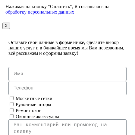
Нажимая на кнопку "Оплатить", Я соглашаюсь на
обработку персональных данных
X
Оставьте свои данные в форме ниже, сделайте выбор
наших услуг и в ближайшее время мы Вам перезвоним,
всё расскажем и оформим заявку!
Москитные сетки
Рулонные шторы
Ремонт окон
Оконные аксессуары