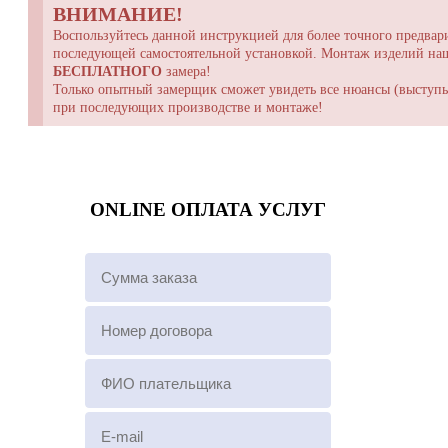
ВНИМАНИЕ!
Воспользуйтесь данной инструкцией для более точного предвари
последующей самостоятельной установкой. Монтаж изделий н
БЕСПЛАТНОГО
замера!
Только опытный замерщик сможет увидеть все нюансы (выступы,
при последующих производстве и монтаже!
ONLINE ОПЛАТА УСЛУГ