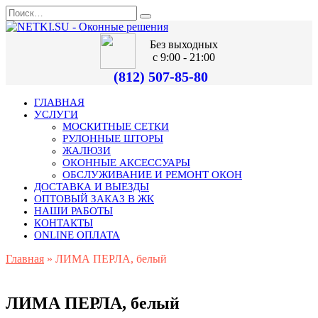
Без выходных
с 9:00 - 21:00
(812) 507-85-80
ГЛАВНАЯ
УСЛУГИ
МОСКИТНЫЕ СЕТКИ
РУЛОННЫЕ ШТОРЫ
ЖАЛЮЗИ
ОКОННЫЕ АКСЕССУАРЫ
ОБСЛУЖИВАНИЕ И РЕМОНТ ОКОН
ДОСТАВКА И ВЫЕЗДЫ
ОПТОВЫЙ ЗАКАЗ В ЖК
НАШИ РАБОТЫ
КОНТАКТЫ
ONLINE ОПЛАТА
Главная
»
ЛИМА ПЕРЛА, белый
ЛИМА ПЕРЛА, белый