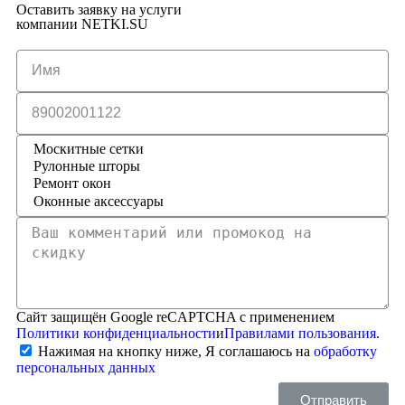
Оставить заявку на услуги
компании NETKI.SU
Сайт защищён Google reCAPTCHA с применением
Политики конфиденциальности
и
Правилами пользования
.
Нажимая на кнопку ниже, Я соглашаюсь на
обработку
персональных данных
Отправить