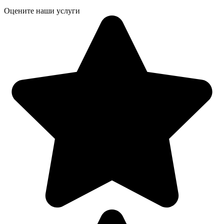
Оцените наши услуги