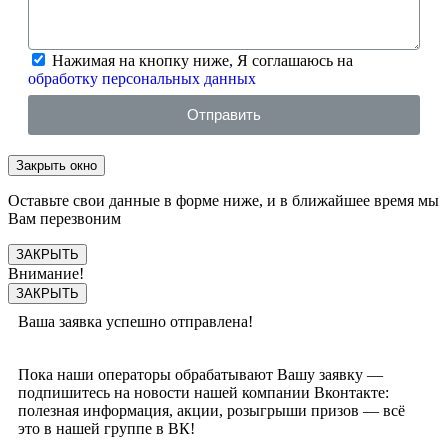
Нажимая на кнопку ниже, Я соглашаюсь на
обработку персональных данных
Отправить
Закрыть окно
Оставьте свои данные в форме ниже, и в ближайшее время мы
Вам перезвоним
ЗАКРЫТЬ
Внимание!
ЗАКРЫТЬ
Ваша заявка успешно отправлена!
Пока наши операторы обрабатывают Вашу заявку —
подпишитесь на новости нашей компании Вконтакте:
полезная информация, акции, розыгрыши призов — всё
это в нашей группе в ВК!