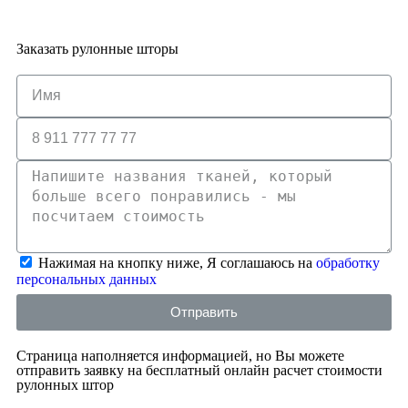
Заказать рулонные шторы
Нажимая на кнопку ниже, Я соглашаюсь на
обработку
персональных данных
Отправить
Страница наполняется информацией, но Вы можете
отправить заявку на бесплатный онлайн расчет стоимости
рулонных штор