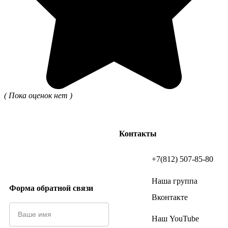
( Пока оценок нет )
Контакты
+7(812) 507-85-80
Наша группа
Форма обратной связи
Вконтакте
Наш YouTube