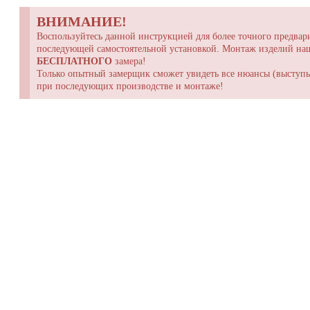
ВНИМАНИЕ!
Воспользуйтесь данной инструкцией для более точного предвари
последующей самостоятельной установкой. Монтаж изделий н
БЕСПЛАТНОГО
замера!
Только опытный замерщик сможет увидеть все нюансы (выступы,
при последующих производстве и монтаже!