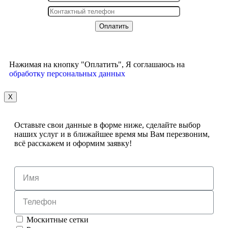
Нажимая на кнопку "Оплатить", Я соглашаюсь на
обработку персональных данных
X
Оставьте свои данные в форме ниже, сделайте выбор
наших услуг и в ближайшее время мы Вам перезвоним,
всё расскажем и оформим заявку!
Москитные сетки