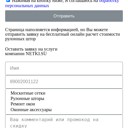
Нажимая на кнопку ниже, Я соглашаюсь на
обработку
персональных данных
Отправить
Страница наполняется информацией, но Вы можете
отправить заявку на бесплатный онлайн расчет стоимости
рулонных штор
Оставить заявку на услуги
компании NETKI.SU