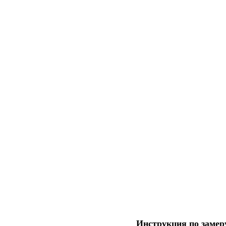
Инструкция по заме