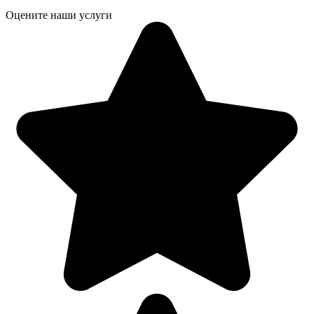
Оцените наши услуги