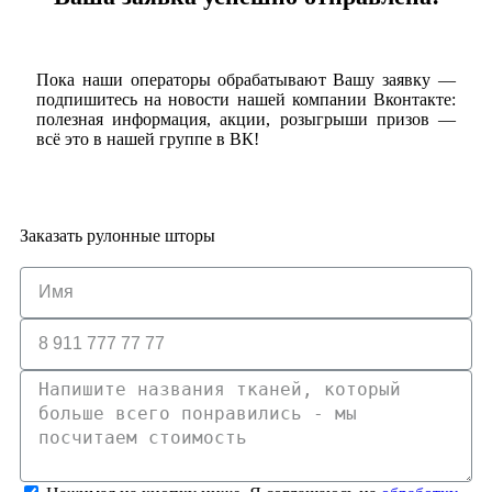
Пока наши операторы обрабатывают Вашу заявку —
подпишитесь на новости нашей компании Вконтакте:
полезная информация, акции, розыгрыши призов —
всё это в нашей группе в ВК!
Заказать рулонные шторы