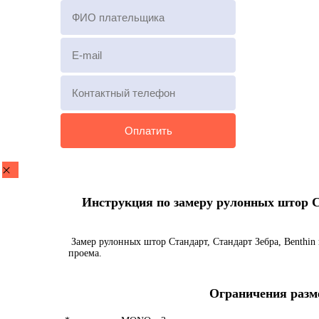
Инструкция по замеру рулонных штор Ста
Замер рулонных штор Стандарт, Стандарт Зебра, Benthin 
проема.
Ограничения разме