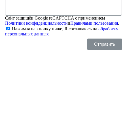
Сайт защищён Google reCAPTCHA с применением
Политики конфиденциальности
и
Правилами пользования
.
Нажимая на кнопку ниже, Я соглашаюсь на
обработку
персональных данных
Отправить