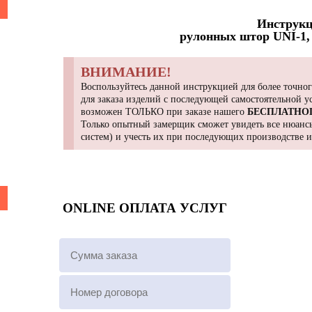
Инструкц
рулонных штор UNI-1, 
ВНИМАНИЕ!
Воспользуйтесь данной инструкцией для более точног
для заказа изделий с последующей самостоятельной 
возможен ТОЛЬКО при заказе нашего
БЕСПЛАТНО
Только опытный замерщик сможет увидеть все нюансы
систем) и учесть их при последующих производстве 
ONLINE ОПЛАТА УСЛУГ