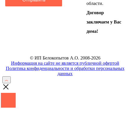
области.
Договор
заключаем у Вас
дома!
© ИП Белокопытов А.О. 2008-2026
Информация на сайте не является публичной офертой
Политика конфиденциальности и обработки персональных
данных