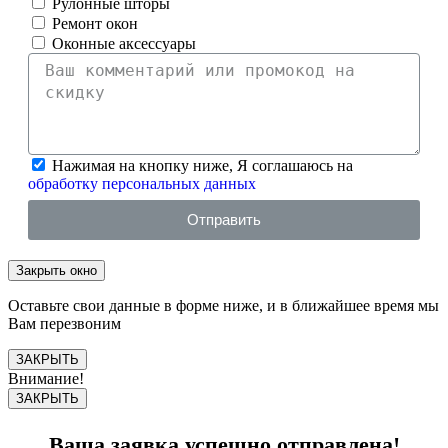
Рулонные шторы
Ремонт окон
Оконные аксессуары
Нажимая на кнопку ниже, Я соглашаюсь на
обработку персональных данных
Отправить
Закрыть окно
Оставьте свои данные в форме ниже, и в ближайшее время мы
Вам перезвоним
ЗАКРЫТЬ
Внимание!
ЗАКРЫТЬ
Ваша заявка успешно отправлена!