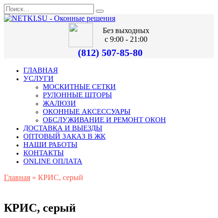
Без выходных
с 9:00 - 21:00
(812) 507-85-80
ГЛАВНАЯ
УСЛУГИ
МОСКИТНЫЕ СЕТКИ
РУЛОННЫЕ ШТОРЫ
ЖАЛЮЗИ
ОКОННЫЕ АКСЕССУАРЫ
ОБСЛУЖИВАНИЕ И РЕМОНТ ОКОН
ДОСТАВКА И ВЫЕЗДЫ
ОПТОВЫЙ ЗАКАЗ В ЖК
НАШИ РАБОТЫ
КОНТАКТЫ
ONLINE ОПЛАТА
Главная
»
КРИС, серый
КРИС, серый