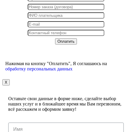
Нажимая на кнопку "Оплатить", Я соглашаюсь на
обработку персональных данных
X
Оставьте свои данные в форме ниже, сделайте выбор
наших услуг и в ближайшее время мы Вам перезвоним,
всё расскажем и оформим заявку!