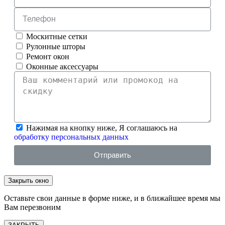
Москитные сетки
Рулонные шторы
Ремонт окон
Оконные аксессуары
Нажимая на кнопку ниже, Я соглашаюсь на
обработку персональных данных
Отправить
Закрыть окно
Оставьте свои данные в форме ниже, и в ближайшее время мы
Вам перезвоним