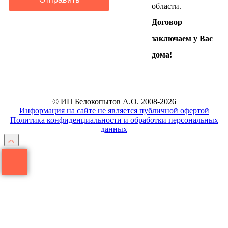
области.
Договор
заключаем у Вас
дома!
© ИП Белокопытов А.О. 2008-2026
Информация на сайте не является публичной офертой
Политика конфиденциальности и обработки персональных
данных