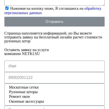
Нажимая на кнопку ниже, Я соглашаюсь на
обработку
персональных данных
Отправить
Страница наполняется информацией, но Вы можете
отправить заявку на бесплатный онлайн расчет стоимости
рулонных штор
Оставить заявку на услуги
компании NETKI.SU