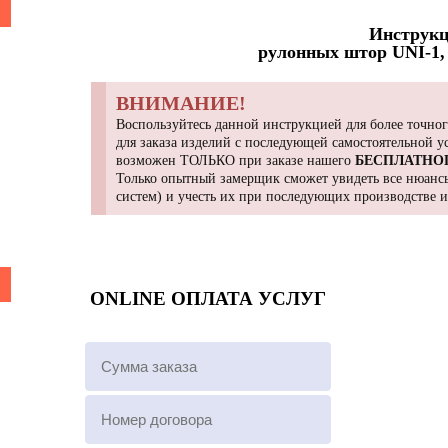
Инструкц
рулонных штор UNI-1, 
ВНИМАНИЕ!
Воспользуйтесь данной инструкцией для более точног
для заказа изделий с последующей самостоятельной 
возможен ТОЛЬКО при заказе нашего
БЕСПЛАТНО
Только опытный замерщик сможет увидеть все нюансы
систем) и учесть их при последующих производстве 
ONLINE ОПЛАТА УСЛУГ