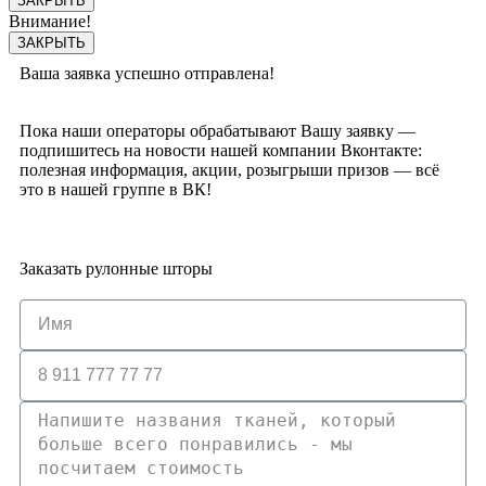
ЗАКРЫТЬ
Внимание!
ЗАКРЫТЬ
Ваша заявка успешно отправлена!
Пока наши операторы обрабатывают Вашу заявку —
подпишитесь на новости нашей компании Вконтакте:
полезная информация, акции, розыгрыши призов — всё
это в нашей группе в ВК!
Заказать рулонные шторы