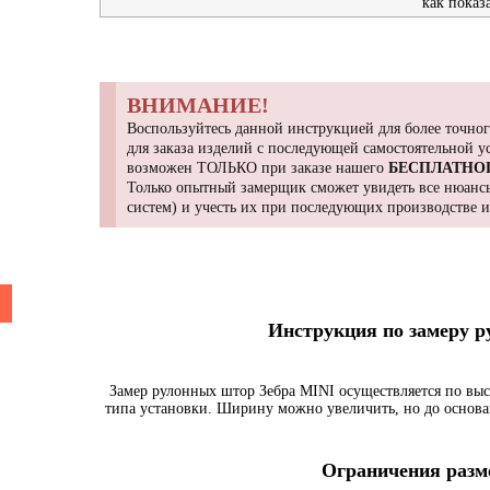
как показ
ВНИМАНИЕ!
Воспользуйтесь данной инструкцией для более точног
для заказа изделий с последующей самостоятельной 
возможен ТОЛЬКО при заказе нашего
БЕСПЛАТНО
Только опытный замерщик сможет увидеть все нюансы
систем) и учесть их при последующих производстве 
Инструкция по замеру 
Замер рулонных штор Зебра MINI осуществляется по выс
типа установки. Ширину можно увеличить, но до основа
Ограничения разме