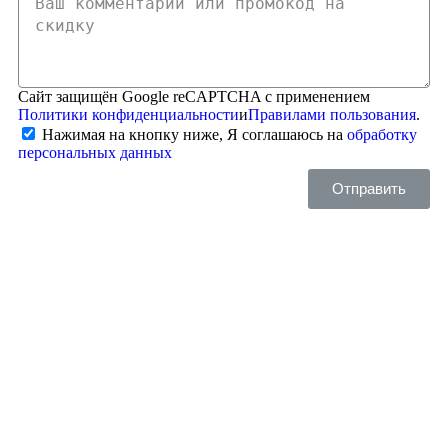
Сайт защищён Google reCAPTCHA с применением
Политики конфиденциальности
и
Правилами пользования
.
Нажимая на кнопку ниже, Я соглашаюсь на
обработку
персональных данных
Отправить