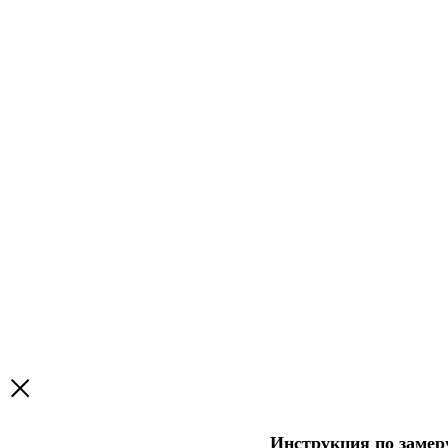
Инструкция по заме