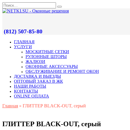
(812) 507-85-80
ГЛАВНАЯ
УСЛУГИ
МОСКИТНЫЕ СЕТКИ
РУЛОННЫЕ ШТОРЫ
ЖАЛЮЗИ
ОКОННЫЕ АКСЕССУАРЫ
ОБСЛУЖИВАНИЕ И РЕМОНТ ОКОН
ДОСТАВКА И ВЫЕЗДЫ
ОПТОВЫЙ ЗАКАЗ В ЖК
НАШИ РАБОТЫ
КОНТАКТЫ
ONLINE ОПЛАТА
Главная
»
ГЛИТТЕР BLACK-OUT, серый
ГЛИТТЕР BLACK-OUT, серый