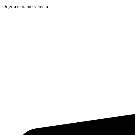
Оцените наши услуги