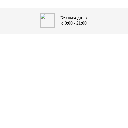
Без выходных
с 9:00 - 21:00