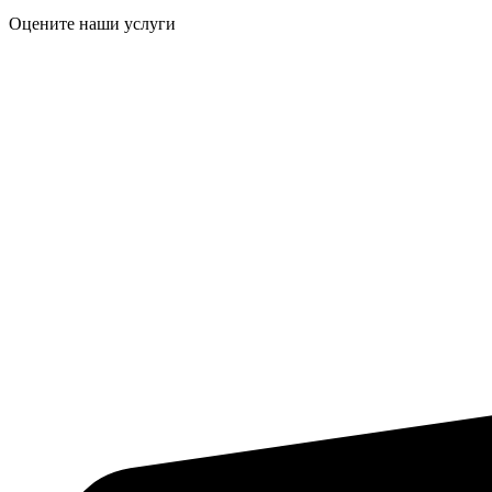
Оцените наши услуги