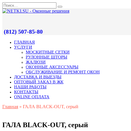
(812) 507-85-80
ГЛАВНАЯ
УСЛУГИ
МОСКИТНЫЕ СЕТКИ
РУЛОННЫЕ ШТОРЫ
ЖАЛЮЗИ
ОКОННЫЕ АКСЕССУАРЫ
ОБСЛУЖИВАНИЕ И РЕМОНТ ОКОН
ДОСТАВКА И ВЫЕЗДЫ
ОПТОВЫЙ ЗАКАЗ В ЖК
НАШИ РАБОТЫ
КОНТАКТЫ
ONLINE ОПЛАТА
Главная
»
ГАЛА BLACK-OUT, серый
ГАЛА BLACK-OUT, серый