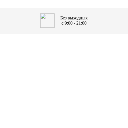
Без выходных
с 9:00 - 21:00